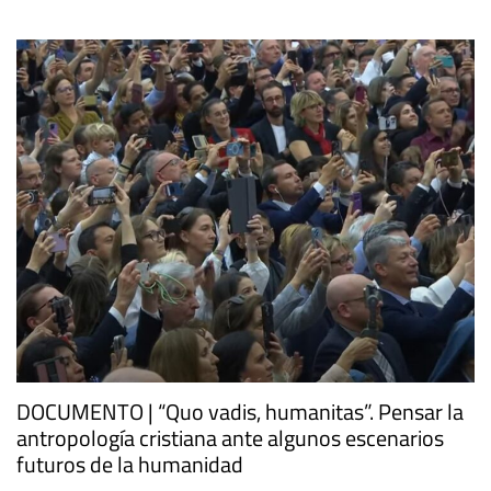
DOCUMENTO | “Quo vadis, humanitas”. Pensar la
antropología cristiana ante algunos escenarios
futuros de la humanidad