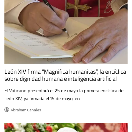
León XIV firma “Magnifica humanitas”, la encíclica
sobre dignidad humana e inteligencia artificial
El Vaticano presentará el 25 de mayo la primera encíclica de
León XIV, ya firmada el 15 de mayo, en
Abraham Canales