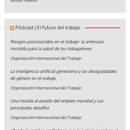
desde Huelva
Pódcast | El futuro del trabajo
Riesgos psicosociales en el trabajo: la amenaza
invisible para la salud de los trabajadores
Organización Internacional del Trabajo
La inteligencia artificial generativa y las desigualdades
de género en el trabajo
Organización Internacional del Trabajo
Una mirada al estado del empleo mundial y sus
principales desafíos
Organización Internacional del Trabajo