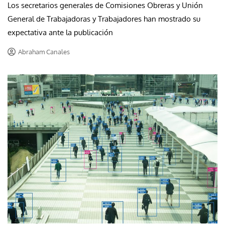
Los secretarios generales de Comisiones Obreras y Unión
General de Trabajadoras y Trabajadores han mostrado su
expectativa ante la publicación
Abraham Canales