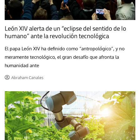
León XIV alerta de un “eclipse del sentido de lo
humano” ante la revolución tecnológica
El papa León XIV ha definido como “antropológico”, y no
meramente tecnológico, el gran desafío que afronta la
humanidad ante
Abraham Canales