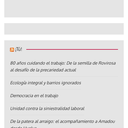
¡Tú!
80 años cuidando el trabajo: De la semilla de Rovirosa
al desafío de la precariedad actual
Ecología integral y barrios ignorados
Democracia en el trabajo
Unidad contra la siniestralidad laboral
De la patera al arraigo: el acompañamiento a Amadou