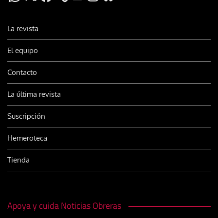
La revista
El equipo
Contacto
La última revista
Suscripción
Hemeroteca
Tienda
Apoya y cuida Noticias Obreras