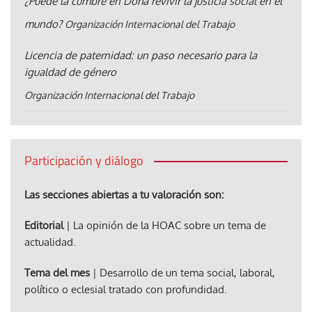
¿Puede la cumbre en Doha revivir la justicia social en el
mundo?
Organización Internacional del Trabajo
Licencia de paternidad: un paso necesario para la
igualdad de género
Organización Internacional del Trabajo
Participación y diálogo
Las secciones abiertas a tu valoración son:
Editorial
| La opinión de la HOAC sobre un tema de
actualidad.
Tema del mes
| Desarrollo de un tema social, laboral,
político o eclesial tratado con profundidad.