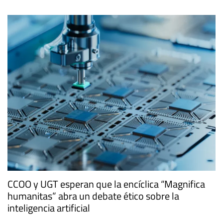
CCOO y UGT esperan que la encíclica “Magnifica
humanitas” abra un debate ético sobre la
inteligencia artificial