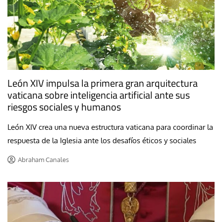
León XIV impulsa la primera gran arquitectura
vaticana sobre inteligencia artificial ante sus
riesgos sociales y humanos
León XIV crea una nueva estructura vaticana para coordinar la
respuesta de la Iglesia ante los desafíos éticos y sociales
Abraham Canales