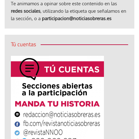
Te animamos a opinar sobre este contenido en las
redes sociales
, utilizando la etiqueta que señalamos en
la sección, o a
participacion@noticiasobreras.es
Tú cuentas