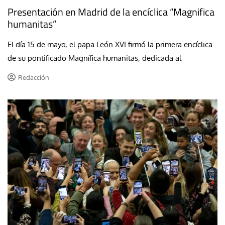
Presentación en Madrid de la encíclica “Magnifica
humanitas”
El día 15 de mayo, el papa León XVI firmó la primera encíclica
de su pontificado Magnífica humanitas, dedicada al
Redacción