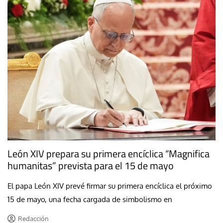
León XIV prepara su primera encíclica “Magnifica
humanitas” prevista para el 15 de mayo
El papa León XIV prevé firmar su primera encíclica el próximo
15 de mayo, una fecha cargada de simbolismo en
Redacción