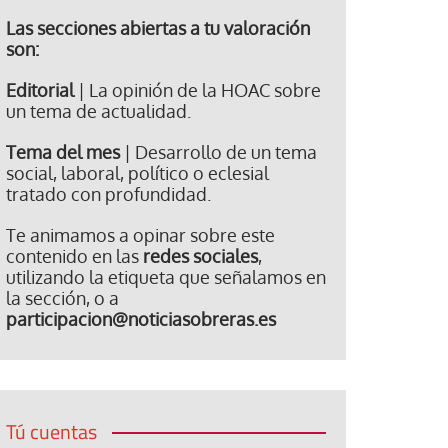
Las secciones abiertas a tu valoración
son:
Editorial
| La opinión de la HOAC sobre
un tema de actualidad.
Tema del mes
| Desarrollo de un tema
social, laboral, político o eclesial
tratado con profundidad.
Te animamos a opinar sobre este
contenido en las
redes sociales
,
utilizando la etiqueta que señalamos en
la sección, o a
participacion@noticiasobreras.es
Tú cuentas