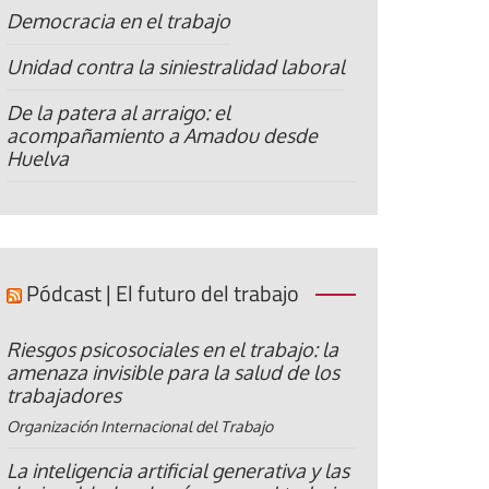
Democracia en el trabajo
Unidad contra la siniestralidad laboral
De la patera al arraigo: el
acompañamiento a Amadou desde
Huelva
Pódcast | El futuro del trabajo
Riesgos psicosociales en el trabajo: la
amenaza invisible para la salud de los
trabajadores
Organización Internacional del Trabajo
La inteligencia artificial generativa y las