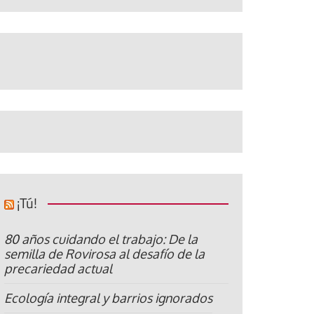
¡Tú!
80 años cuidando el trabajo: De la
semilla de Rovirosa al desafío de la
precariedad actual
Ecología integral y barrios ignorados