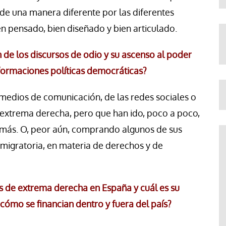
de una manera diferente por las diferentes
n pensado, bien diseñado y bien articulado.
 de los discursos de odio y su ascenso al poder
formaciones políticas democráticas?
medios de comunicación, de las redes sociales o
e extrema derecha, pero que han ido, poco a poco,
más. O, peor aún, comprando algunos de sus
 migratoria, en materia de derechos y de
s de extrema derecha en España y cuál es su
 cómo se financian dentro y fuera del país?