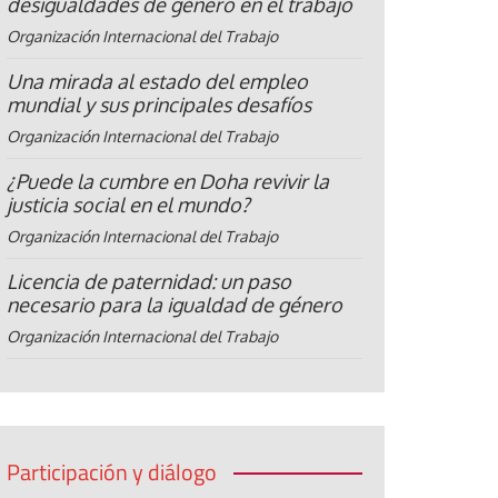
desigualdades de género en el trabajo
Organización Internacional del Trabajo
Una mirada al estado del empleo
mundial y sus principales desafíos
Organización Internacional del Trabajo
¿Puede la cumbre en Doha revivir la
justicia social en el mundo?
Organización Internacional del Trabajo
Licencia de paternidad: un paso
necesario para la igualdad de género
Organización Internacional del Trabajo
Participación y diálogo