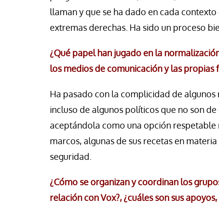
llaman y que se ha dado en cada contexto 
extremas derechas. Ha sido un proceso bie
¿Qué papel han jugado en la normalización
los medios de comunicación y las propias 
Ha pasado con la complicidad de algunos 
incluso de algunos políticos que no son d
aceptándola como una opción respetable 
marcos, algunas de sus recetas en materia
seguridad.
¿Cómo se organizan y coordinan los grupo
relación con Vox?, ¿cuáles son sus apoyos,