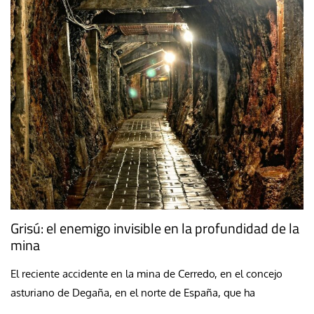
Grisú: el enemigo invisible en la profundidad de la
mina
El reciente accidente en la mina de Cerredo, en el concejo
asturiano de Degaña, en el norte de España, que ha