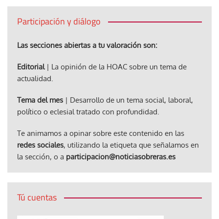
Participación y diálogo
Las secciones abiertas a tu valoración son:
Editorial
| La opinión de la HOAC sobre un tema de
actualidad.
Tema del mes
| Desarrollo de un tema social, laboral,
político o eclesial tratado con profundidad.
Te animamos a opinar sobre este contenido en las
redes sociales
, utilizando la etiqueta que señalamos en
la sección, o a
participacion@noticiasobreras.es
Tú cuentas