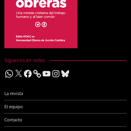
Síguenos en redes
WhatsApp
X
Facebook
YouTube
Instagram
Bluesky
La revista
El equipo
Contacto