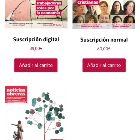
Suscripción digital
Suscripción normal
35,00
€
60,00
€
Añadir al carrito
Añadir al carrito