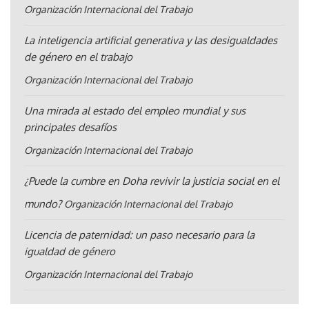
Organización Internacional del Trabajo
La inteligencia artificial generativa y las desigualdades
de género en el trabajo
Organización Internacional del Trabajo
Una mirada al estado del empleo mundial y sus
principales desafíos
Organización Internacional del Trabajo
¿Puede la cumbre en Doha revivir la justicia social en el
mundo?
Organización Internacional del Trabajo
Licencia de paternidad: un paso necesario para la
igualdad de género
Organización Internacional del Trabajo