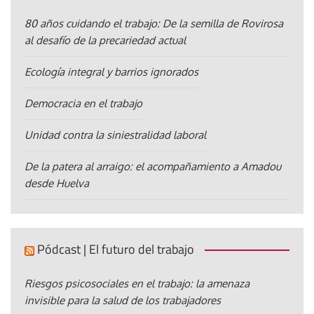
80 años cuidando el trabajo: De la semilla de Rovirosa
al desafío de la precariedad actual
Ecología integral y barrios ignorados
Democracia en el trabajo
Unidad contra la siniestralidad laboral
De la patera al arraigo: el acompañamiento a Amadou
desde Huelva
Pódcast | El futuro del trabajo
Riesgos psicosociales en el trabajo: la amenaza
invisible para la salud de los trabajadores