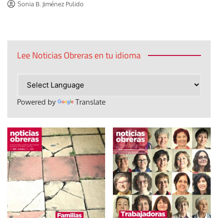
Sonia B. Jiménez Pulido
Lee Noticias Obreras en tu idioma
Powered by
Translate