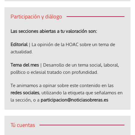
Participación y diálogo
Las secciones abiertas a tu valoración son:
Editorial
| La opinión de la HOAC sobre un tema de
actualidad.
Tema del mes
| Desarrollo de un tema social, laboral,
político o eclesial tratado con profundidad.
Te animamos a opinar sobre este contenido en las
redes sociales
, utilizando la etiqueta que señalamos en
la sección, o a
participacion@noticiasobreras.es
Tú cuentas