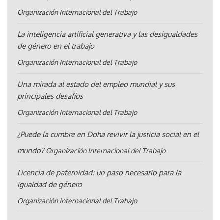
Organización Internacional del Trabajo
La inteligencia artificial generativa y las desigualdades
de género en el trabajo
Organización Internacional del Trabajo
Una mirada al estado del empleo mundial y sus
principales desafíos
Organización Internacional del Trabajo
¿Puede la cumbre en Doha revivir la justicia social en el
mundo?
Organización Internacional del Trabajo
Licencia de paternidad: un paso necesario para la
igualdad de género
Organización Internacional del Trabajo