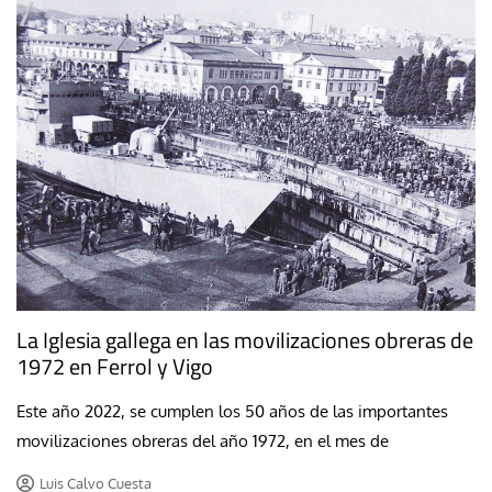
La Iglesia gallega en las movilizaciones obreras de
1972 en Ferrol y Vigo
Este año 2022, se cumplen los 50 años de las importantes
movilizaciones obreras del año 1972, en el mes de
Luis Calvo Cuesta