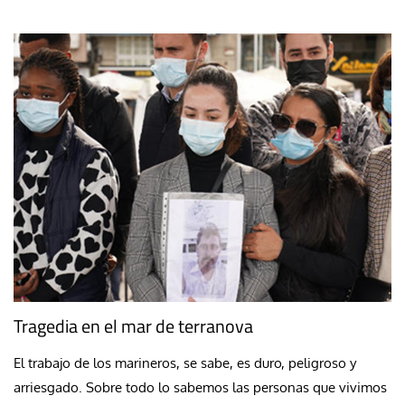
Tragedia en el mar de terranova
El trabajo de los marineros, se sabe, es duro, peligroso y
arriesgado. Sobre todo lo sabemos las personas que vivimos