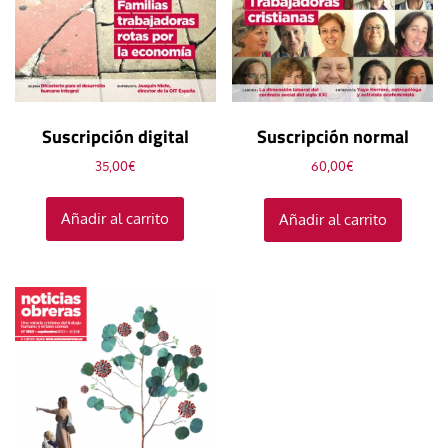
Suscripción digital
Suscripción normal
35,00
€
60,00
€
Añadir al carrito
Añadir al carrito