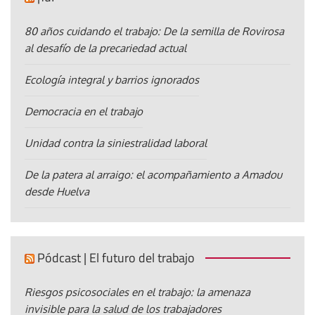
80 años cuidando el trabajo: De la semilla de Rovirosa
al desafío de la precariedad actual
Ecología integral y barrios ignorados
Democracia en el trabajo
Unidad contra la siniestralidad laboral
De la patera al arraigo: el acompañamiento a Amadou
desde Huelva
Pódcast | El futuro del trabajo
Riesgos psicosociales en el trabajo: la amenaza
invisible para la salud de los trabajadores