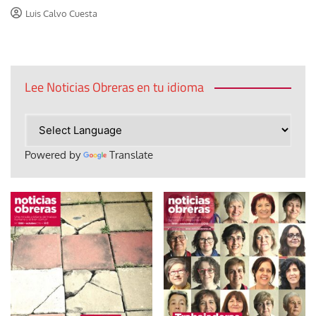
Luis Calvo Cuesta
Lee Noticias Obreras en tu idioma
Powered by
Translate