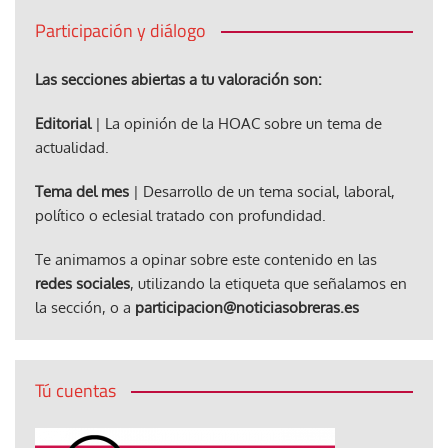
Participación y diálogo
Las secciones abiertas a tu valoración son:
Editorial
| La opinión de la HOAC sobre un tema de
actualidad.
Tema del mes
| Desarrollo de un tema social, laboral,
político o eclesial tratado con profundidad.
Te animamos a opinar sobre este contenido en las
redes sociales
, utilizando la etiqueta que señalamos en
la sección, o a
participacion@noticiasobreras.es
Tú cuentas