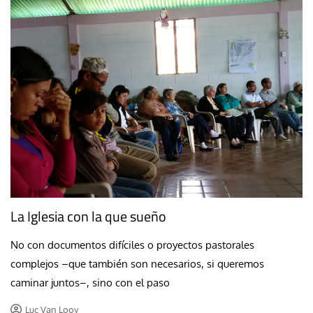
La Iglesia con la que sueño
No con documentos difíciles o proyectos pastorales
complejos –que también son necesarios, si queremos
caminar juntos–, sino con el paso
Luc Van Looy