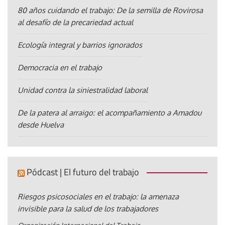
80 años cuidando el trabajo: De la semilla de Rovirosa
al desafío de la precariedad actual
Ecología integral y barrios ignorados
Democracia en el trabajo
Unidad contra la siniestralidad laboral
De la patera al arraigo: el acompañamiento a Amadou
desde Huelva
Pódcast | El futuro del trabajo
Riesgos psicosociales en el trabajo: la amenaza
invisible para la salud de los trabajadores