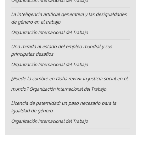
Organización Internacional del Trabajo
La inteligencia artificial generativa y las desigualdades
de género en el trabajo
Organización Internacional del Trabajo
Una mirada al estado del empleo mundial y sus
principales desafíos
Organización Internacional del Trabajo
¿Puede la cumbre en Doha revivir la justicia social en el
mundo?
Organización Internacional del Trabajo
Licencia de paternidad: un paso necesario para la
igualdad de género
Organización Internacional del Trabajo