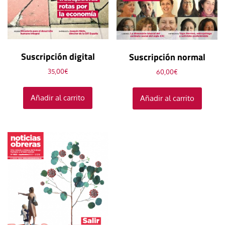
Suscripción digital
Suscripción normal
35,00
€
60,00
€
Añadir al carrito
Añadir al carrito