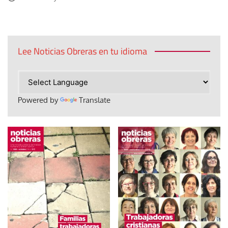
Lee Noticias Obreras en tu idioma
Powered by
Translate