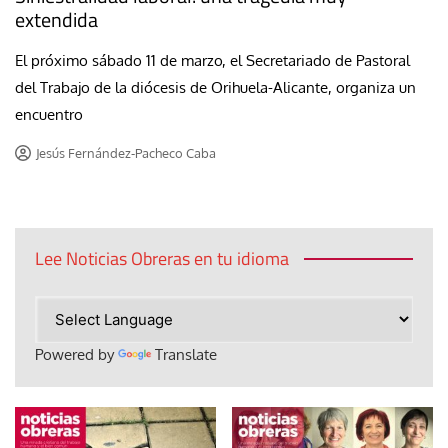
extendida
El próximo sábado 11 de marzo, el Secretariado de Pastoral
del Trabajo de la diócesis de Orihuela-Alicante, organiza un
encuentro
Jesús Fernández-Pacheco Caba
Lee Noticias Obreras en tu idioma
Powered by
Translate