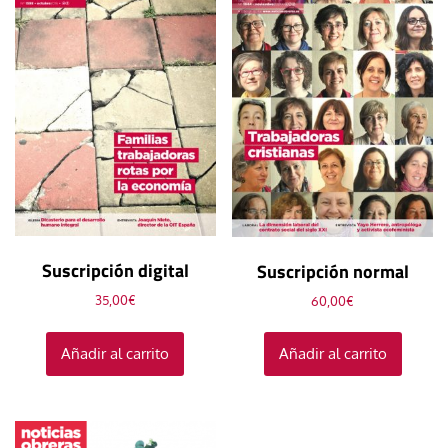
Suscripción digital
Suscripción normal
35,00
€
60,00
€
Añadir al carrito
Añadir al carrito