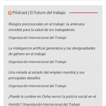
Pódcast | El futuro del trabajo
Riesgos psicosociales en el trabajo: la amenaza
invisible para la salud de los trabajadores
Organización Internacional del Trabajo
La inteligencia artificial generativa y las desigualdades
de género en el trabajo
Organización Internacional del Trabajo
Una mirada al estado del empleo mundial y sus
principales desafíos
Organización Internacional del Trabajo
¿Puede la cumbre en Doha revivir la justicia social en el
mundo?
Organización Internacional del Trabajo