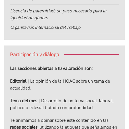
Licencia de paternidad: un paso necesario para la
igualdad de género
Organización Internacional del Trabajo
Participación y diálogo
Las secciones abiertas a tu valoración son:
Editorial
| La opinión de la HOAC sobre un tema de
actualidad.
Tema del mes
| Desarrollo de un tema social, laboral,
político o eclesial tratado con profundidad.
Te animamos a opinar sobre este contenido en las
redes sociales
, utilizando la etiqueta que señalamos en