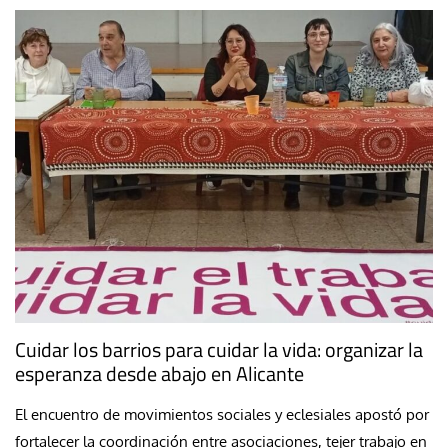
Cuidar los barrios para cuidar la vida: organizar la
esperanza desde abajo en Alicante
El encuentro de movimientos sociales y eclesiales apostó por
fortalecer la coordinación entre asociaciones, tejer trabajo en