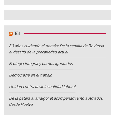
¡Tú!
80 años cuidando el trabajo: De la semilla de Rovirosa
al desafío de la precariedad actual
Ecología integral y barrios ignorados
Democracia en el trabajo
Unidad contra la siniestralidad laboral
De la patera al arraigo: el acompañamiento a Amadou
desde Huelva