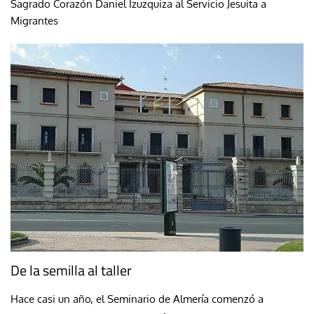
Sagrado Corazón Daniel Izuzquiza al Servicio Jesuita a
Migrantes
De la semilla al taller
Hace casi un año, el Seminario de Almería comenzó a