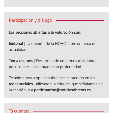
Participación y diálogo
Las secciones abiertas a tu valoración son:
Editorial
| La opinión de la HOAC sobre un tema de
actualidad.
Tema del mes
| Desarrollo de un tema social, laboral,
político o eclesial tratado con profundidad.
Te animamos a opinar sobre este contenido en las
redes sociales
, utilizando la etiqueta que señalamos en
la sección, o a
participacion@noticiasobreras.es
Tú cuentas