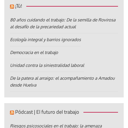
¡Tú!
80 años cuidando el trabajo: De la semilla de Rovirosa
al desafío de la precariedad actual
Ecología integral y barrios ignorados
Democracia en el trabajo
Unidad contra la siniestralidad laboral
De la patera al arraigo: el acompañamiento a Amadou
desde Huelva
Pódcast | El futuro del trabajo
Riesgos psicosociales en el trabajo: la amenaza