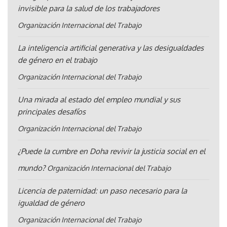
invisible para la salud de los trabajadores
Organización Internacional del Trabajo
La inteligencia artificial generativa y las desigualdades
de género en el trabajo
Organización Internacional del Trabajo
Una mirada al estado del empleo mundial y sus
principales desafíos
Organización Internacional del Trabajo
¿Puede la cumbre en Doha revivir la justicia social en el
mundo?
Organización Internacional del Trabajo
Licencia de paternidad: un paso necesario para la
igualdad de género
Organización Internacional del Trabajo