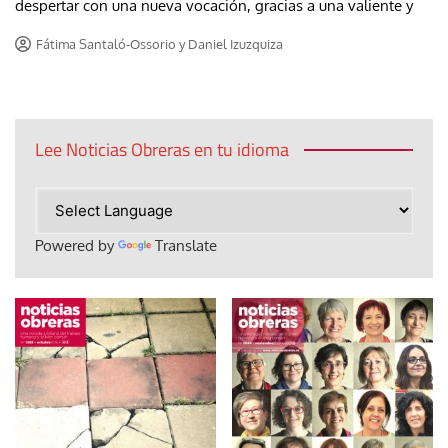
despertar con una nueva vocación, gracias a una valiente y
Fátima Santaló-Ossorio y Daniel Izuzquiza
Lee Noticias Obreras en tu idioma
Powered by
Translate