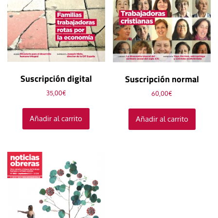
Suscripción digital
Suscripción normal
35,00
€
60,00
€
Añadir al carrito
Añadir al carrito