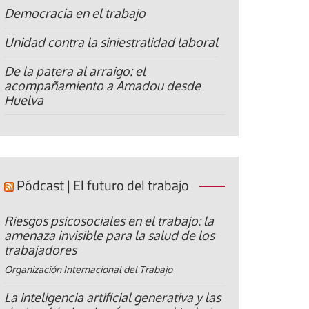
Democracia en el trabajo
Unidad contra la siniestralidad laboral
De la patera al arraigo: el
acompañamiento a Amadou desde
Huelva
Pódcast | El futuro del trabajo
Riesgos psicosociales en el trabajo: la
amenaza invisible para la salud de los
trabajadores
Organización Internacional del Trabajo
La inteligencia artificial generativa y las