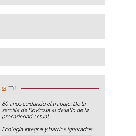
¡Tú!
80 años cuidando el trabajo: De la
semilla de Rovirosa al desafío de la
precariedad actual
Ecología integral y barrios ignorados