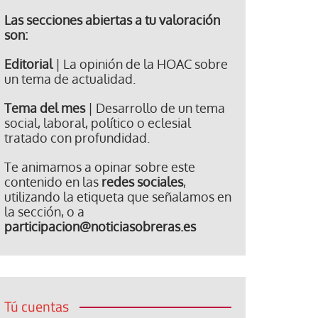
Las secciones abiertas a tu valoración
son:
Editorial
| La opinión de la HOAC sobre
un tema de actualidad.
Tema del mes
| Desarrollo de un tema
social, laboral, político o eclesial
tratado con profundidad.
Te animamos a opinar sobre este
contenido en las
redes sociales
,
utilizando la etiqueta que señalamos en
la sección, o a
participacion@noticiasobreras.es
Tú cuentas