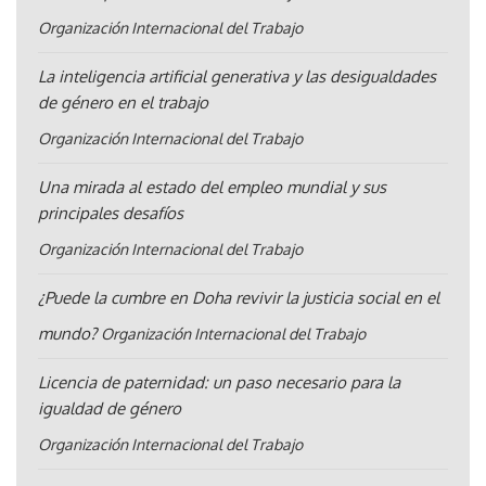
Organización Internacional del Trabajo
La inteligencia artificial generativa y las desigualdades
de género en el trabajo
Organización Internacional del Trabajo
Una mirada al estado del empleo mundial y sus
principales desafíos
Organización Internacional del Trabajo
¿Puede la cumbre en Doha revivir la justicia social en el
mundo?
Organización Internacional del Trabajo
Licencia de paternidad: un paso necesario para la
igualdad de género
Organización Internacional del Trabajo