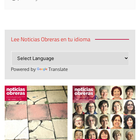
Lee Noticias Obreras en tu idioma
Powered by
Translate