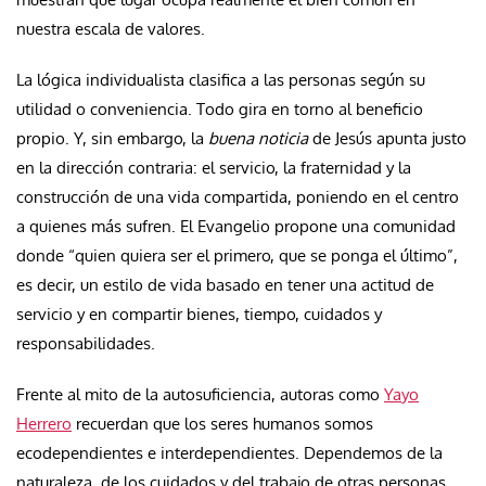
nuestra escala de valores.
La lógica individualista clasifica a las personas según su
utilidad o conveniencia. Todo gira en torno al beneficio
propio. Y, sin embargo, la
buena noticia
de Jesús apunta justo
en la dirección contraria: el servicio, la fraternidad y la
construcción de una vida compartida, poniendo en el centro
a quienes más sufren. El Evangelio propone una comunidad
donde “quien quiera ser el primero, que se ponga el último”,
es decir, un estilo de vida basado en tener una actitud de
servicio y en compartir bienes, tiempo, cuidados y
responsabilidades.
Frente al mito de la autosuficiencia, autoras como
Yayo
Herrero
recuerdan que los seres humanos somos
ecodependientes e interdependientes. Dependemos de la
naturaleza, de los cuidados y del trabajo de otras personas