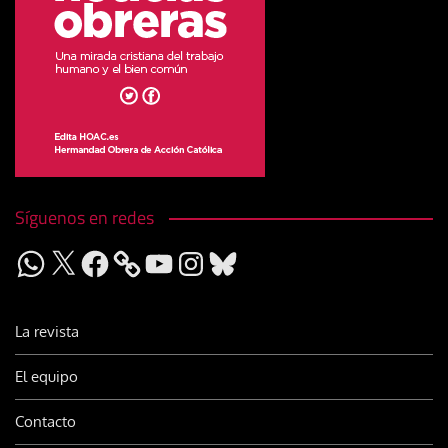
Síguenos en redes
WhatsApp
X
Facebook
YouTube
Instagram
Bluesky
La revista
El equipo
Contacto