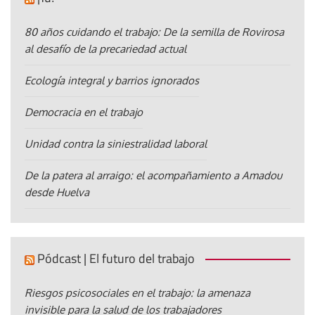
80 años cuidando el trabajo: De la semilla de Rovirosa
al desafío de la precariedad actual
Ecología integral y barrios ignorados
Democracia en el trabajo
Unidad contra la siniestralidad laboral
De la patera al arraigo: el acompañamiento a Amadou
desde Huelva
Pódcast | El futuro del trabajo
Riesgos psicosociales en el trabajo: la amenaza
invisible para la salud de los trabajadores