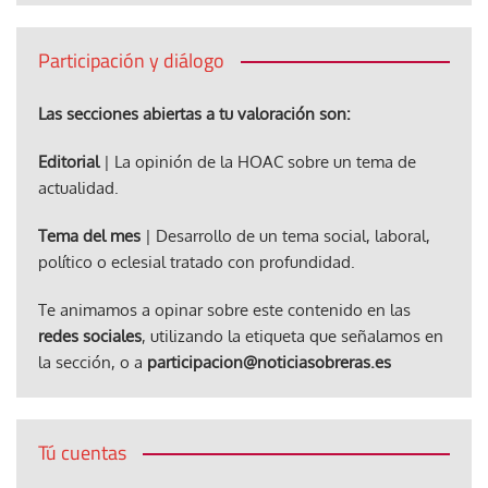
Participación y diálogo
Las secciones abiertas a tu valoración son:
Editorial
| La opinión de la HOAC sobre un tema de
actualidad.
Tema del mes
| Desarrollo de un tema social, laboral,
político o eclesial tratado con profundidad.
Te animamos a opinar sobre este contenido en las
redes sociales
, utilizando la etiqueta que señalamos en
la sección, o a
participacion@noticiasobreras.es
Tú cuentas