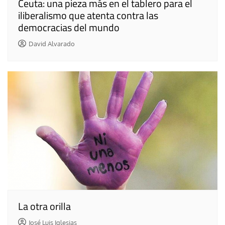
Ceuta: una pieza más en el tablero para el
iliberalismo que atenta contra las
democracias del mundo
David Alvarado
La otra orilla
José Luis Iglesias