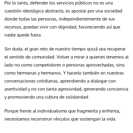
Por lo tanto, defender los servicios públicos no es una
cuestión ideológica abstracta; es apostar por una sociedad
donde todas las personas, independientemente de sus
recursos, puedan vivir con dignidad, favoreciendo así que
nadie quede fuera.
Sin duda, el gran reto de nuestro tiempo quizá sea recuperar
el sentido de comunidad. Volver a mirar a quienes tenemos al
lado no como competidores o personas aprovechadas, sino
como hermanas y hermanos. Y hacerlo también en nuestras
conversaciones cotidianas, aprendiendo a dialogar con
asertividad y no con tanta agresividad, generando conciencia
y promoviendo una cultura de solidaridad.
Porque frente al individualismo que fragmenta y enfrenta,
necesitamos reconstruir vínculos que sostengan la vida.