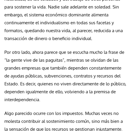
para sostener la vida. Nadie sale adelante en soledad. Sin
embargo, el sistema económico dominante alimenta
continuamente el individualismo en todas sus facetas y
formatos, quedando nuestra vida, al parecer, reducida a una
transacción de dinero o beneficio individual.
Por otro lado, ahora parece que se escucha mucho la frase de
“la gente vive de las paguitas”, mientras se olvidan de las
grandes empresas que también dependen constantemente
de ayudas públicas, subvenciones, contratos y recursos del
Estado. Es decir, quienes no viven directamente de lo público,
dependen igualmente de ello, volviendo a la premisa de
interdependencia.
Algo parecido ocurre con los impuestos. Muchas veces no
molesta contribuir al sostenimiento común, sino más bien a
la sensación de que los recursos se gestionan injustamente.