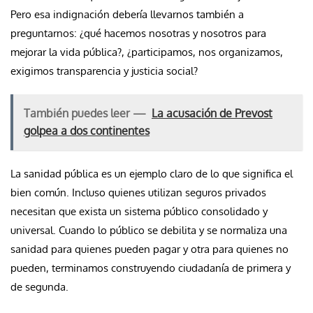
Pero esa indignación debería llevarnos también a
preguntarnos: ¿qué hacemos nosotras y nosotros para
mejorar la vida pública?, ¿participamos, nos organizamos,
exigimos transparencia y justicia social?
También puedes leer —
La acusación de Prevost
golpea a dos continentes
La sanidad pública es un ejemplo claro de lo que significa el
bien común. Incluso quienes utilizan seguros privados
necesitan que exista un sistema público consolidado y
universal. Cuando lo público se debilita y se normaliza una
sanidad para quienes pueden pagar y otra para quienes no
pueden, terminamos construyendo ciudadanía de primera y
de segunda.