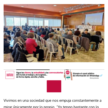
Vivimos en una sociedad que nos empuja constantemente a
mirar únicamente por lo propio. “Yo tengo bastante con lo