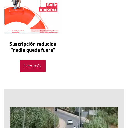
Suscripción reducida
“nadie queda fuera”
Leer más