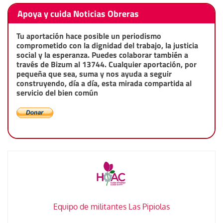
Apoya y cuida Noticias Obreras
Tu aportación hace posible un periodismo
comprometido con la dignidad del trabajo, la justicia
social y la esperanza. Puedes colaborar también a
través de Bizum al 13744. Cualquier aportación, por
pequeña que sea, suma y nos ayuda a seguir
construyendo, día a día, esta mirada compartida al
servicio del bien común
Equipo de militantes Las Pipiolas