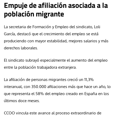
Empuje de afiliación asociada a la
población migrante
La secretaria de Formación y Empleo del sindicato, Loli
García, destacó que el crecimiento del empleo se está
produciendo con mayor estabilidad, mejores salarios y más
derechos laborales.
El sindicato subrayó especialmente el aumento del empleo
entre la población trabajadora extranjera.
La afiliación de personas migrantes creció un 11,3%
interanual, con 350.000 afiliaciones más que hace un año, lo
que representa el 58% del empleo creado en España en los
últimos doce meses.
CCOO vincula este avance al proceso extraordinario de