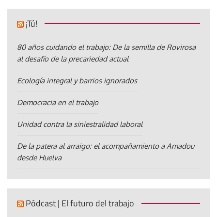
¡Tú!
80 años cuidando el trabajo: De la semilla de Rovirosa
al desafío de la precariedad actual
Ecología integral y barrios ignorados
Democracia en el trabajo
Unidad contra la siniestralidad laboral
De la patera al arraigo: el acompañamiento a Amadou
desde Huelva
Pódcast | El futuro del trabajo