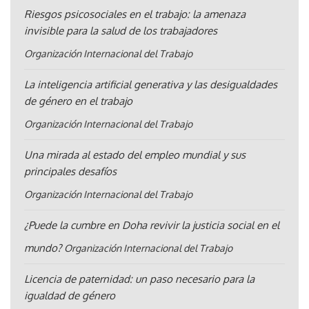
Riesgos psicosociales en el trabajo: la amenaza
invisible para la salud de los trabajadores
Organización Internacional del Trabajo
La inteligencia artificial generativa y las desigualdades
de género en el trabajo
Organización Internacional del Trabajo
Una mirada al estado del empleo mundial y sus
principales desafíos
Organización Internacional del Trabajo
¿Puede la cumbre en Doha revivir la justicia social en el
mundo?
Organización Internacional del Trabajo
Licencia de paternidad: un paso necesario para la
igualdad de género