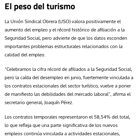
El peso del turismo
La Unión Sindical Obrera (USO) valora positivamente el
aumento del empleo y el récord histórico de afiliación a la
Seguridad Social, pero advierte de que los datos esconden
importantes problemas estructurales relacionados con la
calidad del empleo.
“Celebramos la cifra récord de afiliados a la Seguridad Social,
pero la caída del desempleo en junio, fuertemente vinculada a
los contratos estacionales del sector turístico, vuelve a poner
de manifiesto las debilidades del mercado laboral”, afirma el
secretario general, Joaquín Pérez.
Los contratos temporales representaron el 58,54% del total,
lo que refleja que una parte significativa de los nuevos
empleos continúa vinculada a actividades estacionales,