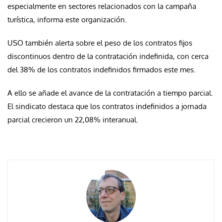
especialmente en sectores relacionados con la campaña
turística, informa este organización.
USO también alerta sobre el peso de los contratos fijos
discontinuos dentro de la contratación indefinida, con cerca
del 38% de los contratos indefinidos firmados este mes.
A ello se añade el avance de la contratación a tiempo parcial.
El sindicato destaca que los contratos indefinidos a jornada
parcial crecieron un 22,08% interanual.