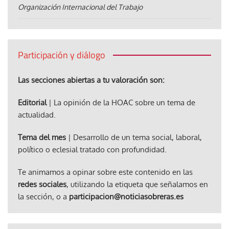
Organización Internacional del Trabajo
Participación y diálogo
Las secciones abiertas a tu valoración son:
Editorial
| La opinión de la HOAC sobre un tema de
actualidad.
Tema del mes
| Desarrollo de un tema social, laboral,
político o eclesial tratado con profundidad.
Te animamos a opinar sobre este contenido en las
redes sociales
, utilizando la etiqueta que señalamos en
la sección, o a
participacion@noticiasobreras.es