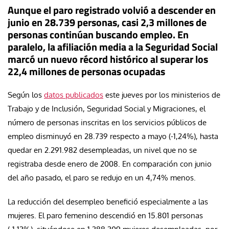
Aunque el paro registrado volvió a descender en
junio en 28.739 personas, casi 2,3 millones de
personas continúan buscando empleo. En
paralelo, la afiliación media a la Seguridad Social
marcó un nuevo récord histórico al superar los
22,4 millones de personas ocupadas
Según los
datos publicados
este jueves por los ministerios de
Trabajo y de Inclusión, Seguridad Social y Migraciones, el
número de personas inscritas en los servicios públicos de
empleo disminuyó en 28.739 respecto a mayo (-1,24%), hasta
quedar en 2.291.982 desempleadas, un nivel que no se
registraba desde enero de 2008. En comparación con junio
del año pasado, el paro se redujo en un 4,74% menos.
La reducción del desempleo benefició especialmente a las
mujeres. El paro femenino descendió en 15.801 personas