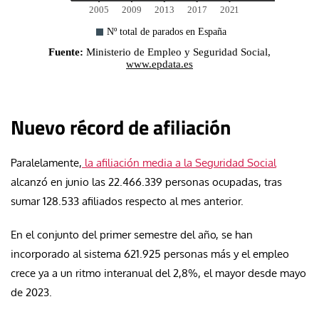
Nuevo récord de afiliación
Paralelamente,
la afiliación media a la Seguridad Social
alcanzó en junio las 22.466.339 personas ocupadas, tras
sumar 128.533 afiliados respecto al mes anterior.
En el conjunto del primer semestre del año, se han
incorporado al sistema 621.925 personas más y el empleo
crece ya a un ritmo interanual del 2,8%, el mayor desde mayo
de 2023.