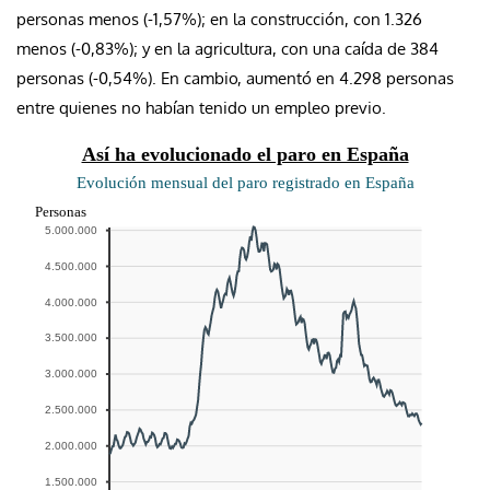
personas menos (-1,57%); en la construcción, con 1.326
menos (-0,83%); y en la agricultura, con una caída de 384
personas (-0,54%). En cambio, aumentó en 4.298 personas
entre quienes no habían tenido un empleo previo.