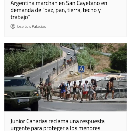
Argentina marchan en San Cayetano en
demanda de “paz, pan, tierra, techo y
trabajo”
Jose Luis Palacios
Junior Canarias reclama una respuesta
urgente para proteger a los menores