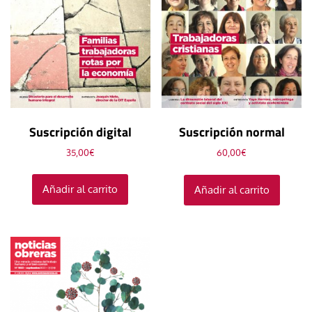
Suscripción digital
Suscripción normal
35,00
€
60,00
€
Añadir al carrito
Añadir al carrito