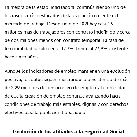
La mejora de la estabilidad laboral continúa siendo uno de
los rasgos más destacados de la evolución reciente del
mercado de trabajo. Desde junio de 2021 hay casi 4,9
millones más de trabajadores con contrato indefinido y cerca
de dos millones menos con contrato temporal. La tasa de
temporalidad se sitúa en el 12,3%, frente al 27,9% existente
hace cinco años.
Aunque los indicadores de empleo mantienen una evolución
positiva, los datos siguen mostrando la persistencia de más
de 2,29 millones de personas en desempleo y la necesidad
de que la creación de empleo continúe avanzando hacia
condiciones de trabajo más estables, dignas y con derechos
efectivos para la población trabajadora.