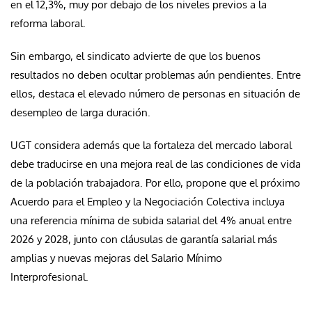
en el 12,3%, muy por debajo de los niveles previos a la
reforma laboral.
Sin embargo, el sindicato advierte de que los buenos
resultados no deben ocultar problemas aún pendientes. Entre
ellos, destaca el elevado número de personas en situación de
desempleo de larga duración.
UGT considera además que la fortaleza del mercado laboral
debe traducirse en una mejora real de las condiciones de vida
de la población trabajadora. Por ello, propone que el próximo
Acuerdo para el Empleo y la Negociación Colectiva incluya
una referencia mínima de subida salarial del 4% anual entre
2026 y 2028, junto con cláusulas de garantía salarial más
amplias y nuevas mejoras del Salario Mínimo
Interprofesional.