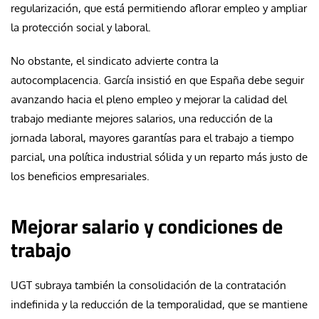
regularización, que está permitiendo aflorar empleo y ampliar
la protección social y laboral.
No obstante, el sindicato advierte contra la
autocomplacencia. García insistió en que España debe seguir
avanzando hacia el pleno empleo y mejorar la calidad del
trabajo mediante mejores salarios, una reducción de la
jornada laboral, mayores garantías para el trabajo a tiempo
parcial, una política industrial sólida y un reparto más justo de
los beneficios empresariales.
Mejorar salario y condiciones de
trabajo
UGT subraya también la consolidación de la contratación
indefinida y la reducción de la temporalidad, que se mantiene