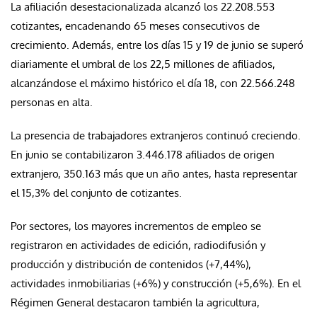
La afiliación desestacionalizada alcanzó los 22.208.553
cotizantes, encadenando 65 meses consecutivos de
crecimiento. Además, entre los días 15 y 19 de junio se superó
diariamente el umbral de los 22,5 millones de afiliados,
alcanzándose el máximo histórico el día 18, con 22.566.248
personas en alta.
La presencia de trabajadores extranjeros continuó creciendo.
En junio se contabilizaron 3.446.178 afiliados de origen
extranjero, 350.163 más que un año antes, hasta representar
el 15,3% del conjunto de cotizantes.
Por sectores, los mayores incrementos de empleo se
registraron en actividades de edición, radiodifusión y
producción y distribución de contenidos (+7,44%),
actividades inmobiliarias (+6%) y construcción (+5,6%). En el
Régimen General destacaron también la agricultura,