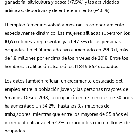
ganadería, silvicultura y pesca (+7,5%) y las actividades
artísticas, deportivas y de entretenimiento (+4,8%).
El empleo femenino volvió a mostrar un comportamiento
especialmente dinámico. Las mujeres afiliadas superaron los
10,6 millones y representan ya el 47,3% de las personas
ocupadas. En el último año han aumentado en 291.371, más
de 1,8 millones por encima de los niveles de 2018. Entre los
hombres, la afiliación alcanzó los 11.845.862 ocupados.
Los datos también reflejan un crecimiento destacado del
empleo entre la población joven y las personas mayores de
55 años. Desde 2018, la ocupación entre menores de 30 años
ha aumentado un 34,2%, hasta los 3,7 millones de
trabajadores, mientras que entre los mayores de 55 años el
incremento alcanza el 52,2%, rozando los cinco millones de
ocupados.