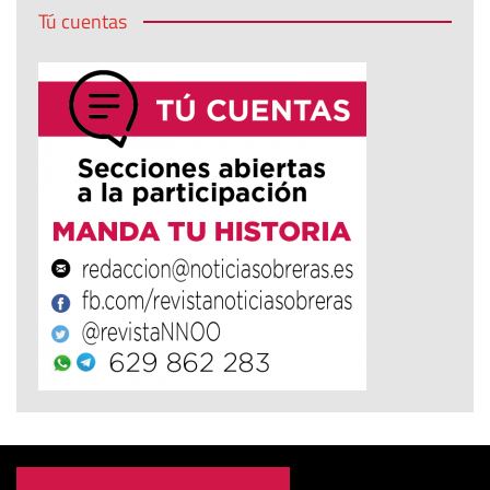
Tú cuentas