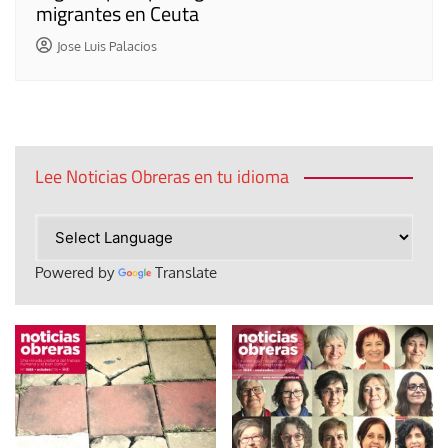
migrantes en Ceuta
Jose Luis Palacios
Lee Noticias Obreras en tu idioma
Powered by
Translate