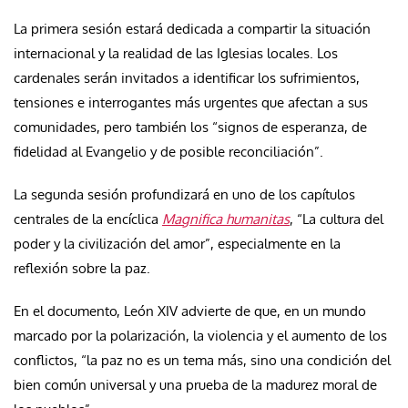
La primera sesión estará dedicada a compartir la situación
internacional y la realidad de las Iglesias locales. Los
cardenales serán invitados a identificar los sufrimientos,
tensiones e interrogantes más urgentes que afectan a sus
comunidades, pero también los “signos de esperanza, de
fidelidad al Evangelio y de posible reconciliación”.
La segunda sesión profundizará en uno de los capítulos
centrales de la encíclica
Magnifica humanitas
, “La cultura del
poder y la civilización del amor”, especialmente en la
reflexión sobre la paz.
En el documento, León XIV advierte de que, en un mundo
marcado por la polarización, la violencia y el aumento de los
conflictos, “la paz no es un tema más, sino una condición del
bien común universal y una prueba de la madurez moral de