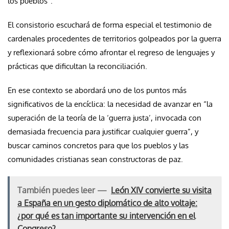
los pueblos”.
El consistorio escuchará de forma especial el testimonio de
cardenales procedentes de territorios golpeados por la guerra
y reflexionará sobre cómo afrontar el regreso de lenguajes y
prácticas que dificultan la reconciliación.
En ese contexto se abordará uno de los puntos más
significativos de la encíclica: la necesidad de avanzar en “la
superación de la teoría de la ‘guerra justa’, invocada con
demasiada frecuencia para justificar cualquier guerra”, y
buscar caminos concretos para que los pueblos y las
comunidades cristianas sean constructoras de paz.
También puedes leer —
León XIV convierte su visita
a España en un gesto diplomático de alto voltaje:
¿por qué es tan importante su intervención en el
Congreso?