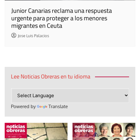
Junior Canarias reclama una respuesta
urgente para proteger a los menores
migrantes en Ceuta
Jose Luis Palacios
Lee Noticias Obreras en tu idioma
Powered by
Translate