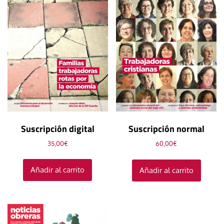
Suscripción digital
Suscripción normal
35,00
€
60,00
€
Añadir al carrito
Añadir al carrito