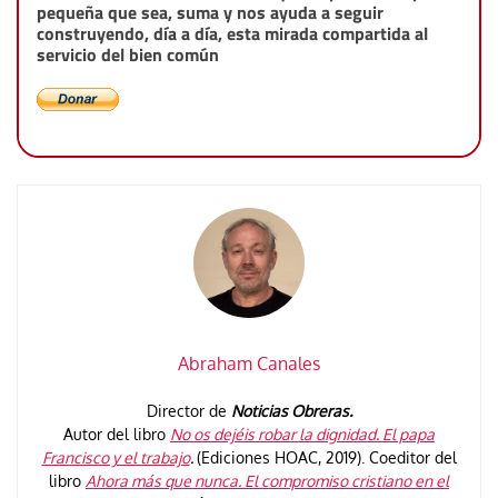
pequeña que sea, suma y nos ayuda a seguir
construyendo, día a día, esta mirada compartida al
servicio del bien común
Abraham Canales
Director de
Noticias Obreras.
Autor del libro
No os dejéis robar la dignidad. El papa
Francisco y el trabajo
.
(Ediciones HOAC, 2019). Coeditor del
libro
Ahora más que nunca. El compromiso cristiano en el