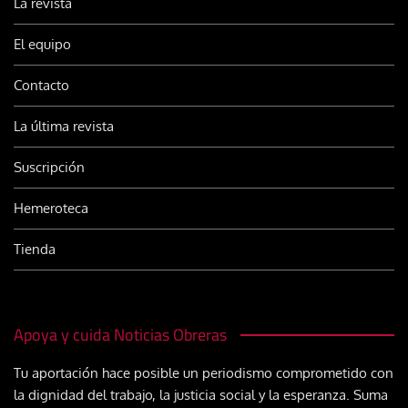
La revista
El equipo
Contacto
La última revista
Suscripción
Hemeroteca
Tienda
Apoya y cuida Noticias Obreras
Tu aportación hace posible un periodismo comprometido con
la dignidad del trabajo, la justicia social y la esperanza. Suma