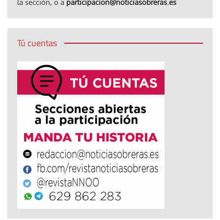
la sección, o a
participacion@noticiasobreras.es
Tú cuentas