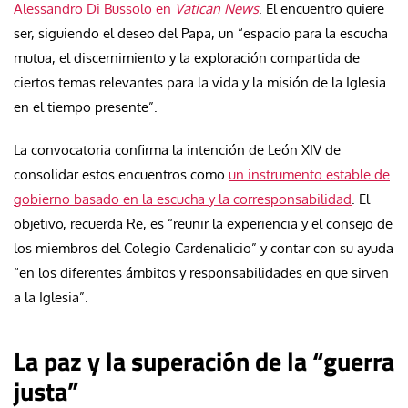
Alessandro Di Bussolo en
Vatican News
. El encuentro quiere
ser, siguiendo el deseo del Papa, un “espacio para la escucha
mutua, el discernimiento y la exploración compartida de
ciertos temas relevantes para la vida y la misión de la Iglesia
en el tiempo presente”.
La convocatoria confirma la intención de León XIV de
consolidar estos encuentros como
un instrumento estable de
gobierno basado en la escucha y la corresponsabilidad
. El
objetivo, recuerda Re, es “reunir la experiencia y el consejo de
los miembros del Colegio Cardenalicio” y contar con su ayuda
“en los diferentes ámbitos y responsabilidades en que sirven
a la Iglesia”.
La paz y la superación de la “guerra
justa”