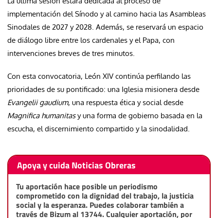
La última sesión estará dedicada al proceso de
implementación del Sínodo y al camino hacia las Asambleas
Sinodales de 2027 y 2028. Además, se reservará un espacio
de diálogo libre entre los cardenales y el Papa, con
intervenciones breves de tres minutos.
Con esta convocatoria, León XIV continúa perfilando las
prioridades de su pontificado: una Iglesia misionera desde
Evangelii gaudium
, una respuesta ética y social desde
Magnifica humanitas
y una forma de gobierno basada en la
escucha, el discernimiento compartido y la sinodalidad.
Apoya y cuida Noticias Obreras
Tu aportación hace posible un periodismo
comprometido con la dignidad del trabajo, la justicia
social y la esperanza. Puedes colaborar también a
través de Bizum al 13744. Cualquier aportación, por