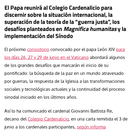
El Papa reunirá al Colegio Cardenalicio para
discernir sobre la situación internacional, la
superación de la teoría de la “guerra justa”, los
desafíos planteados en
Magnifica humanitas
y la
implementación del Sínodo
El próximo
consistorio
convocado por el papa León XIV
para
los días 26, 27 y 29 de junio en el Vaticano
abordará algunos
de los grandes desafíos que marcarán el inicio de su
pontificado: la búsqueda de la paz en un mundo atravesado
por guerras, la respuesta de la Iglesia a las transformaciones
sociales y tecnológicas actuales y la continuidad del proceso
sinodal iniciado en los últimos años.
Así lo ha comunicado el cardenal Giovanni Battista Re,
decano del
Colegio Cardenalicio
, en una carta remitida el 3 de
junio a los cardenales participantes,
según informa