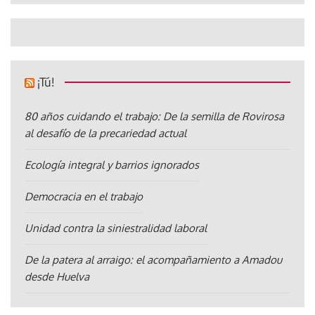
¡Tú!
80 años cuidando el trabajo: De la semilla de Rovirosa
al desafío de la precariedad actual
Ecología integral y barrios ignorados
Democracia en el trabajo
Unidad contra la siniestralidad laboral
De la patera al arraigo: el acompañamiento a Amadou
desde Huelva