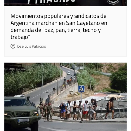
Movimientos populares y sindicatos de
Argentina marchan en San Cayetano en
demanda de “paz, pan, tierra, techo y
trabajo”
Jose Luis Palacios