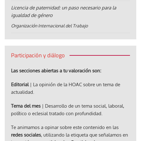
Licencia de paternidad: un paso necesario para la
igualdad de género
Organización Internacional del Trabajo
Participación y diálogo
Las secciones abiertas a tu valoración son:
Editorial
| La opinión de la HOAC sobre un tema de
actualidad.
Tema del mes
| Desarrollo de un tema social, laboral,
político o eclesial tratado con profundidad.
Te animamos a opinar sobre este contenido en las
redes sociales
, utilizando la etiqueta que señalamos en