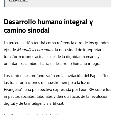
Desarrollo humano integral y
camino sinodal
La tercera sesión tendrá como referencia otro de los grandes
ejes de
Magnifica humanitas
: la necesidad de interpretar las
transformaciones actuales desde la dignidad humana y
orientar los cambios hacia el desarrollo humano integral.
Los cardenales profundizarán en la invitación del Papa a “leer
las transformaciones de nuestro tiempo a la luz del
Evangelio”, una perspectiva expresada por León XIV sobre los
impactos sociales, laborales y democráticos de la revolución
digital y de la inteligencia artificial.