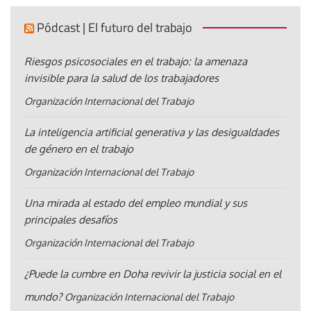
Pódcast | El futuro del trabajo
Riesgos psicosociales en el trabajo: la amenaza
invisible para la salud de los trabajadores
Organización Internacional del Trabajo
La inteligencia artificial generativa y las desigualdades
de género en el trabajo
Organización Internacional del Trabajo
Una mirada al estado del empleo mundial y sus
principales desafíos
Organización Internacional del Trabajo
¿Puede la cumbre en Doha revivir la justicia social en el
mundo?
Organización Internacional del Trabajo