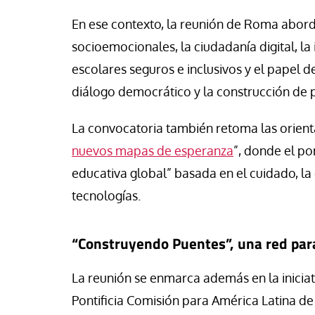
En ese contexto, la reunión de Roma abor
socioemocionales, la ciudadanía digital, la
escolares seguros e inclusivos y el papel 
diálogo democrático y la construcción de 
La convocatoria también retoma las orienta
nuevos mapas de esperanza
”, donde el po
educativa global” basada en el cuidado, la 
tecnologías.
“Construyendo Puentes”, una red para
La reunión se enmarca además en la iniciat
Pontificia Comisión para América Latina de 