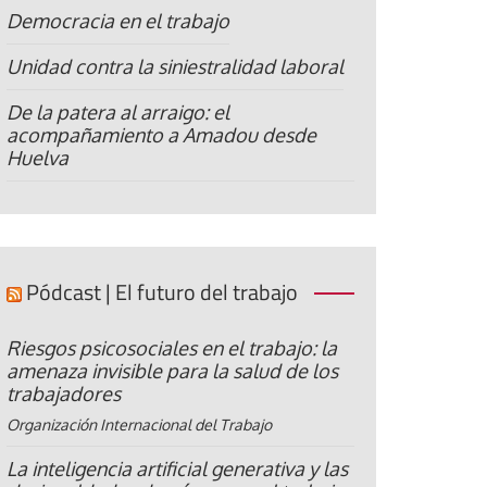
Democracia en el trabajo
Unidad contra la siniestralidad laboral
De la patera al arraigo: el
acompañamiento a Amadou desde
Huelva
Pódcast | El futuro del trabajo
Riesgos psicosociales en el trabajo: la
amenaza invisible para la salud de los
trabajadores
Organización Internacional del Trabajo
La inteligencia artificial generativa y las