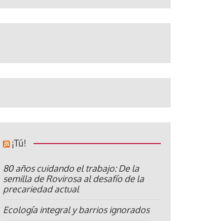
¡Tú!
80 años cuidando el trabajo: De la
semilla de Rovirosa al desafío de la
precariedad actual
Ecología integral y barrios ignorados