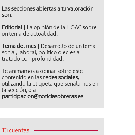
Las secciones abiertas a tu valoración
son:
Editorial
| La opinión de la HOAC sobre
un tema de actualidad.
Tema del mes
| Desarrollo de un tema
social, laboral, político o eclesial
tratado con profundidad.
Te animamos a opinar sobre este
contenido en las
redes sociales
,
utilizando la etiqueta que señalamos en
la sección, o a
participacion@noticiasobreras.es
Tú cuentas