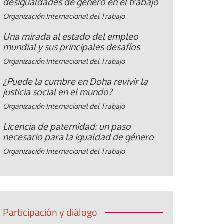
desigualdades de género en el trabajo
Organización Internacional del Trabajo
Una mirada al estado del empleo
mundial y sus principales desafíos
Organización Internacional del Trabajo
¿Puede la cumbre en Doha revivir la
justicia social en el mundo?
Organización Internacional del Trabajo
Licencia de paternidad: un paso
necesario para la igualdad de género
Organización Internacional del Trabajo
Participación y diálogo