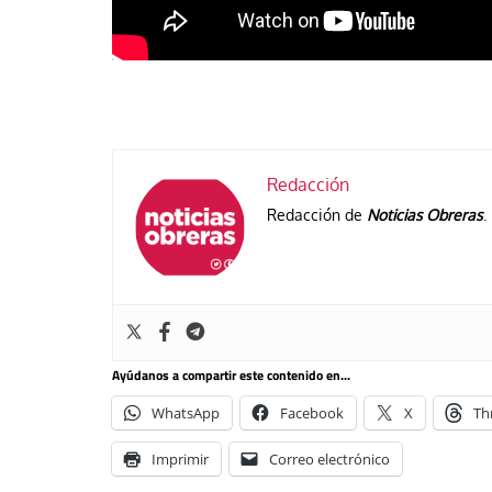
Redacción
Redacción de
Noticias Obreras
.
Ayúdanos a compartir este contenido en...
WhatsApp
Facebook
X
Th
Imprimir
Correo electrónico