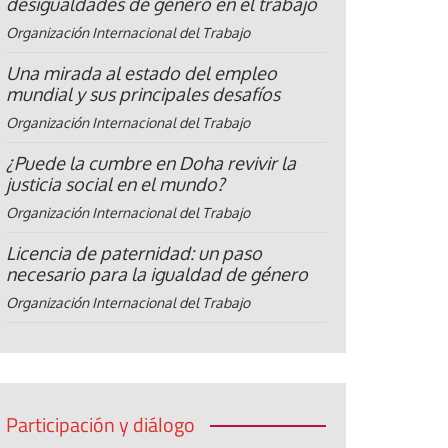
desigualdades de género en el trabajo
Organización Internacional del Trabajo
Una mirada al estado del empleo
mundial y sus principales desafíos
Organización Internacional del Trabajo
¿Puede la cumbre en Doha revivir la
justicia social en el mundo?
Organización Internacional del Trabajo
Licencia de paternidad: un paso
necesario para la igualdad de género
Organización Internacional del Trabajo
Participación y diálogo