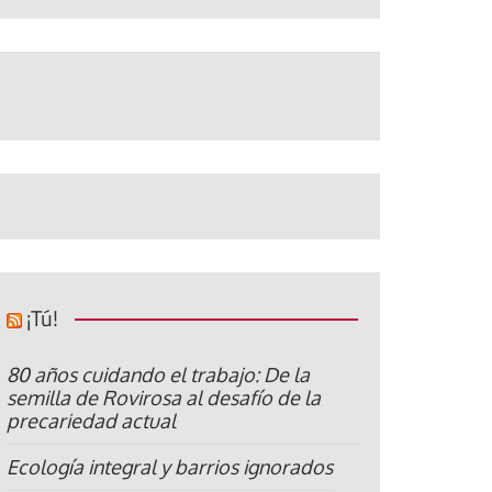
¡Tú!
80 años cuidando el trabajo: De la
semilla de Rovirosa al desafío de la
precariedad actual
Ecología integral y barrios ignorados