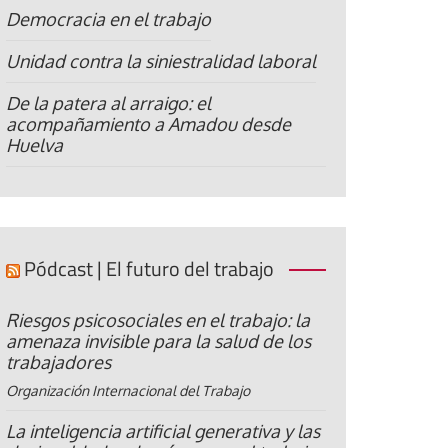
Democracia en el trabajo
Unidad contra la siniestralidad laboral
De la patera al arraigo: el
acompañamiento a Amadou desde
Huelva
Pódcast | El futuro del trabajo
Riesgos psicosociales en el trabajo: la
amenaza invisible para la salud de los
trabajadores
Organización Internacional del Trabajo
La inteligencia artificial generativa y las