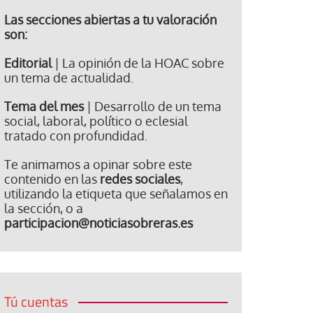
Las secciones abiertas a tu valoración
son:
Editorial
| La opinión de la HOAC sobre
un tema de actualidad.
Tema del mes
| Desarrollo de un tema
social, laboral, político o eclesial
tratado con profundidad.
Te animamos a opinar sobre este
contenido en las
redes sociales
,
utilizando la etiqueta que señalamos en
la sección, o a
participacion@noticiasobreras.es
Tú cuentas