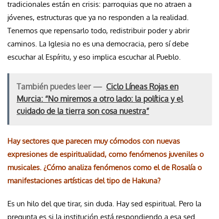
tradicionales están en crisis: parroquias que no atraen a
jóvenes, estructuras que ya no responden a la realidad.
Tenemos que repensarlo todo, redistribuir poder y abrir
caminos. La Iglesia no es una democracia, pero sí debe
escuchar al Espíritu, y eso implica escuchar al Pueblo.
También puedes leer —
Ciclo Líneas Rojas en
Murcia: “No miremos a otro lado: la política y el
cuidado de la tierra son cosa nuestra”
Hay sectores que parecen muy cómodos con nuevas
expresiones de espiritualidad, como fenómenos juveniles o
musicales. ¿Cómo analiza fenómenos como el de Rosalía o
manifestaciones artísticas del tipo de Hakuna?
Es un hilo del que tirar, sin duda. Hay sed espiritual. Pero la
pregunta es si la institución está respondiendo a esa sed.