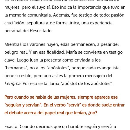
mujeres, pero el suyo sí. Eso indica la importancia que tuvo en
la memoria comunitaria. Además, fue testigo de todo: pasión,
crucifixión, sepultura y, de forma única, una experiencia
personal del Resucitado.
Mientras los varones huyen, ellas permanecen, a pesar del
peligro real. Y en esa fidelidad, María se convierte en testigo
clave. Luego Juan la presenta como enviada a los
“hermanos”, no a los “apóstoles”, porque cada evangelista
tiene su estilo, pero aun así es la primera mensajera del
kerigma
. Por eso se la llama “apóstol de los apóstoles”.
Pero cuando se habla de las mujeres, siempre aparece ese
“seguían y servían”. En el verbo “servir” es donde suele entrar
el debate acerca del papel real que tenían, ¿no?
Exacto. Cuando decimos que un hombre seguía y servía a