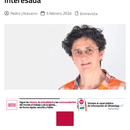
Pedro J Navarro
5 febrero 2026
Entrevista