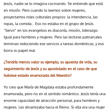
Jesús, nadie se lo imagina cocinando. Se entiende que está
en misión. Pero cuando lo leemos sobre mujeres,
proyectamos roles culturales propios: la intendencia, las
ropas, la comida… Eso no estaba en el grupo de Jesús.
“Servir” en los evangelios es diaconía, misión, liderazgo.
Igual para hombres y mujeres. Pero las lecturas patriarcales
terminan reduciendo ese servicio a tareas domésticas, y eso
borra su papel real.
¿Tendría menos valor su ejemplo, su apuesta de vida, su
seguimiento de Jesús y su apostolado en el caso de que
hubiese estado enamorada del Maestro?
Yo creo que María de Magdala estaba profundamente
enamorada, pero no en el sentido romántico. Jesús tenía una
enorme capacidad de atracción personal, para hombres y
mujeres. Les dinamizaba hacia el Reino. Si ella era una mujer