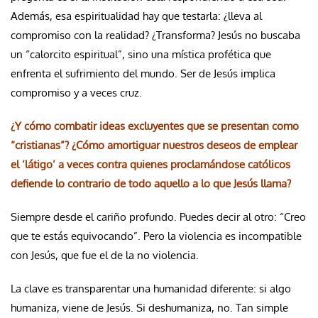
Además, esa espiritualidad hay que testarla: ¿lleva al
compromiso con la realidad? ¿Transforma? Jesús no buscaba
un “calorcito espiritual”, sino una mística profética que
enfrenta el sufrimiento del mundo. Ser de Jesús implica
compromiso y a veces cruz.
¿Y cómo combatir ideas excluyentes que se presentan como
“cristianas”? ¿Cómo amortiguar nuestros deseos de emplear
el ‘látigo’ a veces contra quienes proclamándose católicos
defiende lo contrario de todo aquello a lo que Jesús llama?
Siempre desde el cariño profundo. Puedes decir al otro: “Creo
que te estás equivocando”. Pero la violencia es incompatible
con Jesús, que fue el de la no violencia.
La clave es transparentar una humanidad diferente: si algo
humaniza, viene de Jesús. Si deshumaniza, no. Tan simple