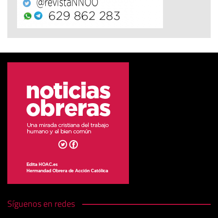
Síguenos en redes