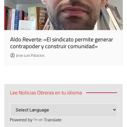
Aldo Reverte: «El sindicato permite generar
contrapoder y construir comunidad»
Jose Luis Palacios
Lee Noticias Obreras en tu idioma
Powered by
Translate