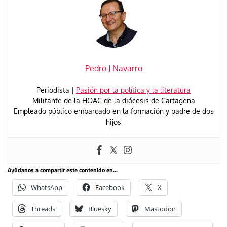
Pedro J Navarro
Periodista |
Pasión por la política y la literatura
Militante de la HOAC de la diócesis de Cartagena
Empleado público embarcado en la formación y padre de dos
hijos
Ayúdanos a compartir este contenido en...
WhatsApp
Facebook
X
Threads
Bluesky
Mastodon