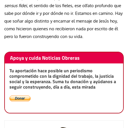
sensus fidei
, el sentido de los fieles, ese olfato profundo que
sabe por dónde ir y por dónde no ir. Estamos en camino. Hay
que soñar algo distinto y encarnar el mensaje de Jesús hoy,
como hicieron quienes no recibieron nada por escrito de él
pero lo fueron construyendo con su vida.
Apoya y cuida Noticias Obreras
Tu aportación hace posible un periodismo
comprometido con la dignidad del trabajo, la justicia
social y la esperanza. Suma tu donación y ayúdanos a
seguir construyendo, día a día, esta mirada