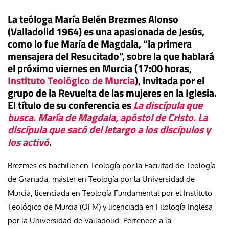
La teóloga María Belén Brezmes Alonso
(Valladolid 1964) es una apasionada de Jesús,
como lo fue María de Magdala, “la primera
mensajera del Resucitado”, sobre la que hablará
el próximo viernes en Murcia (17:00 horas,
Instituto Teológico de Murcia
), invitada por el
grupo de la Revuelta de las mujeres en la Iglesia.
El título de su conferencia es
La discípula que
busca. María de Magdala, apóstol de Cristo. La
discípula que sacó del letargo a los discípulos y
los activó
.
Brezmes es bachiller en Teología por la Facultad de Teología
de Granada, máster en Teología por la Universidad de
Murcia, licenciada en Teología Fundamental por el Instituto
Teológico de Murcia (OFM) y licenciada en Filología Inglesa
por la Universidad de Valladolid. Pertenece a la