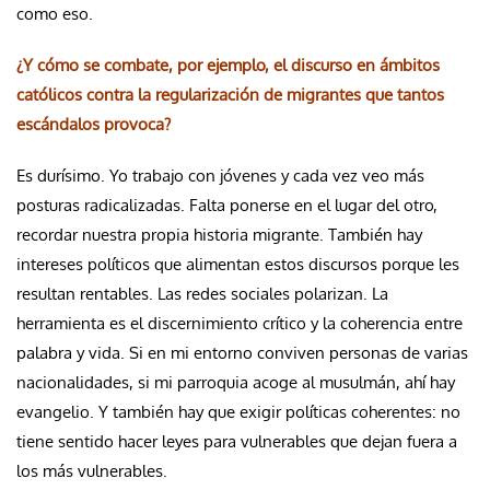
como eso.
¿Y cómo se combate, por ejemplo, el discurso en ámbitos
católicos contra la regularización de migrantes que tantos
escándalos provoca?
Es durísimo. Yo trabajo con jóvenes y cada vez veo más
posturas radicalizadas. Falta ponerse en el lugar del otro,
recordar nuestra propia historia migrante. También hay
intereses políticos que alimentan estos discursos porque les
resultan rentables. Las redes sociales polarizan. La
herramienta es el discernimiento crítico y la coherencia entre
palabra y vida. Si en mi entorno conviven personas de varias
nacionalidades, si mi parroquia acoge al musulmán, ahí hay
evangelio. Y también hay que exigir políticas coherentes: no
tiene sentido hacer leyes para vulnerables que dejan fuera a
los más vulnerables.