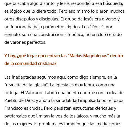
que buscaba algo distinto, y Jesús respondió a esa búsqueda,
es lógico que lo diera todo. Pero eso mismo lo dieron muchos
otros discípulos y discípulas. El grupo de Jesús era diverso y
no funcionaba bajo parámetros rígidos. Los “Doce”, por
ejemplo, son una construcción simbólica, no un club cerrado
de varones perfectos.
Y hoy, ¿qué lugar encuentran las “Marías Magdalenas” dentro
de la comunidad cristiana?
Las inadaptadas seguimos aquí, como digo siempre, en la
“revuelta de la Iglesia”. La Iglesia es muy lenta, como una
tortuga. El Vaticano II abrió una puerta enorme con la idea de
Pueblo de Dios, y ahora la sinodalidad impulsada por el papa
Francisco es crucial. Pero persisten estructuras clericales y
patriarcales que limitan la voz de los laicos, y mucho más la
de las mujeres. El problema es también que las mediaciones