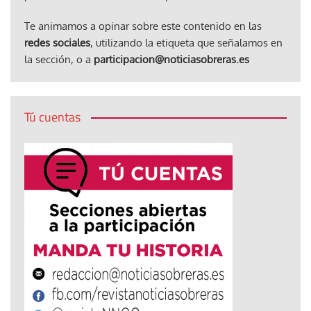
Te animamos a opinar sobre este contenido en las
redes sociales
, utilizando la etiqueta que señalamos en
la sección, o a
participacion@noticiasobreras.es
Tú cuentas