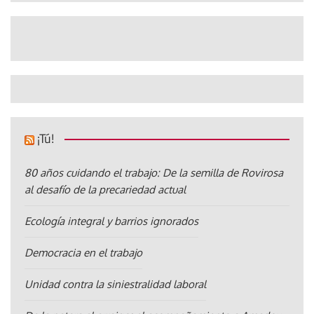
¡Tú!
80 años cuidando el trabajo: De la semilla de Rovirosa
al desafío de la precariedad actual
Ecología integral y barrios ignorados
Democracia en el trabajo
Unidad contra la siniestralidad laboral