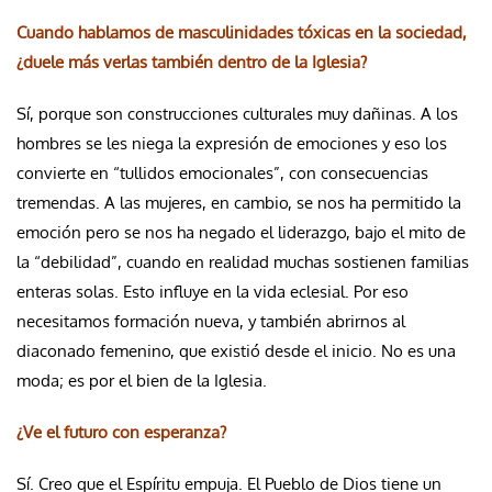
Cuando hablamos de masculinidades tóxicas en la sociedad,
¿duele más verlas también dentro de la Iglesia?
Sí, porque son construcciones culturales muy dañinas. A los
hombres se les niega la expresión de emociones y eso los
convierte en “tullidos emocionales”, con consecuencias
tremendas. A las mujeres, en cambio, se nos ha permitido la
emoción pero se nos ha negado el liderazgo, bajo el mito de
la “debilidad”, cuando en realidad muchas sostienen familias
enteras solas. Esto influye en la vida eclesial. Por eso
necesitamos formación nueva, y también abrirnos al
diaconado femenino, que existió desde el inicio. No es una
moda; es por el bien de la Iglesia.
¿Ve el futuro con esperanza?
Sí. Creo que el Espíritu empuja. El Pueblo de Dios tiene un