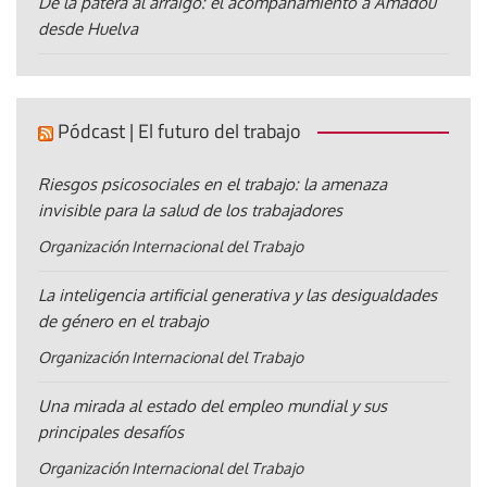
De la patera al arraigo: el acompañamiento a Amadou
desde Huelva
Pódcast | El futuro del trabajo
Riesgos psicosociales en el trabajo: la amenaza
invisible para la salud de los trabajadores
Organización Internacional del Trabajo
La inteligencia artificial generativa y las desigualdades
de género en el trabajo
Organización Internacional del Trabajo
Una mirada al estado del empleo mundial y sus
principales desafíos
Organización Internacional del Trabajo