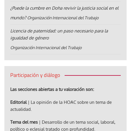
¿Puede la cumbre en Doha revivir la justicia social en el
mundo?
Organización Internacional del Trabajo
Licencia de paternidad: un paso necesario para la
igualdad de género
Organización Internacional del Trabajo
Participación y diálogo
Las secciones abiertas a tu valoración son:
Editorial
| La opinión de la HOAC sobre un tema de
actualidad.
Tema del mes
| Desarrollo de un tema social, laboral,
político o eclesial tratado con profundidad.