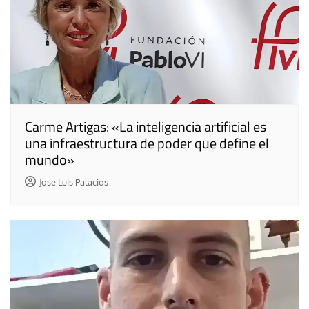
Carme Artigas: «La inteligencia artificial es
una infraestructura de poder que define el
mundo»
Jose Luis Palacios