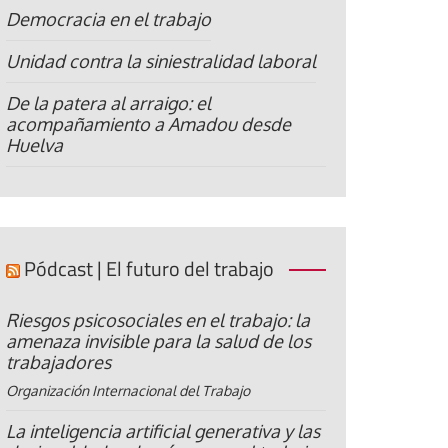
Democracia en el trabajo
Unidad contra la siniestralidad laboral
De la patera al arraigo: el
acompañamiento a Amadou desde
Huelva
Pódcast | El futuro del trabajo
Riesgos psicosociales en el trabajo: la
amenaza invisible para la salud de los
trabajadores
Organización Internacional del Trabajo
La inteligencia artificial generativa y las