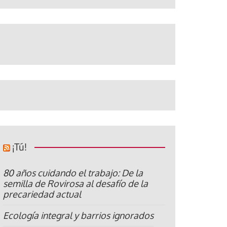
¡Tú!
80 años cuidando el trabajo: De la
semilla de Rovirosa al desafío de la
precariedad actual
Ecología integral y barrios ignorados