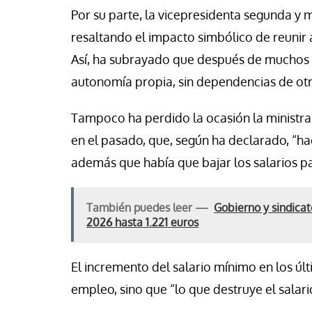
Por su parte, la vicepresidenta segunda y 
resaltando el impacto simbólico de reunir 
Así, ha subrayado que después de muchos añ
autonomía propia, sin dependencias de otro
Tampoco ha perdido la ocasión la ministra 
en el pasado, que, según ha declarado, “ha
además que había que bajar los salarios p
También puedes leer —
Gobierno y sindicat
2026 hasta 1.221 euros
El incremento del salario mínimo en los ú
empleo, sino que “lo que destruye el salar