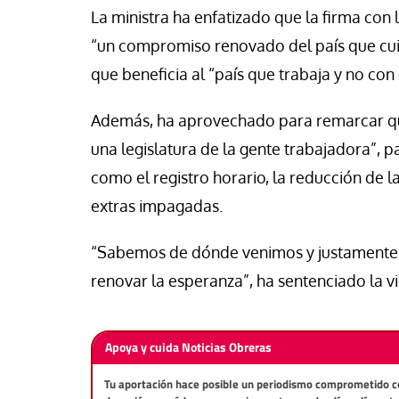
La ministra ha enfatizado que la firma con 
“un compromiso renovado del país que cuid
que beneficia al “país que trabaja y no con 
Además, ha aprovechado para remarcar que
una legislatura de la gente trabajadora”, p
como el registro horario, la reducción de la
extras impagadas.
“Sabemos de dónde venimos y justamente
renovar la esperanza”, ha sentenciado la v
Apoya y cuida Noticias Obreras
Tu aportación hace posible un periodismo comprometido con 