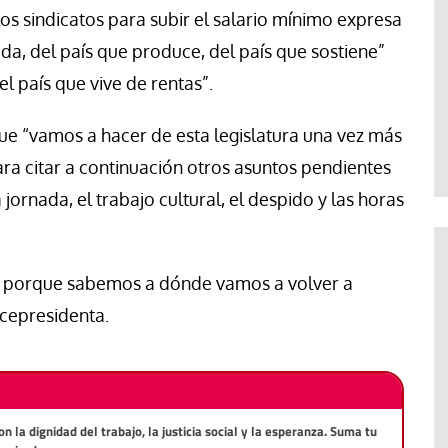
los sindicatos para subir el salario mínimo expresa
a, del país que produce, del país que sostiene”
el país que vive de rentas”.
 “vamos a hacer de esta legislatura una vez más
ara citar a continuación otros asuntos pendientes
 jornada, el trabajo cultural, el despido y las horas
 porque sabemos a dónde vamos a volver a
icepresidenta.
la dignidad del trabajo, la justicia social y la esperanza. Suma tu