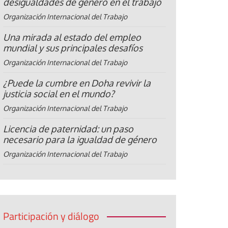
desigualdades de género en el trabajo
Organización Internacional del Trabajo
Una mirada al estado del empleo
mundial y sus principales desafíos
Organización Internacional del Trabajo
¿Puede la cumbre en Doha revivir la
justicia social en el mundo?
Organización Internacional del Trabajo
Licencia de paternidad: un paso
necesario para la igualdad de género
Organización Internacional del Trabajo
Participación y diálogo