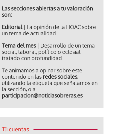
Las secciones abiertas a tu valoración
son:
Editorial
| La opinión de la HOAC sobre
un tema de actualidad.
Tema del mes
| Desarrollo de un tema
social, laboral, político o eclesial
tratado con profundidad.
Te animamos a opinar sobre este
contenido en las
redes sociales
,
utilizando la etiqueta que señalamos en
la sección, o a
participacion@noticiasobreras.es
Tú cuentas