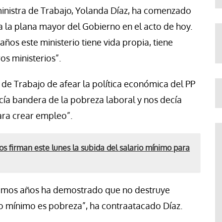
ministra de Trabajo, Yolanda Díaz, ha comenzado
a la plana mayor del Gobierno en el acto de hoy.
os este ministerio tiene vida propia, tiene
s ministerios”.
de Trabajo de afear la política económica del PP
cía bandera de la pobreza laboral y nos decía
ara crear empleo”.
os firman este lunes la subida del salario mínimo para
ltimos años ha demostrado que no destruye
io mínimo es pobreza”, ha contraatacado Díaz.