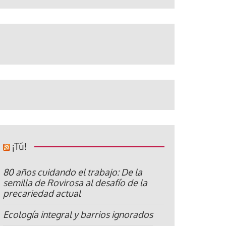
¡Tú!
80 años cuidando el trabajo: De la
semilla de Rovirosa al desafío de la
precariedad actual
Ecología integral y barrios ignorados