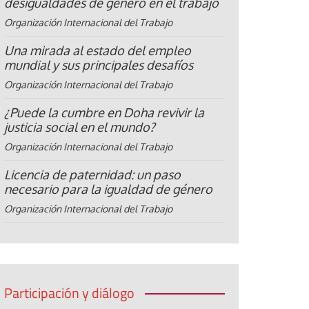
desigualdades de género en el trabajo
Organización Internacional del Trabajo
Una mirada al estado del empleo
mundial y sus principales desafíos
Organización Internacional del Trabajo
¿Puede la cumbre en Doha revivir la
justicia social en el mundo?
Organización Internacional del Trabajo
Licencia de paternidad: un paso
necesario para la igualdad de género
Organización Internacional del Trabajo
Participación y diálogo