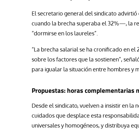
El secretario general del sindicato advirt
cuando la brecha superaba el 32%—, la redu
“dormirse en los laureles”.
“La brecha salarial se ha cronificado en el 
sobre los factores que la sostienen”, señal
para igualar la situación entre hombres y 
Propuestas: horas complementarias m
Desde el sindicato, vuelven a insistir en la
cuidados que desplace esta responsabilidad
universales y homogéneos, y distribuya equ