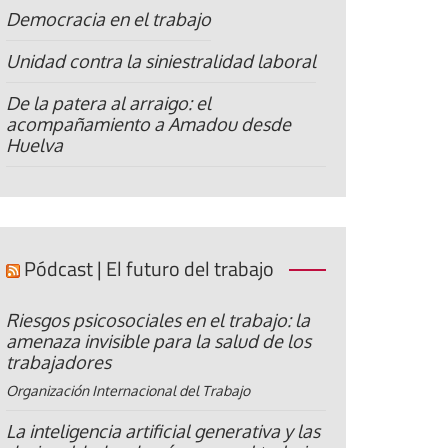
Democracia en el trabajo
Unidad contra la siniestralidad laboral
De la patera al arraigo: el
acompañamiento a Amadou desde
Huelva
Pódcast | El futuro del trabajo
Riesgos psicosociales en el trabajo: la
amenaza invisible para la salud de los
trabajadores
Organización Internacional del Trabajo
La inteligencia artificial generativa y las