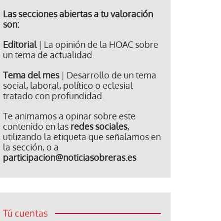
Las secciones abiertas a tu valoración
son:
Editorial
| La opinión de la HOAC sobre
un tema de actualidad.
Tema del mes
| Desarrollo de un tema
social, laboral, político o eclesial
tratado con profundidad.
Te animamos a opinar sobre este
contenido en las
redes sociales
,
utilizando la etiqueta que señalamos en
la sección, o a
participacion@noticiasobreras.es
Tú cuentas