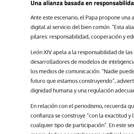
Una alianza basada en responsabilida
Ante este escenario, el Papa propone una a
digital al servicio del bien común. “Esta al
pilares: responsabilidad, cooperación y ed
León XIV apela a la responsabilidad de las
desarrolladores de modelos de inteligencia 
los medios de comunicación. “Nadie puede 
futuro que estamos construyendo”, adviert
dignidad humana y una regulación adecuad
En relación con el periodismo, recuerda que
confianza se construye “con la exactitud y 
cualquier tipo de participación”. En este s