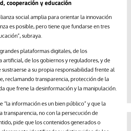
d, cooperación y educación
lianza social amplia para orientar la innovación
ianza es posible, pero tiene que fundarse en tres
ucación”, subraya.
 grandes plataformas digitales, de los
artificial, de los gobiernos y reguladores, y de
sustraerse a su propia responsabilidad frente al
e, reclamando transparencia, protección de la
a que frene la desinformación y la manipulación.
 “la información es un bien público” y que la
la transparencia, no con la persecución de
entido, pide que los contenidos generados o