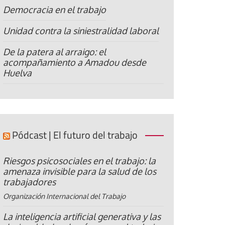
Democracia en el trabajo
Unidad contra la siniestralidad laboral
De la patera al arraigo: el
acompañamiento a Amadou desde
Huelva
Pódcast | El futuro del trabajo
Riesgos psicosociales en el trabajo: la
amenaza invisible para la salud de los
trabajadores
Organización Internacional del Trabajo
La inteligencia artificial generativa y las