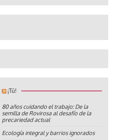
¡Tú!
80 años cuidando el trabajo: De la
semilla de Rovirosa al desafío de la
precariedad actual
Ecología integral y barrios ignorados