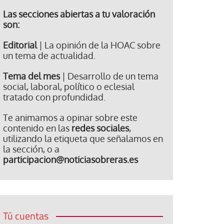
Las secciones abiertas a tu valoración
son:
Editorial
| La opinión de la HOAC sobre
un tema de actualidad.
Tema del mes
| Desarrollo de un tema
social, laboral, político o eclesial
tratado con profundidad.
Te animamos a opinar sobre este
contenido en las
redes sociales
,
utilizando la etiqueta que señalamos en
la sección, o a
participacion@noticiasobreras.es
Tú cuentas