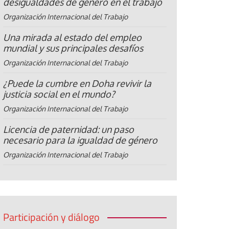
desigualdades de género en el trabajo
Organización Internacional del Trabajo
Una mirada al estado del empleo
mundial y sus principales desafíos
Organización Internacional del Trabajo
¿Puede la cumbre en Doha revivir la
justicia social en el mundo?
Organización Internacional del Trabajo
Licencia de paternidad: un paso
necesario para la igualdad de género
Organización Internacional del Trabajo
Participación y diálogo