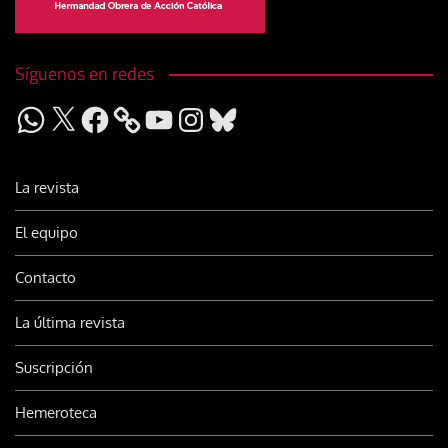
Síguenos en redes
WhatsApp
X
Facebook
YouTube
Instagram
Bluesky
La revista
El equipo
Contacto
La última revista
Suscripción
Hemeroteca