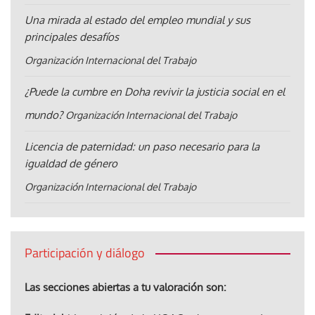
Una mirada al estado del empleo mundial y sus
principales desafíos
Organización Internacional del Trabajo
¿Puede la cumbre en Doha revivir la justicia social en el
mundo?
Organización Internacional del Trabajo
Licencia de paternidad: un paso necesario para la
igualdad de género
Organización Internacional del Trabajo
Participación y diálogo
Las secciones abiertas a tu valoración son: