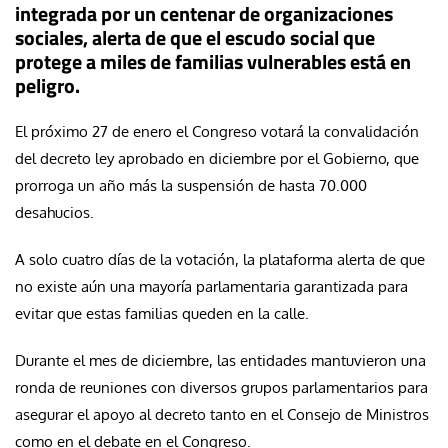
integrada por un centenar de organizaciones
sociales, alerta de que el escudo social que
protege a miles de familias vulnerables está en
peligro.
El próximo 27 de enero el Congreso votará la convalidación
del decreto ley aprobado en diciembre por el Gobierno, que
prorroga un año más la suspensión de hasta 70.000
desahucios.
A solo cuatro días de la votación, la plataforma alerta de que
no existe aún una mayoría parlamentaria garantizada para
evitar que estas familias queden en la calle.
Durante el mes de diciembre, las entidades mantuvieron una
ronda de reuniones con diversos grupos parlamentarios para
asegurar el apoyo al decreto tanto en el Consejo de Ministros
como en el debate en el Congreso.