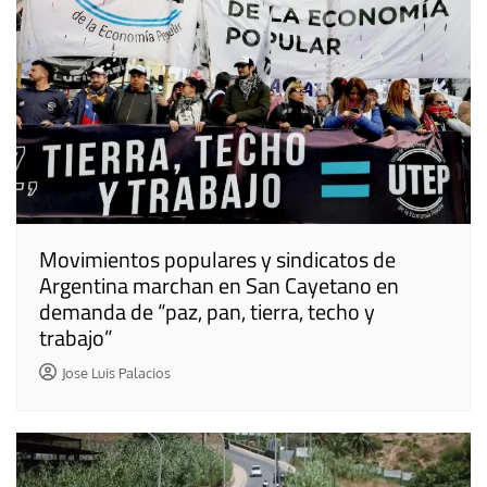
Movimientos populares y sindicatos de
Argentina marchan en San Cayetano en
demanda de “paz, pan, tierra, techo y
trabajo”
Jose Luis Palacios