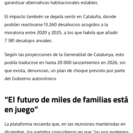
garantizar alternativas habitacionales estables.
El impacto también se dejaría sentir en Cataluña, donde
podrían reactivarse 13.260 desahucios acogidos a la
moratoria entre 2020 y 2025, a los que habría que añadir
7.381 desalojos anuales.
Según las proyecciones de la Generalitat de Catalunya, esto
podría traducirse en hasta 20.000 lanzamientos en 2026, sin
que exista, denuncian, un plan de choque previsto por parte
del Gobierno autonómico.
“El futuro de miles de familias está
en juego”
La plataforma recuerda que, en las reuniones mantenidas en
diciembre, los partidos coincidieron en que “no nos podemos