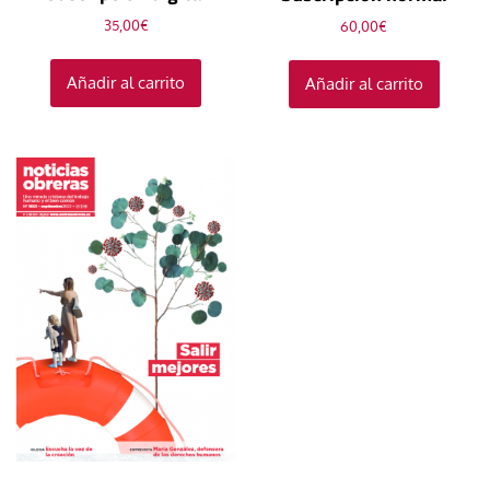
35,00
€
60,00
€
Añadir al carrito
Añadir al carrito