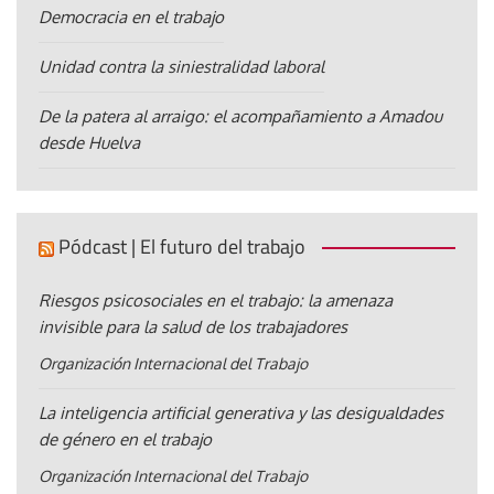
Democracia en el trabajo
Unidad contra la siniestralidad laboral
De la patera al arraigo: el acompañamiento a Amadou
desde Huelva
Pódcast | El futuro del trabajo
Riesgos psicosociales en el trabajo: la amenaza
invisible para la salud de los trabajadores
Organización Internacional del Trabajo
La inteligencia artificial generativa y las desigualdades
de género en el trabajo
Organización Internacional del Trabajo