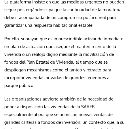
La plataforma insiste en que las medidas urgentes no pueden
seguir postergándose, ya que la continuidad de la moratoria
debe ir acompañada de un compromiso político real para
garantizar una respuesta habitacional estable.
Por ello, subrayan que es imprescindible activar de inmediato
un plan de actuación que asegure el mantenimiento de la
vivienda o un realojo digno mediante la movilización de
fondos del Plan Estatal de Vivienda, al tiempo que se
despliegan mecanismos como el tanteo y retracto para
incorporar viviendas privadas de grandes tenedores al
parque público.
Las organizaciones advierte también de la necesidad de
poner a disposición las viviendas de la SAREB,
especialmente ahora que se anuncian nuevas ventas de
grandes carteras a fondos de inversión, un contexto que, a su