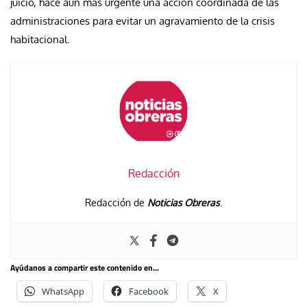
juicio, hace aún más urgente una acción coordinada de las
administraciones para evitar un agravamiento de la crisis
habitacional.
Redacción
Redacción de
Noticias Obreras
.
Ayúdanos a compartir este contenido en...
WhatsApp
Facebook
X