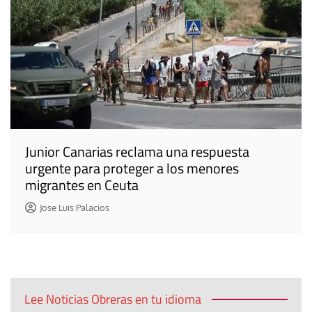
Junior Canarias reclama una respuesta
urgente para proteger a los menores
migrantes en Ceuta
Jose Luis Palacios
Lee Noticias Obreras en tu idioma