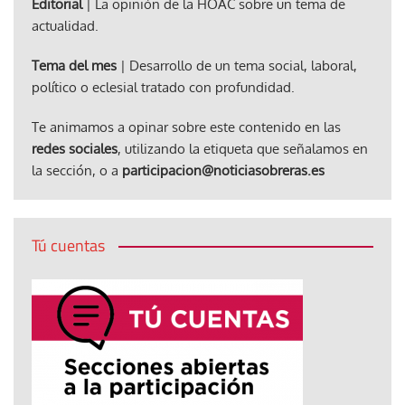
Editorial
| La opinión de la HOAC sobre un tema de
actualidad.
Tema del mes
| Desarrollo de un tema social, laboral,
político o eclesial tratado con profundidad.
Te animamos a opinar sobre este contenido en las
redes sociales
, utilizando la etiqueta que señalamos en
la sección, o a
participacion@noticiasobreras.es
Tú cuentas