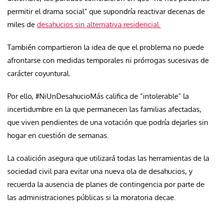
permitir el drama social” que supondría reactivar decenas de
miles de
desahucios sin alternativa residencial.
También compartieron la idea de que el problema no puede
afrontarse con medidas temporales ni prórrogas sucesivas de
carácter coyuntural.
Por ello, #NiUnDesahucioMás califica de “intolerable” la
incertidumbre en la que permanecen las familias afectadas,
que viven pendientes de una votación que podría dejarles sin
hogar en cuestión de semanas.
La coalición asegura que utilizará todas las herramientas de la
sociedad civil para evitar una nueva ola de desahucios, y
recuerda la ausencia de planes de contingencia por parte de
las administraciones públicas si la moratoria decae.