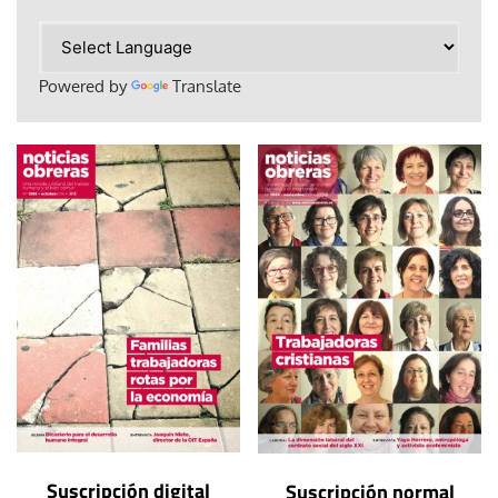
Powered by
Translate
Suscripción digital
Suscripción normal