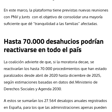
En este marco, la plataforma tiene previstas nuevas reuniones
con PNV y Junts con el objetivo de consolidar una mayoría
suficiente que dé “tranquilidad a las familias” afectadas.
Hasta 70.000 desahucios podrían
reactivarse en todo el país
La coalición advierte de que, si la moratoria decae, se
reactivarían los hasta 70.000 procedimientos que han estado
paralizados desde abril de 2020 hasta diciembre de 2025,
según estimaciones basadas en datos del Ministerio de
Derechos Sociales y Agenda 2030.
A estos se sumarían los 27.564 desalojos anuales registrados
en España, para los que las administraciones apenas pueden