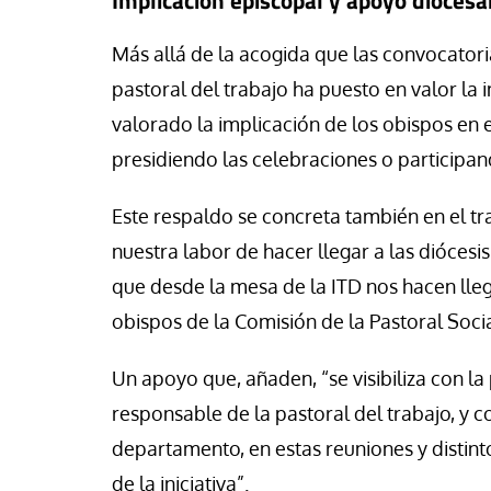
Más allá de la acogida que las convocatorias
pastoral del trabajo ha puesto en valor la
valorado la implicación de los obispos en 
presidiendo las celebraciones o participan
Este respaldo se concreta también en el t
nuestra labor de hacer llegar a las diócesis
que desde la mesa de la ITD nos hacen llega
obispos de la Comisión de la Pastoral Socia
Un apoyo que, añaden, “se visibiliza con la
responsable de la pastoral del trabajo, y 
departamento, en estas reuniones y distin
de la iniciativa”.