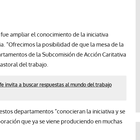
fue ampliar el conocimiento de la iniciativa
sia. “Ofrecimos la posibilidad de que la mesa de la
partamentos de la Subcomisión de Acción Caritativa
pastoral del trabajo.
fe invita a buscar respuestas al mundo del trabajo
estos departamentos “conocieran la iniciativa y se
aboración que ya se viene produciendo en muchas