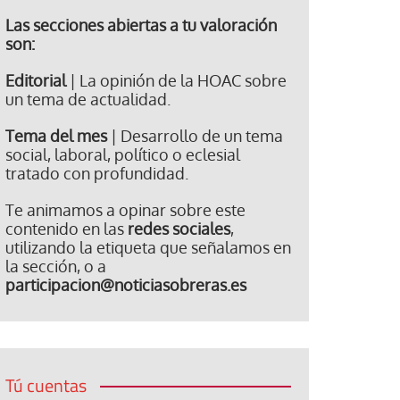
Las secciones abiertas a tu valoración
son:
Editorial
| La opinión de la HOAC sobre
un tema de actualidad.
Tema del mes
| Desarrollo de un tema
social, laboral, político o eclesial
tratado con profundidad.
Te animamos a opinar sobre este
contenido en las
redes sociales
,
utilizando la etiqueta que señalamos en
la sección, o a
participacion@noticiasobreras.es
Tú cuentas