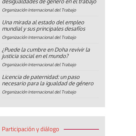
desigualdades de género en el trabajo
Organización Internacional del Trabajo
Una mirada al estado del empleo
mundial y sus principales desafíos
Organización Internacional del Trabajo
¿Puede la cumbre en Doha revivir la
justicia social en el mundo?
Organización Internacional del Trabajo
Licencia de paternidad: un paso
necesario para la igualdad de género
Organización Internacional del Trabajo
Participación y diálogo