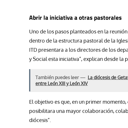
Abrir la iniciativa a otras pastorales
Uno de los pasos planteados en la reunión 
dentro de la estructura pastoral de la Igle
ITD presentara a los directores de los de
y Social esta iniciativa”, explican desde la 
También puedes leer —
La diócesis de Geta
entre León XIII y León XIV
El objetivo es que, en un primer momento, 
posibilitara una mayor colaboración, col
diócesis”.