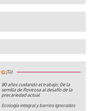
¡Tú!
80 años cuidando el trabajo: De la
semilla de Rovirosa al desafío de la
precariedad actual
Ecología integral y barrios ignorados