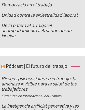
Democracia en el trabajo
Unidad contra la siniestralidad laboral
De la patera al arraigo: el
acompañamiento a Amadou desde
Huelva
Pódcast | El futuro del trabajo
Riesgos psicosociales en el trabajo: la
amenaza invisible para la salud de los
trabajadores
Organización Internacional del Trabajo
La inteligencia artificial generativa y las