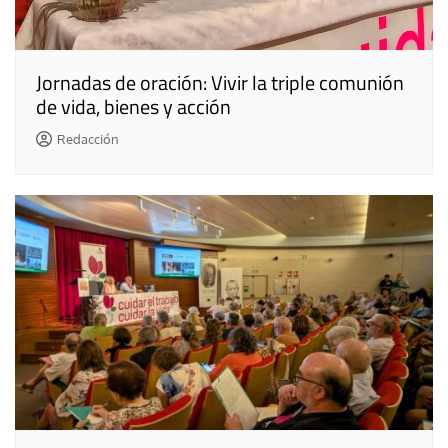
Jornadas de oración: Vivir la triple comunión
de vida, bienes y acción
Redacción