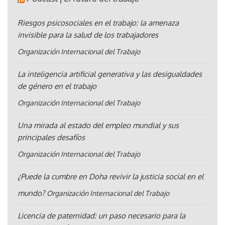
Riesgos psicosociales en el trabajo: la amenaza
invisible para la salud de los trabajadores
Organización Internacional del Trabajo
La inteligencia artificial generativa y las desigualdades
de género en el trabajo
Organización Internacional del Trabajo
Una mirada al estado del empleo mundial y sus
principales desafíos
Organización Internacional del Trabajo
¿Puede la cumbre en Doha revivir la justicia social en el
mundo?
Organización Internacional del Trabajo
Licencia de paternidad: un paso necesario para la