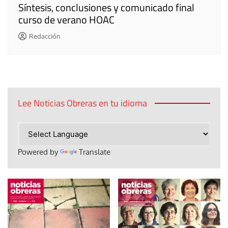
Síntesis, conclusiones y comunicado final
curso de verano HOAC
Redacción
Lee Noticias Obreras en tu idioma
Powered by
Translate