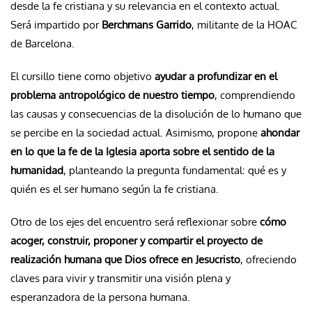
desde la fe cristiana y su relevancia en el contexto actual.
Será impartido por
Berchmans Garrido
, militante de la HOAC
de Barcelona.
El cursillo tiene como objetivo
ayudar a profundizar en el
problema antropológico de nuestro tiempo
, comprendiendo
las causas y consecuencias de la disolución de lo humano que
se percibe en la sociedad actual. Asimismo, propone
ahondar
en lo que la fe de la Iglesia aporta sobre el sentido de la
humanidad
, planteando la pregunta fundamental: qué es y
quién es el ser humano según la fe cristiana.
Otro de los ejes del encuentro será reflexionar sobre
cómo
acoger, construir, proponer y compartir el proyecto de
realización humana que Dios ofrece en Jesucristo
, ofreciendo
claves para vivir y transmitir una visión plena y
esperanzadora de la persona humana.