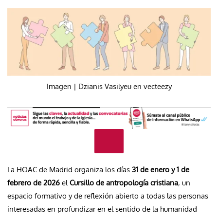
Imagen | Dzianis Vasilyeu en vecteezy
La HOAC de Madrid organiza los días
31 de enero y 1 de
febrero de 2026
el
Cursillo de antropología cristiana
, un
espacio formativo y de reflexión abierto a todas las personas
interesadas en profundizar en el sentido de la humanidad