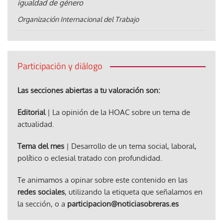
igualdad de género
Organización Internacional del Trabajo
Participación y diálogo
Las secciones abiertas a tu valoración son:
Editorial
| La opinión de la HOAC sobre un tema de
actualidad.
Tema del mes
| Desarrollo de un tema social, laboral,
político o eclesial tratado con profundidad.
Te animamos a opinar sobre este contenido en las
redes sociales
, utilizando la etiqueta que señalamos en
la sección, o a
participacion@noticiasobreras.es