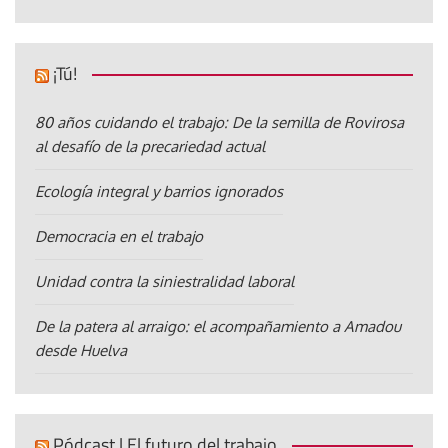
¡Tú!
80 años cuidando el trabajo: De la semilla de Rovirosa
al desafío de la precariedad actual
Ecología integral y barrios ignorados
Democracia en el trabajo
Unidad contra la siniestralidad laboral
De la patera al arraigo: el acompañamiento a Amadou
desde Huelva
Pódcast | El futuro del trabajo