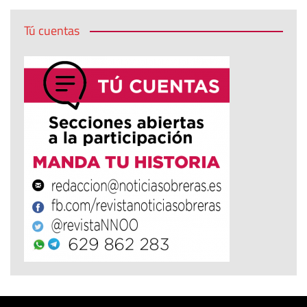
Tú cuentas