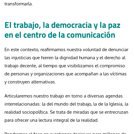
transformarla.
El trabajo, la democracia y la paz
en el centro de la comunicación
En este contexto, reafirmamos nuestra voluntad de denunciar
las injusticias que hieren la dignidad humana y el derecho al
trabajo decente, al tiempo que visibilizamos el compromiso
de personas y organizaciones que acompañan a las víctimas
y construyen alternativas.
Articularemos nuestro trabajo en torno a diversas agendas
interrelacionadas: la del mundo del trabajo, la de la Iglesia, la
realidad sociopolítica. Se trata de miradas que se entrecruzan
para ofrecer una lectura integral de la realidad.