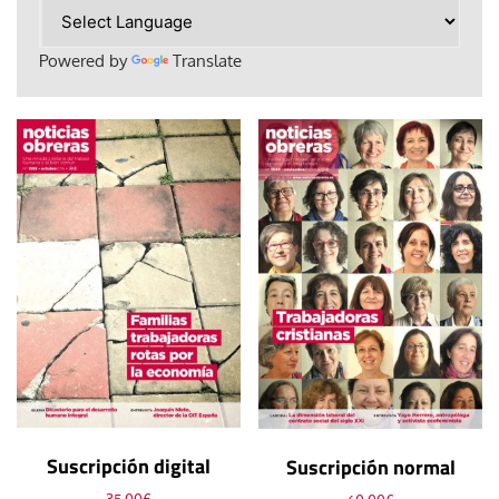
Powered by
Translate
Suscripción digital
Suscripción normal