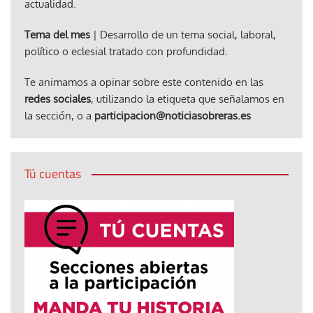
actualidad.
Tema del mes
| Desarrollo de un tema social, laboral,
político o eclesial tratado con profundidad.
Te animamos a opinar sobre este contenido en las
redes sociales
, utilizando la etiqueta que señalamos en
la sección, o a
participacion@noticiasobreras.es
Tú cuentas