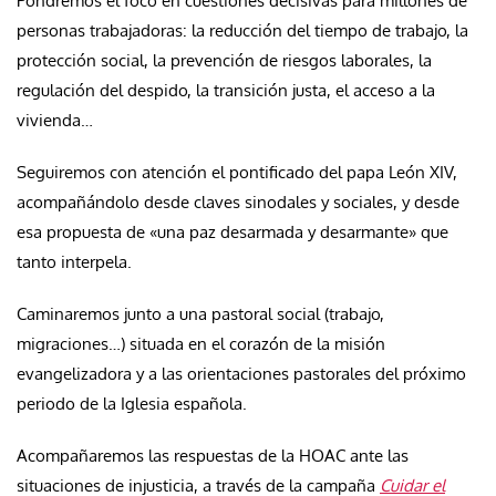
Pondremos el foco en cuestiones decisivas para millones de
personas trabajadoras: la reducción del tiempo de trabajo, la
protección social, la prevención de riesgos laborales, la
regulación del despido, la transición justa, el acceso a la
vivienda…
Seguiremos con atención el pontificado del papa León XIV,
acompañándolo desde claves sinodales y sociales, y desde
esa propuesta de «una paz desarmada y desarmante» que
tanto interpela.
Caminaremos junto a una pastoral social (trabajo,
migraciones…) situada en el corazón de la misión
evangelizadora y a las orientaciones pastorales del próximo
periodo de la Iglesia española.
Acompañaremos las respuestas de la HOAC ante las
situaciones de injusticia, a través de la campaña
Cuidar el