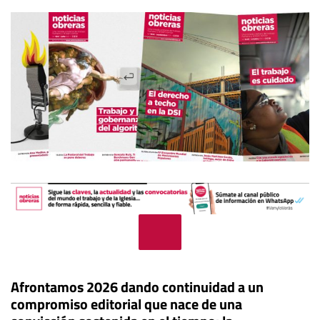
Afrontamos 2026 dando continuidad a un
compromiso editorial que nace de una