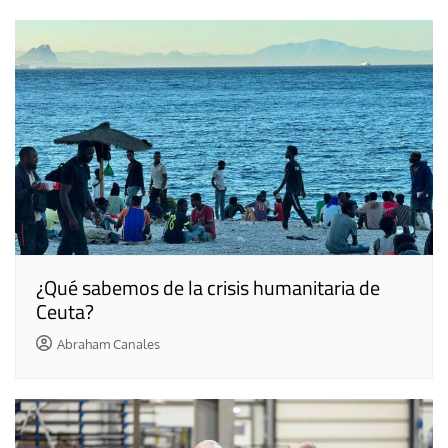
¿Qué sabemos de la crisis humanitaria de
Ceuta?
Abraham Canales