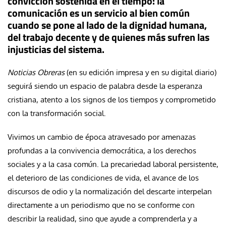
convicción sostenida en el tiempo: la
comunicación es un servicio al bien común
cuando se pone al lado de la dignidad humana,
del trabajo decente y de quienes más sufren las
injusticias del sistema.
Noticias Obreras
(en su edición impresa y en su digital diario)
seguirá siendo un espacio de palabra desde la esperanza
cristiana, atento a los signos de los tiempos y comprometido
con la transformación social.
Vivimos un cambio de época atravesado por amenazas
profundas a la convivencia democrática, a los derechos
sociales y a la casa común. La precariedad laboral persistente,
el deterioro de las condiciones de vida, el avance de los
discursos de odio y la normalización del descarte interpelan
directamente a un periodismo que no se conforme con
describir la realidad, sino que ayude a comprenderla y a