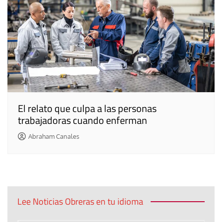
El relato que culpa a las personas
trabajadoras cuando enferman
Abraham Canales
Lee Noticias Obreras en tu idioma