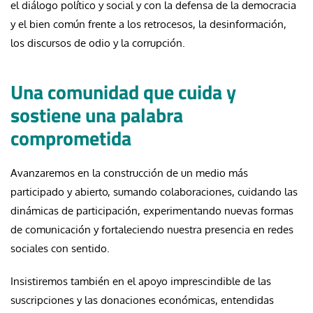
el diálogo político y social y con la defensa de la democracia
y el bien común frente a los retrocesos, la desinformación,
los discursos de odio y la corrupción.
Una comunidad que cuida y
sostiene una palabra
comprometida
Avanzaremos en la construcción de un medio más
participado y abierto, sumando colaboraciones, cuidando las
dinámicas de participación, experimentando nuevas formas
de comunicación y fortaleciendo nuestra presencia en redes
sociales con sentido.
Insistiremos también en el apoyo imprescindible de las
suscripciones y las donaciones económicas, entendidas