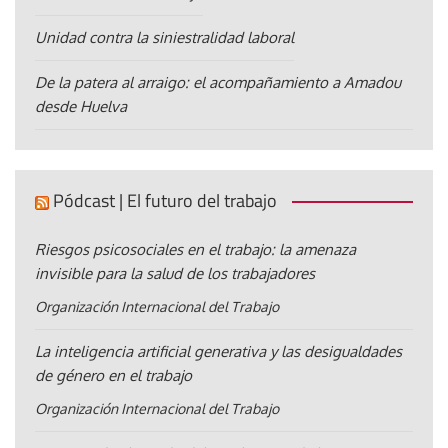
Unidad contra la siniestralidad laboral
De la patera al arraigo: el acompañamiento a Amadou
desde Huelva
Pódcast | El futuro del trabajo
Riesgos psicosociales en el trabajo: la amenaza
invisible para la salud de los trabajadores
Organización Internacional del Trabajo
La inteligencia artificial generativa y las desigualdades
de género en el trabajo
Organización Internacional del Trabajo