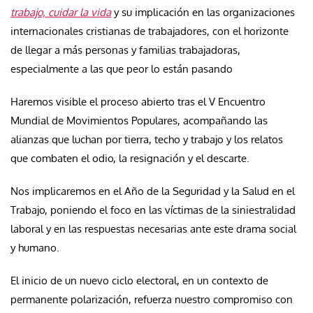
trabajo, cuidar la vida
y su implicación en las organizaciones
internacionales cristianas de trabajadores, con el horizonte
de llegar a más personas y familias trabajadoras,
especialmente a las que peor lo están pasando
Haremos visible el proceso abierto tras el V Encuentro
Mundial de Movimientos Populares, acompañando las
alianzas que luchan por tierra, techo y trabajo y los relatos
que combaten el odio, la resignación y el descarte.
Nos implicaremos en el Año de la Seguridad y la Salud en el
Trabajo, poniendo el foco en las víctimas de la siniestralidad
laboral y en las respuestas necesarias ante este drama social
y humano.
El inicio de un nuevo ciclo electoral, en un contexto de
permanente polarización, refuerza nuestro compromiso con