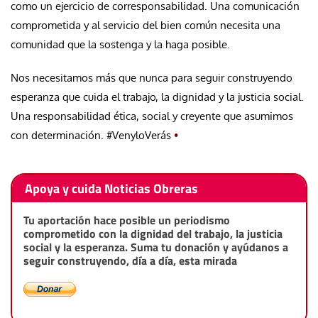
como un ejercicio de corresponsabilidad. Una comunicación
comprometida y al servicio del bien común necesita una
comunidad que la sostenga y la haga posible.
Nos necesitamos más que nunca para seguir construyendo
esperanza que cuida el trabajo, la dignidad y la justicia social.
Una responsabilidad ética, social y creyente que asumimos
con determinación. #VenyloVerás
•
Apoya y cuida Noticias Obreras
Tu aportación hace posible un periodismo
comprometido con la dignidad del trabajo, la justicia
social y la esperanza. Suma tu donación y ayúdanos a
seguir construyendo, día a día, esta mirada