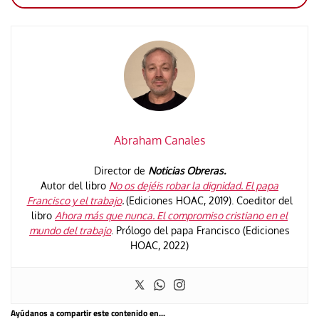
Abraham Canales
Director de
Noticias Obreras.
Autor del libro
No os dejéis robar la dignidad. El papa
Francisco y el trabajo
.
(Ediciones HOAC, 2019). Coeditor del
libro
Ahora más que nunca. El compromiso cristiano en el
mundo del trabajo
. Prólogo del papa Francisco (Ediciones
HOAC, 2022)
Ayúdanos a compartir este contenido en...