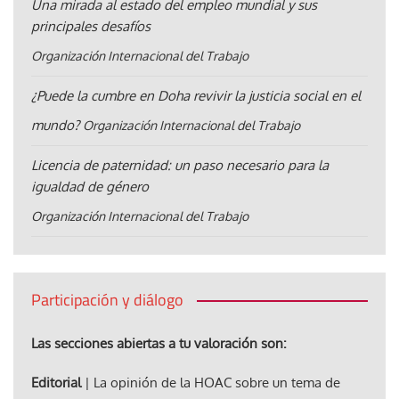
Una mirada al estado del empleo mundial y sus
principales desafíos
Organización Internacional del Trabajo
¿Puede la cumbre en Doha revivir la justicia social en el
mundo?
Organización Internacional del Trabajo
Licencia de paternidad: un paso necesario para la
igualdad de género
Organización Internacional del Trabajo
Participación y diálogo
Las secciones abiertas a tu valoración son:
Editorial
| La opinión de la HOAC sobre un tema de