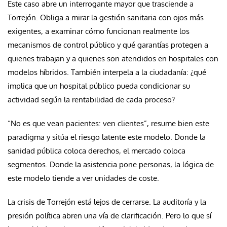
Este caso abre un interrogante mayor que trasciende a
Torrejón. Obliga a mirar la gestión sanitaria con ojos más
exigentes, a examinar cómo funcionan realmente los
mecanismos de control público y qué garantías protegen a
quienes trabajan y a quienes son atendidos en hospitales con
modelos híbridos. También interpela a la ciudadanía: ¿qué
implica que un hospital público pueda condicionar su
actividad según la rentabilidad de cada proceso?
“No es que vean pacientes: ven clientes”, resume bien este
paradigma y sitúa el riesgo latente este modelo. Donde la
sanidad pública coloca derechos, el mercado coloca
segmentos. Donde la asistencia pone personas, la lógica de
este modelo tiende a ver unidades de coste.
La crisis de Torrejón está lejos de cerrarse. La auditoría y la
presión política abren una vía de clarificación. Pero lo que sí