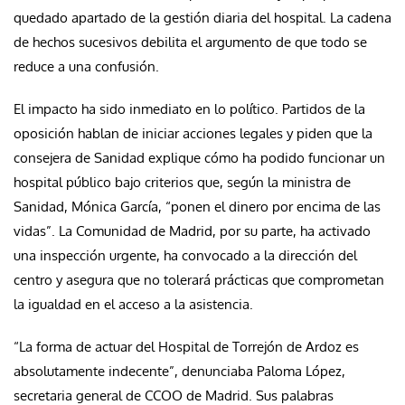
quedado apartado de la gestión diaria del hospital. La cadena
de hechos sucesivos debilita el argumento de que todo se
reduce a una confusión.
El impacto ha sido inmediato en lo político. Partidos de la
oposición hablan de iniciar acciones legales y piden que la
consejera de Sanidad explique cómo ha podido funcionar un
hospital público bajo criterios que, según la ministra de
Sanidad, Mónica García, “ponen el dinero por encima de las
vidas”. La Comunidad de Madrid, por su parte, ha activado
una inspección urgente, ha convocado a la dirección del
centro y asegura que no tolerará prácticas que comprometan
la igualdad en el acceso a la asistencia.
“La forma de actuar del Hospital de Torrejón de Ardoz es
absolutamente indecente”, denunciaba Paloma López,
secretaria general de CCOO de Madrid. Sus palabras