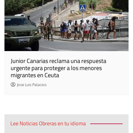
Junior Canarias reclama una respuesta
urgente para proteger a los menores
migrantes en Ceuta
Jose Luis Palacios
Lee Noticias Obreras en tu idioma