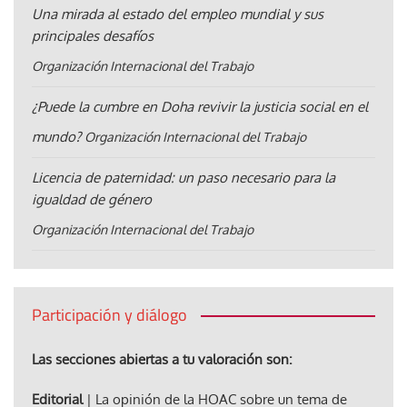
Una mirada al estado del empleo mundial y sus
principales desafíos
Organización Internacional del Trabajo
¿Puede la cumbre en Doha revivir la justicia social en el
mundo?
Organización Internacional del Trabajo
Licencia de paternidad: un paso necesario para la
igualdad de género
Organización Internacional del Trabajo
Participación y diálogo
Las secciones abiertas a tu valoración son:
Editorial
| La opinión de la HOAC sobre un tema de