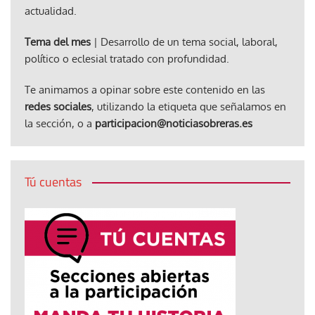
actualidad.
Tema del mes
| Desarrollo de un tema social, laboral,
político o eclesial tratado con profundidad.
Te animamos a opinar sobre este contenido en las
redes sociales
, utilizando la etiqueta que señalamos en
la sección, o a
participacion@noticiasobreras.es
Tú cuentas