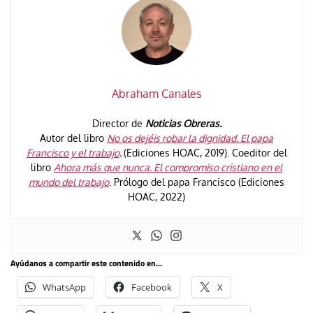
Abraham Canales
Director de
Noticias Obreras.
Autor del libro
No os dejéis robar la dignidad. El papa
Francisco y el trabajo
.
(Ediciones HOAC, 2019). Coeditor del
libro
Ahora más que nunca. El compromiso cristiano en el
mundo del trabajo
. Prólogo del papa Francisco (Ediciones
HOAC, 2022)
Ayúdanos a compartir este contenido en...
WhatsApp
Facebook
X