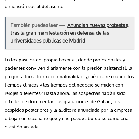
dimensión social del asunto.
También puedes leer —
Anuncian nuevas protestas,
tras la gran manifestación en defensa de las
universidades públicas de Madrid
En los pasillos del propio hospital, donde profesionales y
pacientes conviven diariamente con la presión asistencial, la
pregunta toma forma con naturalidad: ¿qué ocurre cuando los
tiempos clínicos y los tiempos del negocio se miden con
relojes diferentes? Hasta ahora, las sospechas habían sido
difíciles de documentar. Las grabaciones de Gallart, los
despidos posteriores y la auditoría anunciada por la empresa
dibujan un escenario que ya no puede abordarse como una
cuestión aislada.