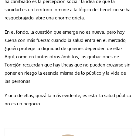
ha cambiado es la percepción social: la idea de que la
sanidad es un territorio inmune a la lógica del beneficio se ha
resquebrajado, abre una enorme grieta.
En el fondo, la cuestión que emerge no es nueva, pero hoy
suena con más fuerza: cuando la salud entra en el mercado,
¿quién protege la dignidad de quienes dependen de ella?
Aquí, como en tantos otros ámbitos, las grabaciones de
Torrejón recuerdan que hay líneas que no pueden cruzarse sin
poner en riesgo la esencia misma de lo público y la vida de
las personas.
Y una de ellas, quizá la más evidente, es esta: la salud pública
no es un negocio.