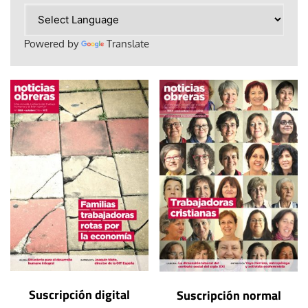
Powered by
Translate
Suscripción digital
Suscripción normal