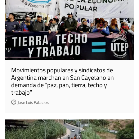
Movimientos populares y sindicatos de
Argentina marchan en San Cayetano en
demanda de “paz, pan, tierra, techo y
trabajo”
Jose Luis Palacios