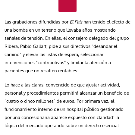
Las grabaciones difundidas por
El País
han tenido el efecto de
una bomba en un terreno que llevaba años mostrando
señales de tensión. En ellas, el consejero delegado del grupo
Ribera, Pablo Gallart, pide a sus directivos “desandar el
camino” y elevar las listas de espera, seleccionar
intervenciones “contributivas” y limitar la atención a
pacientes que no resulten rentables.
Lo hace a las claras, convencido de que ajustar actividad,
personal y procedimientos permitirá alcanzar un beneficio de
“cuatro o cinco millones” de euros. Por primera vez, el
funcionamiento interno de un hospital público gestionado
por una concesionaria aparece expuesto con claridad: la
lógica del mercado operando sobre un derecho esencial.