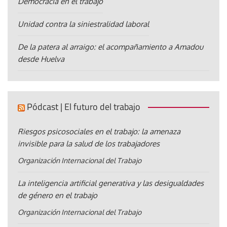
Democracia en el trabajo
Unidad contra la siniestralidad laboral
De la patera al arraigo: el acompañamiento a Amadou
desde Huelva
Pódcast | El futuro del trabajo
Riesgos psicosociales en el trabajo: la amenaza
invisible para la salud de los trabajadores
Organización Internacional del Trabajo
La inteligencia artificial generativa y las desigualdades
de género en el trabajo
Organización Internacional del Trabajo