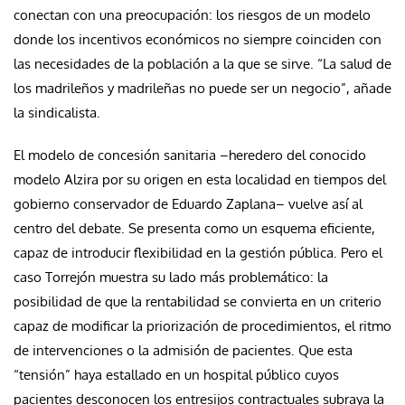
conectan con una preocupación: los riesgos de un modelo
donde los incentivos económicos no siempre coinciden con
las necesidades de la población a la que se sirve. “La salud de
los madrileños y madrileñas no puede ser un negocio”, añade
la sindicalista.
El modelo de concesión sanitaria –heredero del conocido
modelo Alzira por su origen en esta localidad en tiempos del
gobierno conservador de Eduardo Zaplana– vuelve así al
centro del debate. Se presenta como un esquema eficiente,
capaz de introducir flexibilidad en la gestión pública. Pero el
caso Torrejón muestra su lado más problemático: la
posibilidad de que la rentabilidad se convierta en un criterio
capaz de modificar la priorización de procedimientos, el ritmo
de intervenciones o la admisión de pacientes. Que esta
“tensión” haya estallado en un hospital público cuyos
pacientes desconocen los entresijos contractuales subraya la