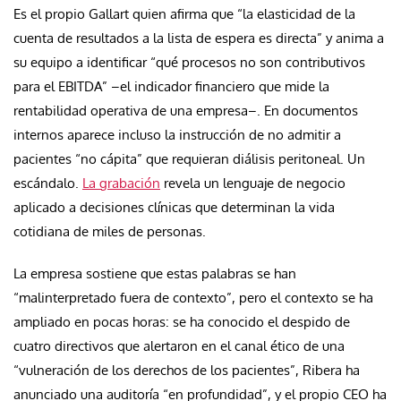
Es el propio Gallart quien afirma que “la elasticidad de la
cuenta de resultados a la lista de espera es directa” y anima a
su equipo a identificar “qué procesos no son contributivos
para el EBITDA” –el indicador financiero que mide la
rentabilidad operativa de una empresa–. En documentos
internos aparece incluso la instrucción de no admitir a
pacientes “no cápita” que requieran diálisis peritoneal. Un
escándalo.
La grabación
revela un lenguaje de negocio
aplicado a decisiones clínicas que determinan la vida
cotidiana de miles de personas.
La empresa sostiene que estas palabras se han
“malinterpretado fuera de contexto”, pero el contexto se ha
ampliado en pocas horas: se ha conocido el despido de
cuatro directivos que alertaron en el canal ético de una
“vulneración de los derechos de los pacientes”, Ribera ha
anunciado una auditoría “en profundidad”, y el propio CEO ha