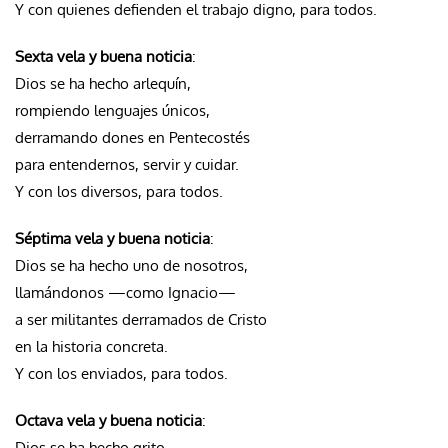
Y con quienes defienden el trabajo digno, para todos.
Sexta vela y buena noticia
:
Dios se ha hecho arlequín,
rompiendo lenguajes únicos,
derramando dones en Pentecostés
para entendernos, servir y cuidar.
Y con los diversos, para todos.
Séptima vela y buena noticia
:
Dios se ha hecho uno de nosotros,
llamándonos —como Ignacio—
a ser militantes derramados de Cristo
en la historia concreta.
Y con los enviados, para todos.
Octava vela y buena noticia
:
Dios se ha hecho grito,