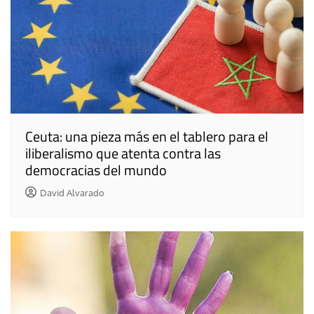
Ceuta: una pieza más en el tablero para el
iliberalismo que atenta contra las
democracias del mundo
David Alvarado