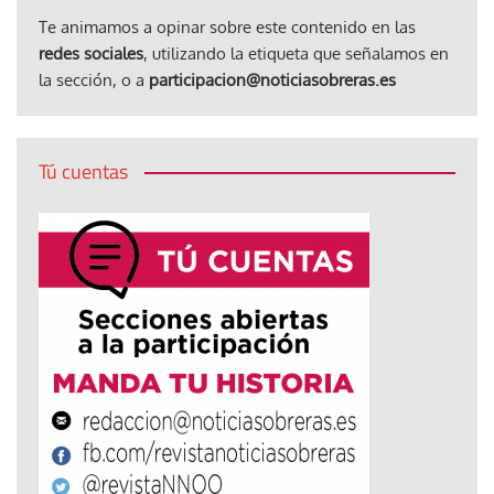
Te animamos a opinar sobre este contenido en las
redes sociales
, utilizando la etiqueta que señalamos en
la sección, o a
participacion@noticiasobreras.es
Tú cuentas