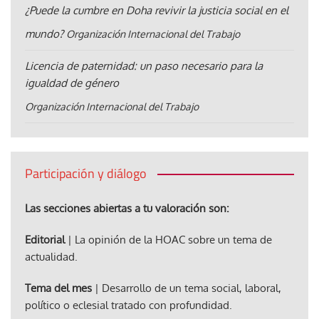
¿Puede la cumbre en Doha revivir la justicia social en el
mundo?
Organización Internacional del Trabajo
Licencia de paternidad: un paso necesario para la
igualdad de género
Organización Internacional del Trabajo
Participación y diálogo
Las secciones abiertas a tu valoración son:
Editorial
| La opinión de la HOAC sobre un tema de
actualidad.
Tema del mes
| Desarrollo de un tema social, laboral,
político o eclesial tratado con profundidad.