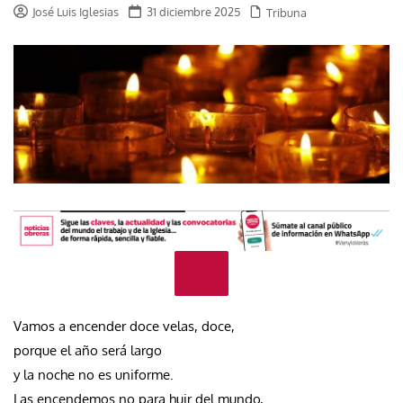
José Luis Iglesias
31 diciembre 2025
Tribuna
Vamos a encender doce velas, doce,
porque el año será largo
y la noche no es uniforme.
Las encendemos no para huir del mundo,