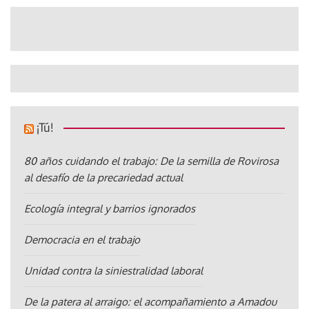
¡Tú!
80 años cuidando el trabajo: De la semilla de Rovirosa
al desafío de la precariedad actual
Ecología integral y barrios ignorados
Democracia en el trabajo
Unidad contra la siniestralidad laboral
De la patera al arraigo: el acompañamiento a Amadou