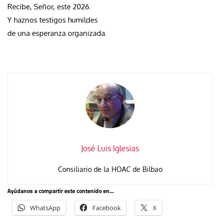
Recibe, Señor, este 2026.
Y haznos testigos humildes
de una esperanza organizada.
José Luis Iglesias
Consiliario de la HOAC de Bilbao
Ayúdanos a compartir este contenido en...
WhatsApp
Facebook
X