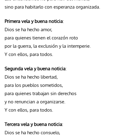
sino para habitarlo con esperanza organizada.
Primera vela y buena noticia
:
Dios se ha hecho amor,
para quienes tienen el corazón roto
por la guerra, la exclusión y la intemperie.
Y con ellos, para todos.
Segunda vela y buena noticia
:
Dios se ha hecho libertad,
para los pueblos sometidos,
para quienes trabajan sin derechos
y no renuncian a organizarse.
Y con ellos, para todos.
Tercera vela y buena noticia
:
Dios se ha hecho consuelo,