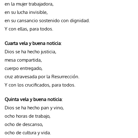
en la mujer trabajadora,
en su lucha invisible,
en su cansancio sostenido con dignidad.
Y con ellas, para todos.
Cuarta vela y buena noticia
:
Dios se ha hecho justicia,
mesa compartida,
cuerpo entregado,
cruz atravesada por la Resurrección.
Y con los crucificados, para todos.
Quinta vela y buena noticia
:
Dios se ha hecho pan y vino,
ocho horas de trabajo,
ocho de descanso,
ocho de cultura y vida.