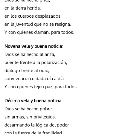
en la tierra herida,
en los cuerpos desplazados,
en la juventud que no se resigna.
Y con quienes claman, para todos.
Novena vela y buena noticia
:
Dios se ha hecho alianza,
puente frente a la polarización,
diálogo frente al odio,
convivencia cuidada día a día.
Y con quienes tejen paz, para todos.
Décima vela y buena noticia
:
Dios se ha hecho pobre,
sin armas, sin privilegios,
desarmando la lógica del poder
con la fuerza de la fragilidad.