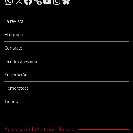
La revista
El equipo
Contacto
La última revista
Suscripción
Hemeroteca
Tienda
Apoya y cuida Noticias Obreras