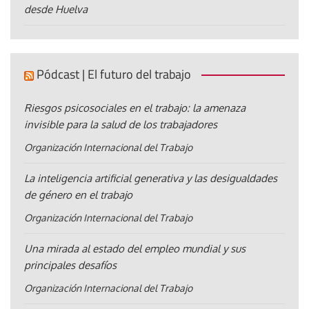
desde Huelva
Pódcast | El futuro del trabajo
Riesgos psicosociales en el trabajo: la amenaza
invisible para la salud de los trabajadores
Organización Internacional del Trabajo
La inteligencia artificial generativa y las desigualdades
de género en el trabajo
Organización Internacional del Trabajo
Una mirada al estado del empleo mundial y sus
principales desafíos
Organización Internacional del Trabajo