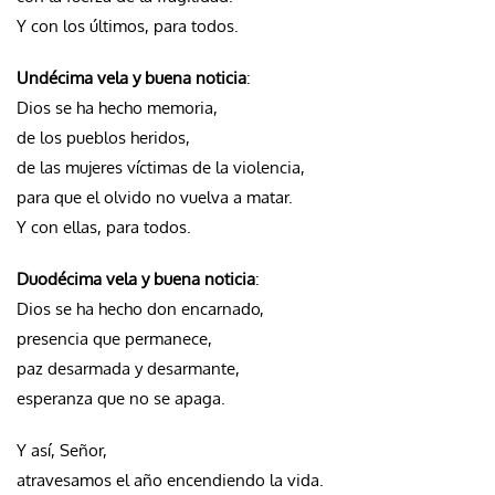
Y con los últimos, para todos.
Undécima vela y buena noticia
:
Dios se ha hecho memoria,
de los pueblos heridos,
de las mujeres víctimas de la violencia,
para que el olvido no vuelva a matar.
Y con ellas, para todos.
Duodécima vela y buena noticia
:
Dios se ha hecho don encarnado,
presencia que permanece,
paz desarmada y desarmante,
esperanza que no se apaga.
Y así, Señor,
atravesamos el año encendiendo la vida.