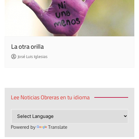
La otra orilla
José Luis Iglesias
Lee Noticias Obreras en tu idioma
Powered by
Translate