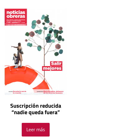
Suscripción reducida
“nadie queda fuera”
Leer más