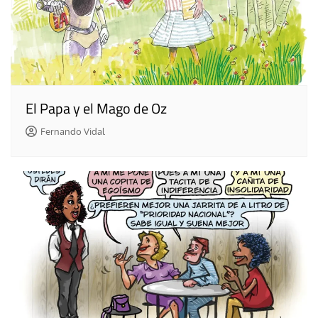
El Papa y el Mago de Oz
Fernando Vidal