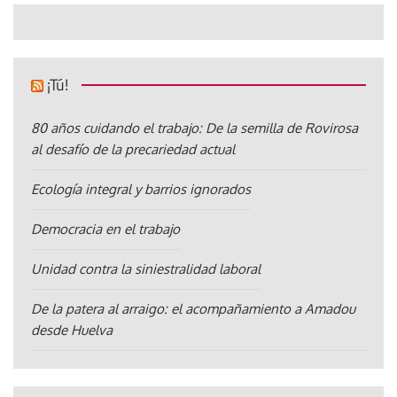
¡Tú!
80 años cuidando el trabajo: De la semilla de Rovirosa
al desafío de la precariedad actual
Ecología integral y barrios ignorados
Democracia en el trabajo
Unidad contra la siniestralidad laboral
De la patera al arraigo: el acompañamiento a Amadou
desde Huelva