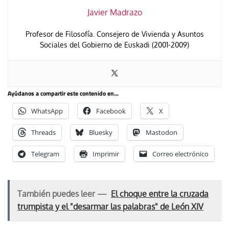
Javier Madrazo
Profesor de Filosofía. Consejero de Vivienda y Asuntos
Sociales del Gobierno de Euskadi (2001-2009)
Ayúdanos a compartir este contenido en...
WhatsApp
Facebook
X
Threads
Bluesky
Mastodon
Telegram
Imprimir
Correo electrónico
También puedes leer —
El choque entre la cruzada
trumpista y el "desarmar las palabras" de León XIV