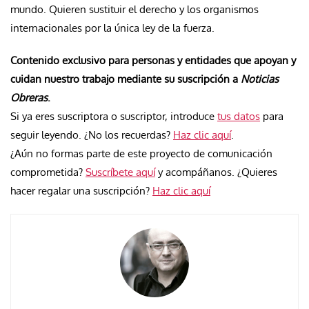
mundo. Quieren sustituir el derecho y los organismos
internacionales por la única ley de la fuerza.
Contenido exclusivo para personas y entidades que apoyan y
cuidan nuestro trabajo mediante su suscripción a
Noticias
Obreras
.
Si ya eres suscriptora o suscriptor, introduce
tus datos
para
seguir leyendo. ¿No los recuerdas?
Haz clic aquí
.
¿Aún no formas parte de este proyecto de comunicación
comprometida?
Suscríbete aquí
y acompáñanos. ¿Quieres
hacer regalar una suscripción?
Haz clic aquí