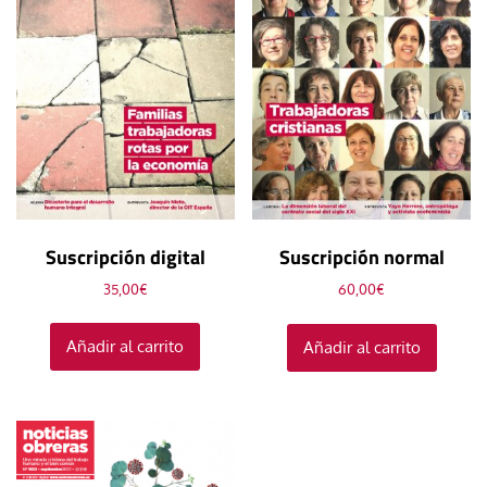
Suscripción digital
Suscripción normal
35,00
€
60,00
€
Añadir al carrito
Añadir al carrito