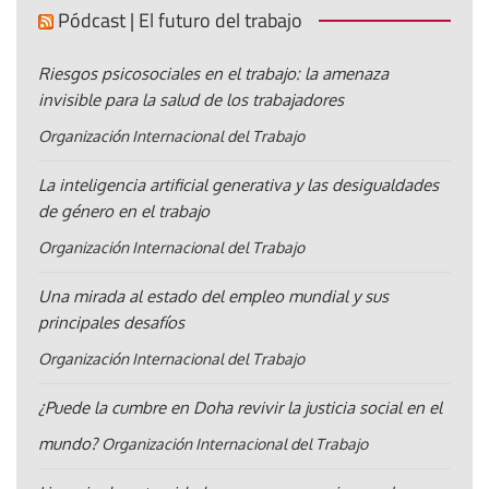
Pódcast | El futuro del trabajo
Riesgos psicosociales en el trabajo: la amenaza
invisible para la salud de los trabajadores
Organización Internacional del Trabajo
La inteligencia artificial generativa y las desigualdades
de género en el trabajo
Organización Internacional del Trabajo
Una mirada al estado del empleo mundial y sus
principales desafíos
Organización Internacional del Trabajo
¿Puede la cumbre en Doha revivir la justicia social en el
mundo?
Organización Internacional del Trabajo