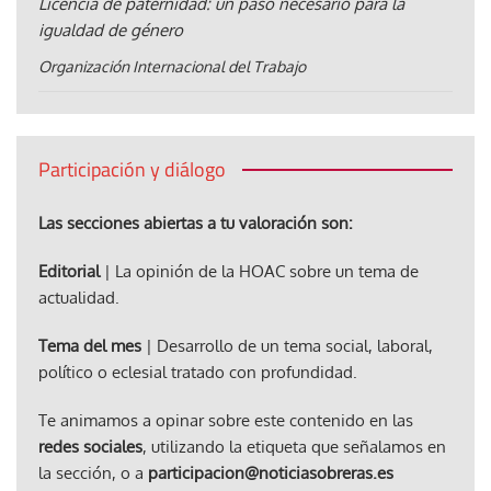
Licencia de paternidad: un paso necesario para la
igualdad de género
Organización Internacional del Trabajo
Participación y diálogo
Las secciones abiertas a tu valoración son:
Editorial
| La opinión de la HOAC sobre un tema de
actualidad.
Tema del mes
| Desarrollo de un tema social, laboral,
político o eclesial tratado con profundidad.
Te animamos a opinar sobre este contenido en las
redes sociales
, utilizando la etiqueta que señalamos en
la sección, o a
participacion@noticiasobreras.es