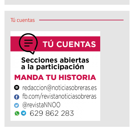
Tú cuentas