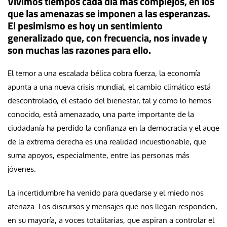
Vivimos tiempos cada día más complejos, en los
que las amenazas se imponen a las esperanzas.
El pesimismo es hoy un sentimiento
generalizado que, con frecuencia, nos invade y
son muchas las razones para ello.
El temor a una escalada bélica cobra fuerza, la economía
apunta a una nueva crisis mundial, el cambio climático está
descontrolado, el estado del bienestar, tal y como lo hemos
conocido, está amenazado, una parte importante de la
ciudadanía ha perdido la confianza en la democracia y el auge
de la extrema derecha es una realidad incuestionable, que
suma apoyos, especialmente, entre las personas más
jóvenes.
La incertidumbre ha venido para quedarse y el miedo nos
atenaza. Los discursos y mensajes que nos llegan responden,
en su mayoría, a voces totalitarias, que aspiran a controlar el