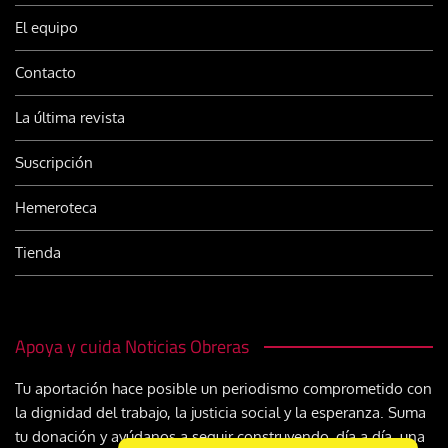
El equipo
Contacto
La última revista
Suscripción
Hemeroteca
Tienda
Apoya y cuida Noticias Obreras
Tu aportación hace posible un periodismo comprometido con
la dignidad del trabajo, la justicia social y la esperanza. Suma
tu donación y ayúdanos a seguir construyendo, día a día, una