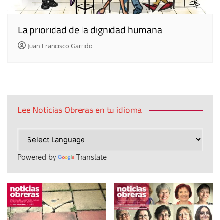
La prioridad de la dignidad humana
Juan Francisco Garrido
Lee Noticias Obreras en tu idioma
Powered by
Translate