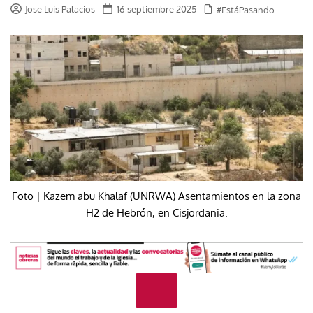
Jose Luis Palacios
16 septiembre 2025
#EstáPasando
Foto | Kazem abu Khalaf (UNRWA) Asentamientos en la zona
H2 de Hebrón, en Cisjordania.