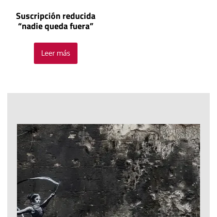
Suscripción reducida
“nadie queda fuera”
Leer más