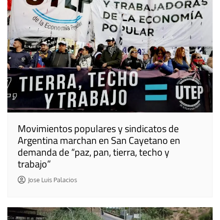
Movimientos populares y sindicatos de
Argentina marchan en San Cayetano en
demanda de “paz, pan, tierra, techo y
trabajo”
Jose Luis Palacios