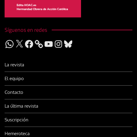
Síguenos en redes
WhatsApp
X
Facebook
YouTube
Instagram
Bluesky
La revista
El equipo
Contacto
La última revista
Suscripción
Hemeroteca