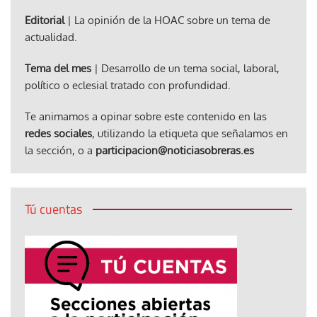
Editorial
| La opinión de la HOAC sobre un tema de
actualidad.
Tema del mes
| Desarrollo de un tema social, laboral,
político o eclesial tratado con profundidad.
Te animamos a opinar sobre este contenido en las
redes sociales
, utilizando la etiqueta que señalamos en
la sección, o a
participacion@noticiasobreras.es
Tú cuentas