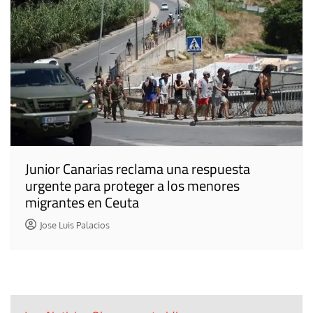
Junior Canarias reclama una respuesta
urgente para proteger a los menores
migrantes en Ceuta
Jose Luis Palacios