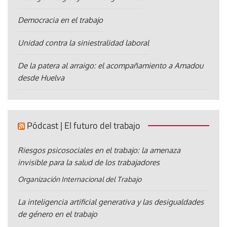
Democracia en el trabajo
Unidad contra la siniestralidad laboral
De la patera al arraigo: el acompañamiento a Amadou
desde Huelva
Pódcast | El futuro del trabajo
Riesgos psicosociales en el trabajo: la amenaza
invisible para la salud de los trabajadores
Organización Internacional del Trabajo
La inteligencia artificial generativa y las desigualdades
de género en el trabajo