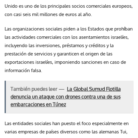
Unido es uno de los principales socios comerciales europeos,
con casi seis mil millones de euros al año.
Las organizaciones sociales piden a los Estados que prohíban
las actividades comerciales con los asentamientos israelíes,
incluyendo las inversiones, préstamos y créditos y la
prestación de servicios y garanticen el origen de las
exportaciones israelíes, imponiendo sanciones en caso de
información falsa.
También puedes leer —
La Global Sumud Flotilla
denuncia un ataque con drones contra una de sus
embarcaciones en Túnez
Las entidades sociales han puesto el foco especialmente en
varias empresas de países diversos como las alemanas Tui,