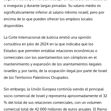
o inseguras y durante largas jornadas. Su salario medio es
significativamente inferior al salario mínimo israelí, pero por
encima de lo que pueden ofrecer los empleos locales
disponibles.
La Corte Internacional de Justicia emitió una opinión
consultiva en julio de 2024 en la que indicaba que los
Estados que permiten entablar relaciones económicas o
comerciales con los asentamientos son cómplices en el
mantenimiento y expansión de los asentamientos ilegales
israelíes y, por tanto, de la ocupación ilegal por parte de Israel
de los Territorios Palestinos Ocupados.
Sin embargo, la Unión Europea continúa siendo el principal
socio comercial de Israel y representa aproximadamente el 32
% del total de sus relaciones comerciales, con un volumen
comercial total de 42.000 millones de euros anuales. El Reino