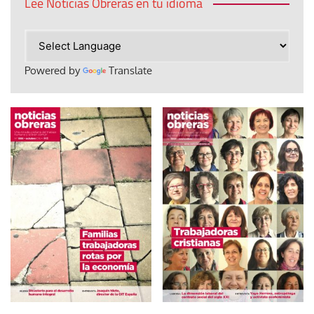
Lee Noticias Obreras en tu idioma
Powered by
Translate