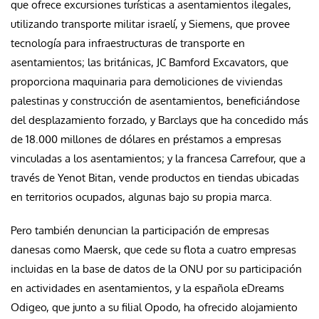
que ofrece excursiones turísticas a asentamientos ilegales,
utilizando transporte militar israelí, y Siemens, que provee
tecnología para infraestructuras de transporte en
asentamientos; las británicas, JC Bamford Excavators, que
proporciona maquinaria para demoliciones de viviendas
palestinas y construcción de asentamientos, beneficiándose
del desplazamiento forzado, y Barclays que ha concedido más
de 18.000 millones de dólares en préstamos a empresas
vinculadas a los asentamientos; y la francesa Carrefour, que a
través de Yenot Bitan, vende productos en tiendas ubicadas
en territorios ocupados, algunas bajo su propia marca.
Pero también denuncian la participación de empresas
danesas como Maersk, que cede su flota a cuatro empresas
incluidas en la base de datos de la ONU por su participación
en actividades en asentamientos, y la española eDreams
Odigeo, que junto a su filial Opodo, ha ofrecido alojamiento