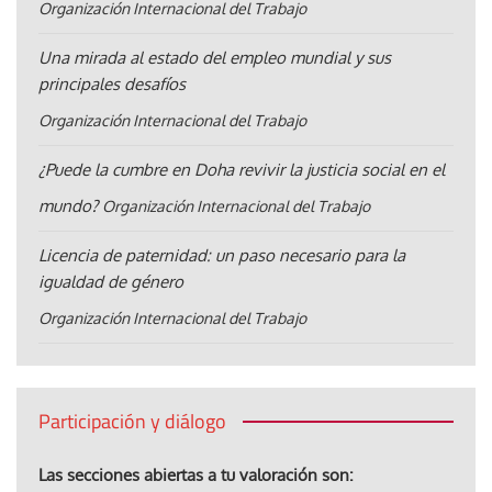
Organización Internacional del Trabajo
Una mirada al estado del empleo mundial y sus
principales desafíos
Organización Internacional del Trabajo
¿Puede la cumbre en Doha revivir la justicia social en el
mundo?
Organización Internacional del Trabajo
Licencia de paternidad: un paso necesario para la
igualdad de género
Organización Internacional del Trabajo
Participación y diálogo
Las secciones abiertas a tu valoración son: