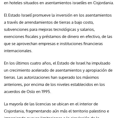
en hoteles situados en asentamientos israelíes en Cisjordania.
El Estado Israelí promueve la inversión en los asentamientos
a través de arrendamientos de tierras a bajo costo,
subvenciones para mejoras tecnológicas y salarios,
exenciones fiscales y préstamos de dinero en efectivo, de las
que se aprovechan empresas e instituciones financieras
internacionales.
En los últimos cuatro años, el Estado de Israel ha impulsado
un crecimiento acelerado de asentamientos y apropiación de
tierras. Las autorizaciones han superado los máximos
anteriores, por encima de los niveles establecidos en los
acuerdos de Oslo en 1995.
La mayoría de las licencias se ubican en el interior de
Cisjordania, fragmentando aún más el territorio palestino e