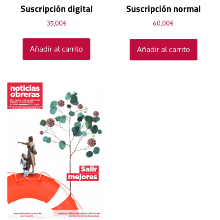
Suscripción digital
Suscripción normal
35,00
€
60,00
€
Añadir al carrito
Añadir al carrito