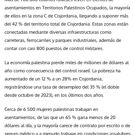
asentamientos en Territorios Palestinos Ocupados, la mayoría
de ellos en la zona C de Cisjordania, llegando a suponer más
del 42 % del territorio total de Cisjordania. Estas zonas están
conectadas mediante diversas infraestructuras como
carreteras, ferrocarriles y parques industriales, además de
contar con casi 800 puestos de control militares.
La economía palestina pierde miles de millones de dólares al
año como consecuencia del control israelí. La pobreza ha
aumentado de un 12 % a un 28% en Cisjordania,
registrándose una tasa de desempleo del 35 % (el doble
desde octubre de 2023), en los últimos dos años.
Cerca de 6.500 mujeres palestinas trabajan en
asentamientos, de las que un 65 % gana menos de 20
dólares al día, y la mayoría carece de contrato por escrito o de
seguro médico y a menudo trabajar en condiciones insalubres