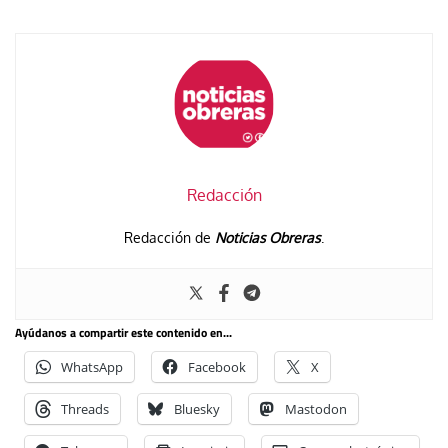
Redacción
Redacción de
Noticias Obreras
.
Ayúdanos a compartir este contenido en...
WhatsApp
Facebook
X
Threads
Bluesky
Mastodon