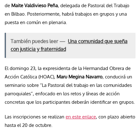
de
Maite Valdivieso Peña
, delegada de Pastoral del Trabajo
en Bilbao. Posteriormente, habrá trabajos en grupos y una
puesta en común en plenaria.
También puedes leer —
Una comunidad que sueña
con justicia y fraternidad
El domingo 23, la expresidenta de la Hermandad Obrera de
Acción Católica (HOAC),
Maru Megina Navarro
, conducirá un
seminario sobre “La Pastoral del trabajo en las comunidades
parroquiales”, enfocado en los retos y líneas de acción
concretas que los participantes deberán identificar en grupos.
Las inscripciones se realizan
en este enlace
, con plazo abierto
hasta el 20 de octubre.