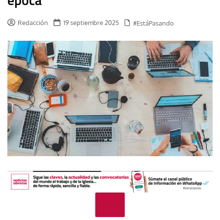
Redacción
19 septiembre 2025
#EstáPasando