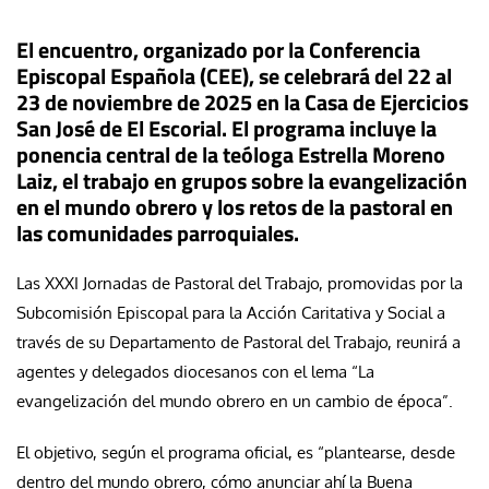
El encuentro, organizado por la Conferencia
Episcopal Española (CEE), se celebrará del 22 al
23 de noviembre de 2025 en la Casa de Ejercicios
San José de El Escorial. El programa incluye la
ponencia central de la teóloga Estrella Moreno
Laiz, el trabajo en grupos sobre la evangelización
en el mundo obrero y los retos de la pastoral en
las comunidades parroquiales.
Las XXXI Jornadas de Pastoral del Trabajo, promovidas por la
Subcomisión Episcopal para la Acción Caritativa y Social a
través de su Departamento de Pastoral del Trabajo, reunirá a
agentes y delegados diocesanos con el lema “La
evangelización del mundo obrero en un cambio de época”.
El objetivo, según el programa oficial, es “plantearse, desde
dentro del mundo obrero, cómo anunciar ahí la Buena