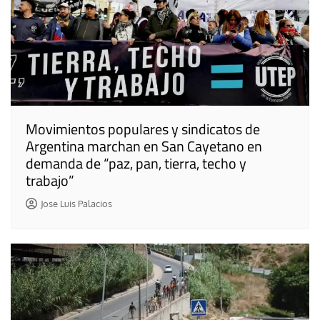
Movimientos populares y sindicatos de
Argentina marchan en San Cayetano en
demanda de “paz, pan, tierra, techo y
trabajo”
Jose Luis Palacios