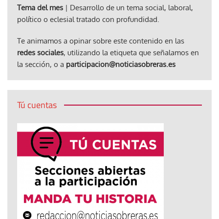
Tema del mes
| Desarrollo de un tema social, laboral,
político o eclesial tratado con profundidad.
Te animamos a opinar sobre este contenido en las
redes sociales
, utilizando la etiqueta que señalamos en
la sección, o a
participacion@noticiasobreras.es
Tú cuentas