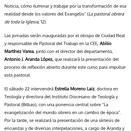
Noticia, cómo iluminar y trabajar por la transformación de esa
realidad desde los valores del Evangelio” (
La pastoral obrera
de toda la Iglesia
, 12).
Las jornadas serán inauguradas por el obispo de Ciudad Real
y responsable de Pastoral del Trabajo en la CEE,
Abilio
Martínez Varea
, junto con el director del departamento,
Antonio J. Aranda López,
que realizará la presentación del
proceso de reflexión abierto durante este curso para impulsar
esta pastoral.
El sábado 22 intervendrá
Estrella Moreno Laiz
, doctora en
Teología y directora del Instituto Diocesano de Teología y
Pastoral (Bilbao), con una ponencia central sobre “La
evangelización del mundo obrero en un cambio de época”.
Por la tarde, se realizará la presentación de una síntesis de
encuestas y de diversas interpelaciones, a cargo de Aranda y