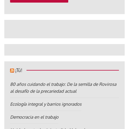
¡Tú!
80 años cuidando el trabajo: De la semilla de Rovirosa
al desafío de la precariedad actual
Ecología integral y barrios ignorados
Democracia en el trabajo