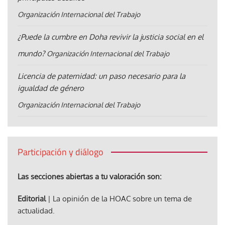
Organización Internacional del Trabajo
¿Puede la cumbre en Doha revivir la justicia social en el
mundo?
Organización Internacional del Trabajo
Licencia de paternidad: un paso necesario para la
igualdad de género
Organización Internacional del Trabajo
Participación y diálogo
Las secciones abiertas a tu valoración son:
Editorial
| La opinión de la HOAC sobre un tema de
actualidad.