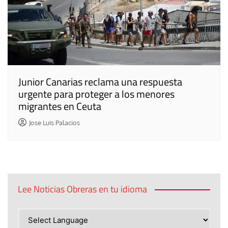
Junior Canarias reclama una respuesta
urgente para proteger a los menores
migrantes en Ceuta
Jose Luis Palacios
Lee Noticias Obreras en tu idioma