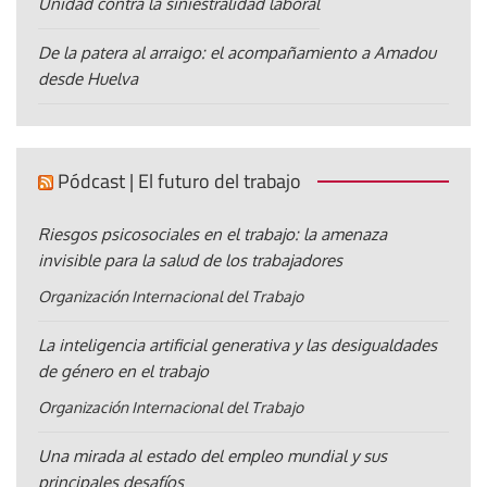
Unidad contra la siniestralidad laboral
De la patera al arraigo: el acompañamiento a Amadou
desde Huelva
Pódcast | El futuro del trabajo
Riesgos psicosociales en el trabajo: la amenaza
invisible para la salud de los trabajadores
Organización Internacional del Trabajo
La inteligencia artificial generativa y las desigualdades
de género en el trabajo
Organización Internacional del Trabajo
Una mirada al estado del empleo mundial y sus
principales desafíos