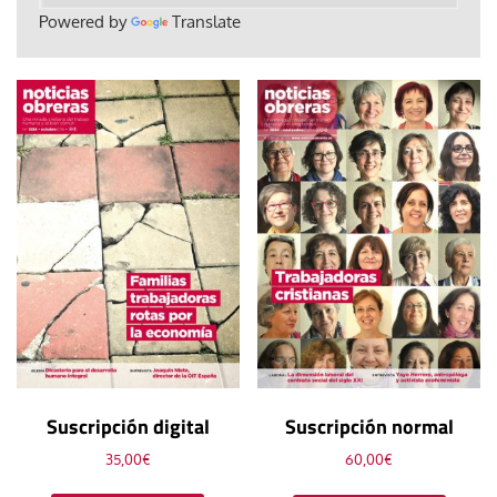
Powered by
Translate
Suscripción digital
Suscripción normal
35,00
€
60,00
€