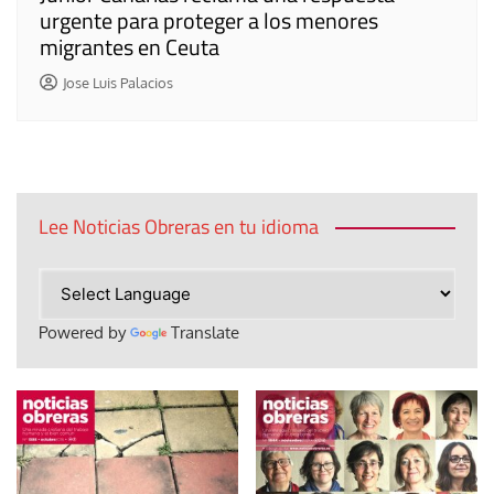
urgente para proteger a los menores
migrantes en Ceuta
Jose Luis Palacios
Lee Noticias Obreras en tu idioma
Powered by
Translate