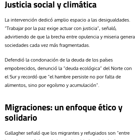
Justicia social y climática
La intervención dedicó amplio espacio a las desigualdades.
“Trabajar por la paz exige actuar con justicia”, señaló,
advirtiendo de que la brecha entre opulencia y miseria genera
sociedades cada vez más fragmentadas.
Defendió la condonación de la deuda de los países
empobrecidos, denunció la “deuda ecológica” del Norte con
el Sur y recordó que “el hambre persiste no por falta de
alimentos, sino por egoísmo y acumulación”.
Migraciones: un enfoque ético y
solidario
Gallagher señaló que los migrantes y refugiados son “entre