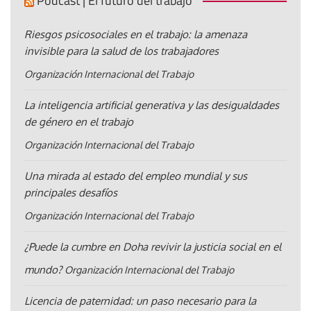
Pódcast | El futuro del trabajo
Riesgos psicosociales en el trabajo: la amenaza
invisible para la salud de los trabajadores
Organización Internacional del Trabajo
La inteligencia artificial generativa y las desigualdades
de género en el trabajo
Organización Internacional del Trabajo
Una mirada al estado del empleo mundial y sus
principales desafíos
Organización Internacional del Trabajo
¿Puede la cumbre en Doha revivir la justicia social en el
mundo?
Organización Internacional del Trabajo
Licencia de paternidad: un paso necesario para la