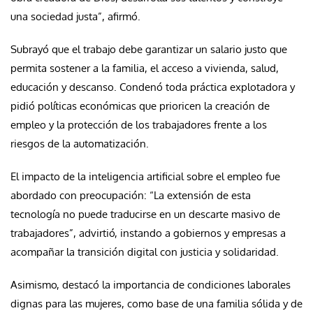
una sociedad justa”, afirmó.
Subrayó que el trabajo debe garantizar un salario justo que
permita sostener a la familia, el acceso a vivienda, salud,
educación y descanso. Condenó toda práctica explotadora y
pidió políticas económicas que prioricen la creación de
empleo y la protección de los trabajadores frente a los
riesgos de la automatización.
El impacto de la inteligencia artificial sobre el empleo fue
abordado con preocupación: “La extensión de esta
tecnología no puede traducirse en un descarte masivo de
trabajadores”, advirtió, instando a gobiernos y empresas a
acompañar la transición digital con justicia y solidaridad.
Asimismo, destacó la importancia de condiciones laborales
dignas para las mujeres, como base de una familia sólida y de