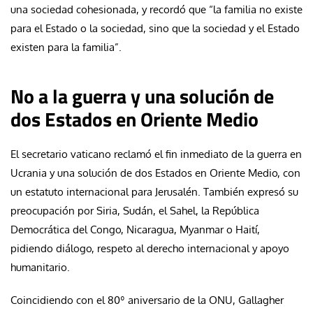
una sociedad cohesionada, y recordó que “la familia no existe
para el Estado o la sociedad, sino que la sociedad y el Estado
existen para la familia”.
No a la guerra y una solución de
dos Estados en Oriente Medio
El secretario vaticano reclamó el fin inmediato de la guerra en
Ucrania y una solución de dos Estados en Oriente Medio, con
un estatuto internacional para Jerusalén. También expresó su
preocupación por Siria, Sudán, el Sahel, la República
Democrática del Congo, Nicaragua, Myanmar o Haití,
pidiendo diálogo, respeto al derecho internacional y apoyo
humanitario.
Coincidiendo con el 80º aniversario de la ONU, Gallagher