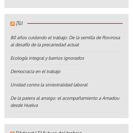
¡Tú!
80 años cuidando el trabajo: De la semilla de Rovirosa
al desafío de la precariedad actual
Ecología integral y barrios ignorados
Democracia en el trabajo
Unidad contra la siniestralidad laboral
De la patera al arraigo: el acompañamiento a Amadou
desde Huelva