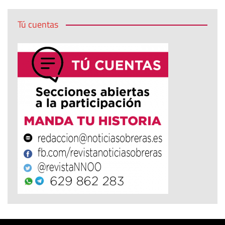
Tú cuentas