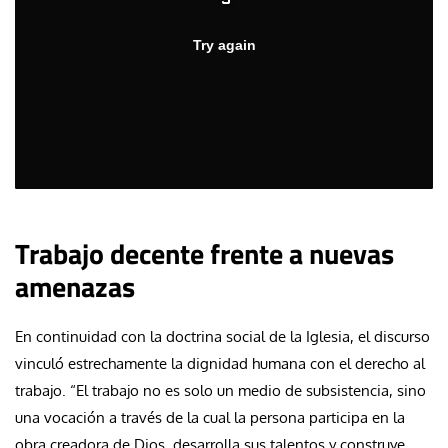
Trabajo decente frente a nuevas
amenazas
En continuidad con la doctrina social de la Iglesia, el discurso
vinculó estrechamente la dignidad humana con el derecho al
trabajo. “El trabajo no es solo un medio de subsistencia, sino
una vocación a través de la cual la persona participa en la
obra creadora de Dios, desarrolla sus talentos y construye