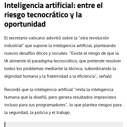
Inteligencia artificial: entre el
riesgo tecnocrático y la
oportunidad
El secretario vaticano advirtió sobre la “otra revolución
industrial” que supone la inteligencia artificial, planteando
nuevos desafíos éticos y sociales. “Existe el riesgo de que la
IA alimente el paradigma tecnocrático, que pretende resolver
todos los problemas mediante la técnica, subordinando la
dignidad humana y la fraternidad a la eficiencia”, señaló.
Recordó que la inteligencia artificial “imita la inteligencia
humana que la diseñó, pero genera resultados imprevistos
incluso para sus programadores”, lo que plantea riesgos para
la seguridad, la justicia y el trabajo.