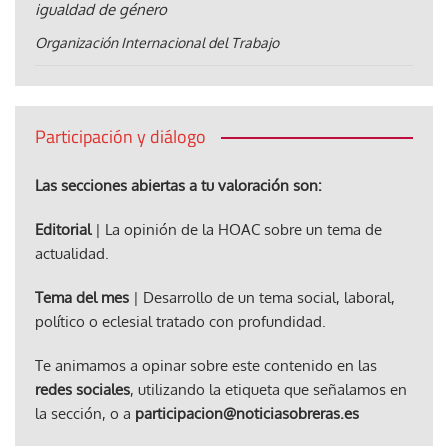
igualdad de género
Organización Internacional del Trabajo
Participación y diálogo
Las secciones abiertas a tu valoración son:
Editorial
| La opinión de la HOAC sobre un tema de
actualidad.
Tema del mes
| Desarrollo de un tema social, laboral,
político o eclesial tratado con profundidad.
Te animamos a opinar sobre este contenido en las
redes sociales
, utilizando la etiqueta que señalamos en
la sección, o a
participacion@noticiasobreras.es