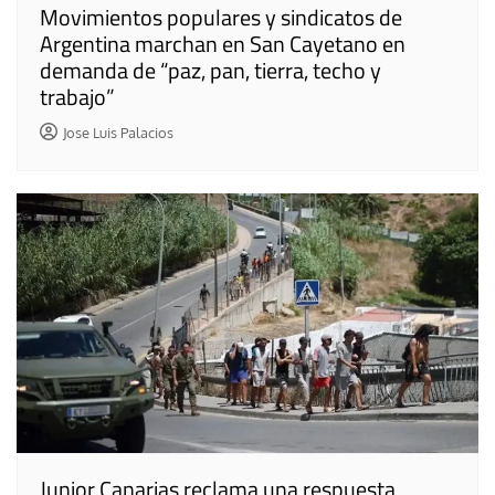
Movimientos populares y sindicatos de
Argentina marchan en San Cayetano en
demanda de “paz, pan, tierra, techo y
trabajo”
Jose Luis Palacios
Junior Canarias reclama una respuesta