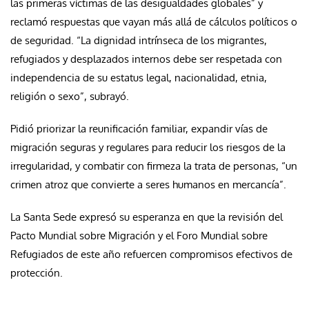
las primeras víctimas de las desigualdades globales” y
reclamó respuestas que vayan más allá de cálculos políticos o
de seguridad. “La dignidad intrínseca de los migrantes,
refugiados y desplazados internos debe ser respetada con
independencia de su estatus legal, nacionalidad, etnia,
religión o sexo”, subrayó.
Pidió priorizar la reunificación familiar, expandir vías de
migración seguras y regulares para reducir los riesgos de la
irregularidad, y combatir con firmeza la trata de personas, “un
crimen atroz que convierte a seres humanos en mercancía”.
La Santa Sede expresó su esperanza en que la revisión del
Pacto Mundial sobre Migración y el Foro Mundial sobre
Refugiados de este año refuercen compromisos efectivos de
protección.