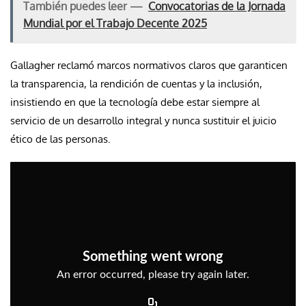
También puedes leer —
Convocatorias de la Jornada
Mundial por el Trabajo Decente 2025
Gallagher reclamó marcos normativos claros que garanticen
la transparencia, la rendición de cuentas y la inclusión,
insistiendo en que la tecnología debe estar siempre al
servicio de un desarrollo integral y nunca sustituir el juicio
ético de las personas.