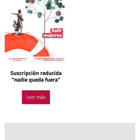
Suscripción reducida
“nadie queda fuera”
Leer más