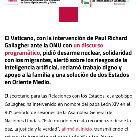
El Vaticano, con la intervención de Paul Richard
Gallagher ante la ONU con
un discurso
programático
, pidió desarme nuclear, solidaridad
con los migrantes, alertó sobre los riesgos de la
inteligencia artificial, reclamó trabajo digno y
apoyo a la familia y una solución de dos Estados
en Oriente Medio.
El secretario para las Relaciones con los Estados, el arzobispo
Gallagher, ha intervenido en nombre del papa León XIV en el
80º periodo de sesiones de la Asamblea General de
Naciones Unidas. “Este mundo necesita recomenzar desde la
paz, la justicia y la verdad”,
afirmó al inicio
, transmitiendo el