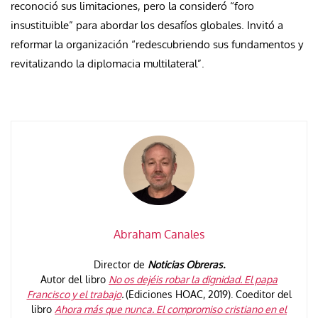
reconoció sus limitaciones, pero la consideró “foro
insustituible” para abordar los desafíos globales. Invitó a
reformar la organización “redescubriendo sus fundamentos y
revitalizando la diplomacia multilateral”.
Abraham Canales
Director de
Noticias Obreras.
Autor del libro
No os dejéis robar la dignidad. El papa
Francisco y el trabajo
.
(Ediciones HOAC, 2019). Coeditor del
libro
Ahora más que nunca. El compromiso cristiano en el