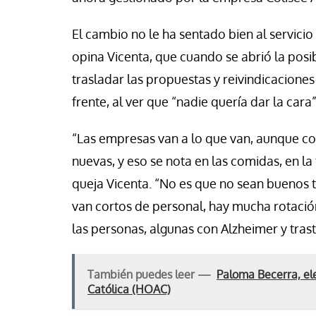
El cambio no le ha sentado bien al servici
opina Vicenta, que cuando se abrió la posi
trasladar las propuestas y reivindicaciones
frente, al ver que “nadie quería dar la cara”
“Las empresas van a lo que van, aunque co
nuevas, y eso se nota en las comidas, en la
queja Vicenta. “No es que no sean buenos t
van cortos de personal, hay mucha rotació
las personas, algunas con Alzheimer y tras
También puedes leer —
Paloma Becerra, el
Católica (HOAC)