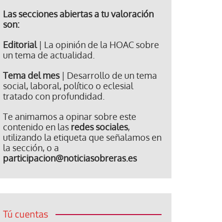
Las secciones abiertas a tu valoración
son:
Editorial
| La opinión de la HOAC sobre
un tema de actualidad.
Tema del mes
| Desarrollo de un tema
social, laboral, político o eclesial
tratado con profundidad.
Te animamos a opinar sobre este
contenido en las
redes sociales
,
utilizando la etiqueta que señalamos en
la sección, o a
participacion@noticiasobreras.es
Tú cuentas