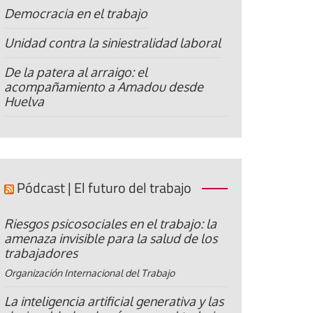
Democracia en el trabajo
Unidad contra la siniestralidad laboral
De la patera al arraigo: el
acompañamiento a Amadou desde
Huelva
Pódcast | El futuro del trabajo
Riesgos psicosociales en el trabajo: la
amenaza invisible para la salud de los
trabajadores
Organización Internacional del Trabajo
La inteligencia artificial generativa y las