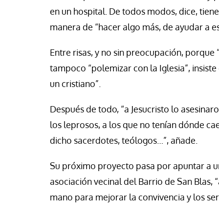
en un hospital. De todos modos, dice, tien
manera de “hacer algo más, de ayudar a es
Entre risas, y no sin preocupación, porque
tampoco “polemizar con la Iglesia”, insiste
un cristiano”.
Después de todo, “a Jesucristo lo asesinaro
los leprosos, a los que no tenían dónde cae
dicho sacerdotes, teólogos…”, añade.
Su próximo proyecto pasa por apuntar a u
asociación vecinal del Barrio de San Blas
mano para mejorar la convivencia y los ser