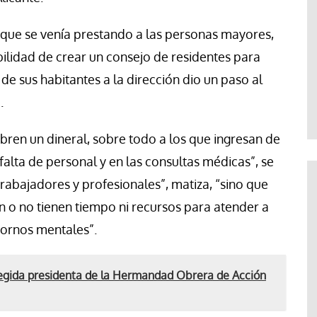
o que se venía prestando a las personas mayores,
bilidad de crear un consejo de residentes para
 de sus habitantes a la dirección dio un paso al
.
bren un dineral, sobre todo a los que ingresan de
 falta de personal y en las consultas médicas”, se
rabajadores y profesionales”, matiza, “sino que
n o no tienen tiempo ni recursos para atender a
tornos mentales”.
egida presidenta de la Hermandad Obrera de Acción