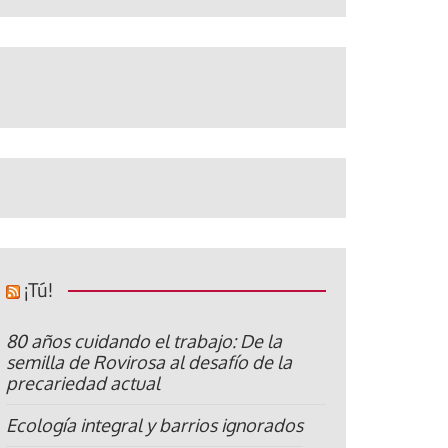
¡Tú!
80 años cuidando el trabajo: De la
semilla de Rovirosa al desafío de la
precariedad actual
Ecología integral y barrios ignorados