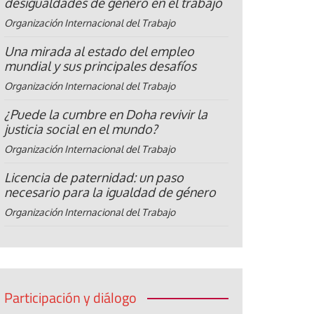
desigualdades de género en el trabajo
Organización Internacional del Trabajo
Una mirada al estado del empleo
mundial y sus principales desafíos
Organización Internacional del Trabajo
¿Puede la cumbre en Doha revivir la
justicia social en el mundo?
Organización Internacional del Trabajo
Licencia de paternidad: un paso
necesario para la igualdad de género
Organización Internacional del Trabajo
Participación y diálogo