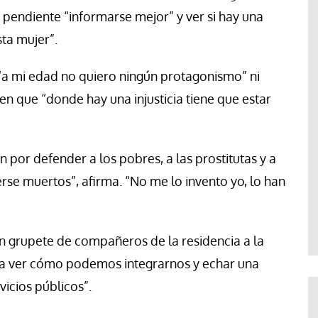
e pendiente “informarse mejor” y ver si hay una
ta mujer”.
 “a mi edad no quiero ningún protagonismo” ni
 en que “donde hay una injusticia tiene que estar
n por defender a los pobres, a las prostitutas y a
rse muertos”, afirma. “No me lo invento yo, lo han
n grupete de compañeros de la residencia a la
, “a ver cómo podemos integrarnos y echar una
vicios públicos”.