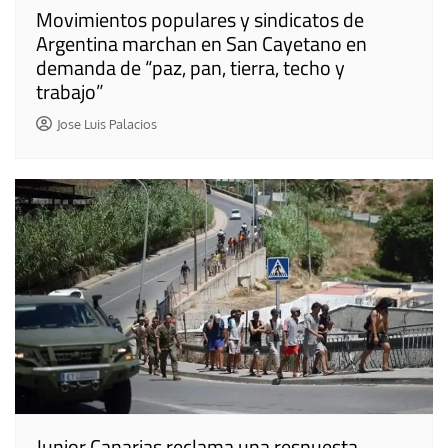
Movimientos populares y sindicatos de
Argentina marchan en San Cayetano en
demanda de “paz, pan, tierra, techo y
trabajo”
Jose Luis Palacios
Junior Canarias reclama una respuesta