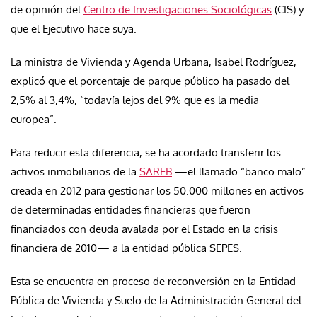
de opinión del
Centro de Investigaciones Sociológicas
(CIS) y
que el Ejecutivo hace suya.
La ministra de Vivienda y Agenda Urbana, Isabel Rodríguez,
explicó que el porcentaje de parque público ha pasado del
2,5% al 3,4%, “todavía lejos del 9% que es la media
europea”.
Para reducir esta diferencia, se ha acordado transferir los
activos inmobiliarios de la
SAREB
—el llamado “banco malo”
creada en 2012 para gestionar los 50.000 millones en activos
de determinadas entidades financieras que fueron
financiados con deuda avalada por el Estado en la crisis
financiera de 2010— a la entidad pública SEPES.
Esta se encuentra en proceso de reconversión en la Entidad
Pública de Vivienda y Suelo de la Administración General del