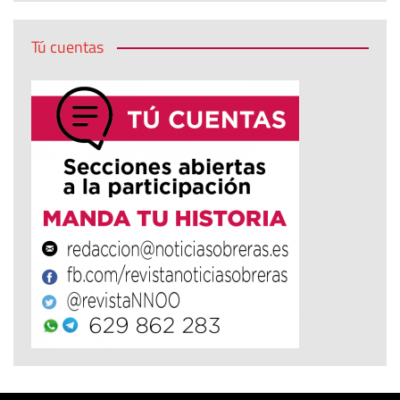
Tú cuentas