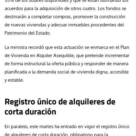
35% de los solares disponibles y que se están ultimando los
acuerdos para la adquisición de otros cuatro. Los fondos se
destinarán a completar compras, promover la construcción
de nuevas viviendas y adecuar inmuebles procedentes del
Patrimonio del Estado.
La ministra recordó que esta actuación se enmarca en el Plan
de Vivienda en Alquiler Asequible, que pretende incrementar
de forma estructural la oferta pública y responder de manera
planificada a la demanda social de vivienda digna, accesible
y estable.
Registro único de alquileres de
corta duración
En paralelo, este martes ha entrado en vigor el registro único
de alquileres de corta duración, obligatorio para la