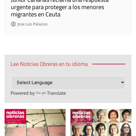
urgente para proteger a los menores
migrantes en Ceuta
Jose Luis Palacios
Lee Noticias Obreras en tu idioma
Powered by
Translate