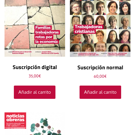
Suscripción digital
Suscripción normal
35,00
€
60,00
€
Añadir al carrito
Añadir al carrito