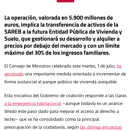
La operación, valorada en 5.900 millones de
euros, implica la transferencia de activos de la
SAREB a la futura Entidad Pública de Vivienda y
Suelo, que gestionará su desarrollo y alquiler a
precios por debajo del mercado y con un límite
máximo del 30% de los ingresos familiares.
El Consejo de Ministros celebrado este martes, 1 de julio,
ha
aprobado
una importante medida orientada a incrementar de
forma sustancial el parque público de vivienda asequible.
Esta iniciativa del Gobierno de coalición responde a las claras
a la emergencia habitacional
–aunque todavía es un avance
tímido este paso dado para mejorar el acceso al derecho a
techo– que se ha consolidado como la principal
preocupación de la ciudadanía, según
las últimas encuestas