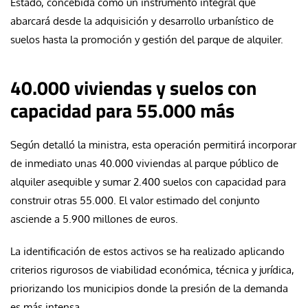
Estado, concebida como un instrumento integral que
abarcará desde la adquisición y desarrollo urbanístico de
suelos hasta la promoción y gestión del parque de alquiler.
40.000 viviendas y suelos con
capacidad para 55.000 más
Según detalló la ministra, esta operación permitirá incorporar
de inmediato unas 40.000 viviendas al parque público de
alquiler asequible y sumar 2.400 suelos con capacidad para
construir otras 55.000. El valor estimado del conjunto
asciende a 5.900 millones de euros.
La identificación de estos activos se ha realizado aplicando
criterios rigurosos de viabilidad económica, técnica y jurídica,
priorizando los municipios donde la presión de la demanda
es más intensa.