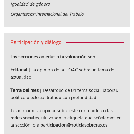
igualdad de género
Organización Internacional del Trabajo
Participación y diálogo
Las secciones abiertas a tu valoración son:
Editorial
| La opinión de la HOAC sobre un tema de
actualidad.
Tema del mes
| Desarrollo de un tema social, laboral,
político o eclesial tratado con profundidad.
Te animamos a opinar sobre este contenido en las
redes sociales
, utilizando la etiqueta que señalamos en
la sección, o a
participacion@noticiasobreras.es