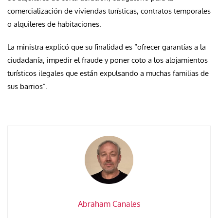
comercialización de viviendas turísticas, contratos temporales
o alquileres de habitaciones.
La ministra explicó que su finalidad es “ofrecer garantías a la
ciudadanía, impedir el fraude y poner coto a los alojamientos
turísticos ilegales que están expulsando a muchas familias de
sus barrios”.
Abraham Canales