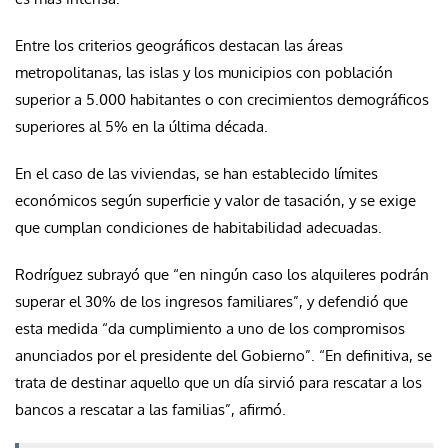
Entre los criterios geográficos destacan las áreas
metropolitanas, las islas y los municipios con población
superior a 5.000 habitantes o con crecimientos demográficos
superiores al 5% en la última década.
En el caso de las viviendas, se han establecido límites
económicos según superficie y valor de tasación, y se exige
que cumplan condiciones de habitabilidad adecuadas.
Rodríguez subrayó que “en ningún caso los alquileres podrán
superar el 30% de los ingresos familiares”, y defendió que
esta medida “da cumplimiento a uno de los compromisos
anunciados por el presidente del Gobierno”. “En definitiva, se
trata de destinar aquello que un día sirvió para rescatar a los
bancos a rescatar a las familias”, afirmó.