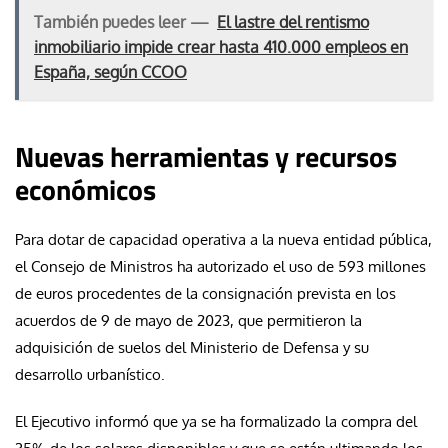
También puedes leer —
El lastre del rentismo
inmobiliario impide crear hasta 410.000 empleos en
España, según CCOO
Nuevas herramientas y recursos
económicos
Para dotar de capacidad operativa a la nueva entidad pública,
el Consejo de Ministros ha autorizado el uso de 593 millones
de euros procedentes de la consignación prevista en los
acuerdos de 9 de mayo de 2023, que permitieron la
adquisición de suelos del Ministerio de Defensa y su
desarrollo urbanístico.
El Ejecutivo informó que ya se ha formalizado la compra del