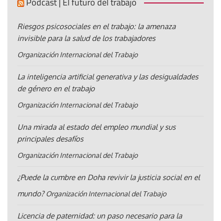
Pódcast | El futuro del trabajo
Riesgos psicosociales en el trabajo: la amenaza
invisible para la salud de los trabajadores
Organización Internacional del Trabajo
La inteligencia artificial generativa y las desigualdades
de género en el trabajo
Organización Internacional del Trabajo
Una mirada al estado del empleo mundial y sus
principales desafíos
Organización Internacional del Trabajo
¿Puede la cumbre en Doha revivir la justicia social en el
mundo?
Organización Internacional del Trabajo
Licencia de paternidad: un paso necesario para la