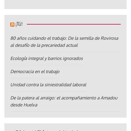
¡Tú!
80 años cuidando el trabajo: De la semilla de Rovirosa
al desafío de la precariedad actual
Ecología integral y barrios ignorados
Democracia en el trabajo
Unidad contra la siniestralidad laboral
De la patera al arraigo: el acompañamiento a Amadou
desde Huelva