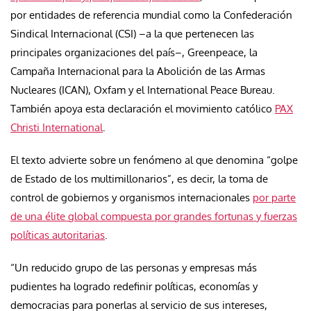
por entidades de referencia mundial como la Confederación
Sindical Internacional (CSI) –a la que pertenecen las
principales organizaciones del país–, Greenpeace, la
Campaña Internacional para la Abolición de las Armas
Nucleares (ICAN), Oxfam y el International Peace Bureau.
También apoya esta declaración el movimiento católico
PAX
Christi International
.
El texto advierte sobre un fenómeno al que denomina “golpe
de Estado de los multimillonarios”, es decir, la toma de
control de gobiernos y organismos internacionales
por parte
de una élite global compuesta por grandes fortunas y fuerzas
políticas autoritarias
.
“Un reducido grupo de las personas y empresas más
pudientes ha logrado redefinir políticas, economías y
democracias para ponerlas al servicio de sus intereses,