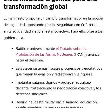
transformación global
El manifiesto propone un cambio transformador en la noción
de seguridad, apostando por la “seguridad común”, basada
en la solidaridad y el bienestar colectivo. Para ello, urge a los
gobiernos a:
Ratificar universalmente
el Tratado sobre la
Prohibición de las Armas Nucleares
(TPAN) y avanzar
hacia el desarme.
Establecer sistemas fiscales progresivos y equitativos
que frenen la evasión y redistribuyan la riqueza.
Implantar salarios dignos y proteger el trabajo
decente, fortaleciendo la negociación colectiva y los
derechos sindicales.
Redirigir el gasto militar hacia sanidad, educación,
acción climática y lucha contra la pobreza.