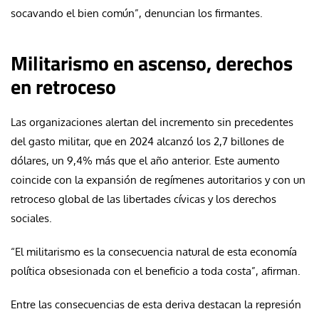
socavando el bien común”, denuncian los firmantes.
Militarismo en ascenso, derechos
en retroceso
Las organizaciones alertan del incremento sin precedentes
del gasto militar, que en 2024 alcanzó los 2,7 billones de
dólares, un 9,4% más que el año anterior. Este aumento
coincide con la expansión de regímenes autoritarios y con un
retroceso global de las libertades cívicas y los derechos
sociales.
“El militarismo es la consecuencia natural de esta economía
política obsesionada con el beneficio a toda costa”, afirman.
Entre las consecuencias de esta deriva destacan la represión