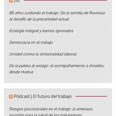
¡Tú!
80 años cuidando el trabajo: De la semilla de Rovirosa
al desafío de la precariedad actual
Ecología integral y barrios ignorados
Democracia en el trabajo
Unidad contra la siniestralidad laboral
De la patera al arraigo: el acompañamiento a Amadou
desde Huelva
Pódcast | El futuro del trabajo
Riesgos psicosociales en el trabajo: la amenaza
invisible para la salud de los trabajadores