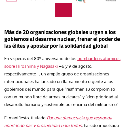
Más de 20 organizaciones globales urgen a los
gobiernos al desarme nuclear, frenar el poder de
las élites y apostar por la solidaridad global
En vísperas del 80º aniversario de los
bombardeos atómicos
sobre Hiroshima y Nagasaki
–6 y 9 de agosto,
respectivamente–, un amplio grupo de organizaciones
internacionales ha lanzado un llamamiento urgente a los
gobiernos del mundo para que “reafirmen su compromiso
con un mundo libre de armas nucleares” y “den prioridad al
desarrollo humano y sostenible por encima del militarismo”.
El manifiesto, titulado
Por una democracia que responda
aportando paz y prosperidad para todos
, ha sido impulsado