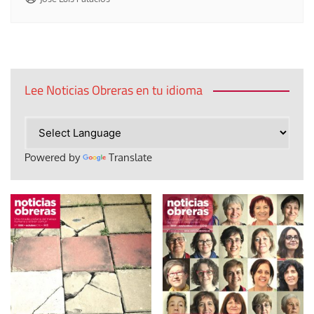
Lee Noticias Obreras en tu idioma
Powered by
Translate