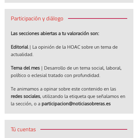
Participación y diálogo
Las secciones abiertas a tu valoración son:
Editorial
| La opinión de la HOAC sobre un tema de
actualidad.
Tema del mes
| Desarrollo de un tema social, laboral,
político o eclesial tratado con profundidad.
Te animamos a opinar sobre este contenido en las
redes sociales
, utilizando la etiqueta que señalamos en
la sección, o a
participacion@noticiasobreras.es
Tú cuentas