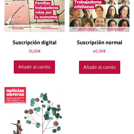
Suscripción digital
Suscripción normal
35,00
€
60,00
€
Añadir al carrito
Añadir al carrito