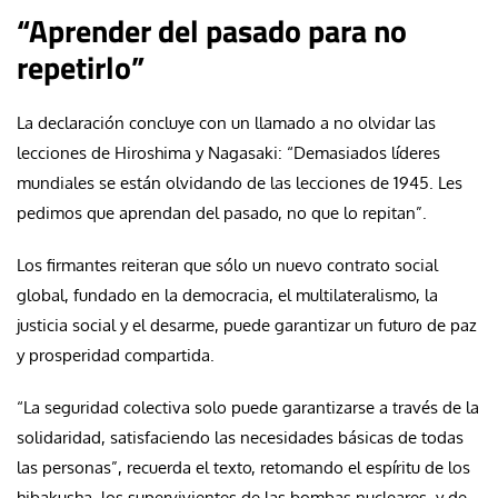
“Aprender del pasado para no
repetirlo”
La declaración concluye con un llamado a no olvidar las
lecciones de Hiroshima y Nagasaki: “Demasiados líderes
mundiales se están olvidando de las lecciones de 1945. Les
pedimos que aprendan del pasado, no que lo repitan”.
Los firmantes reiteran que sólo un nuevo contrato social
global, fundado en la democracia, el multilateralismo, la
justicia social y el desarme, puede garantizar un futuro de paz
y prosperidad compartida.
“La seguridad colectiva solo puede garantizarse a través de la
solidaridad, satisfaciendo las necesidades básicas de todas
las personas”, recuerda el texto, retomando el espíritu de los
hibakusha, los supervivientes de las bombas nucleares, y de