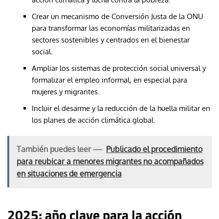
Crear un mecanismo de Conversión Justa de la ONU
para transformar las economías militarizadas en
sectores sostenibles y centrados en el bienestar
social.
Ampliar los sistemas de protección social universal y
formalizar el empleo informal, en especial para
mujeres y migrantes.
Incluir el desarme y la reducción de la huella militar en
los planes de acción climática global.
También puedes leer —
Publicado el procedimiento
para reubicar a menores migrantes no acompañados
en situaciones de emergencia
2025: año clave para la acción