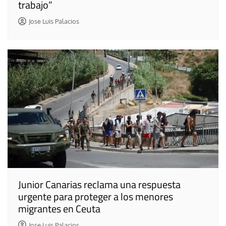
trabajo”
Jose Luis Palacios
Junior Canarias reclama una respuesta
urgente para proteger a los menores
migrantes en Ceuta
Jose Luis Palacios