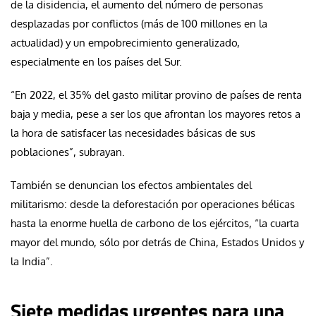
de la disidencia, el aumento del número de personas
desplazadas por conflictos (más de 100 millones en la
actualidad) y un empobrecimiento generalizado,
especialmente en los países del Sur.
“En 2022, el 35% del gasto militar provino de países de renta
baja y media, pese a ser los que afrontan los mayores retos a
la hora de satisfacer las necesidades básicas de sus
poblaciones”, subrayan.
También se denuncian los efectos ambientales del
militarismo: desde la deforestación por operaciones bélicas
hasta la enorme huella de carbono de los ejércitos, “la cuarta
mayor del mundo, sólo por detrás de China, Estados Unidos y
la India”.
Siete medidas urgentes para una