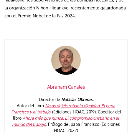
la organización Nihon Hidankyo, recientemente galardonada
con el Premio Nobel de la Paz 2024.
Abraham Canales
Director de
Noticias Obreras.
Autor del libro
No os dejéis robar la dignidad. El papa
Francisco y el trabajo
.
(Ediciones HOAC, 2019). Coeditor del
libro
Ahora más que nunca. El compromiso cristiano en el
mundo del trabajo
. Prólogo del papa Francisco (Ediciones
HOAC, 2022)