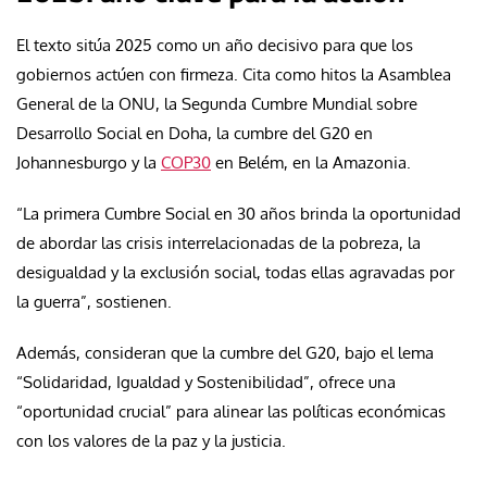
El texto sitúa 2025 como un año decisivo para que los
gobiernos actúen con firmeza. Cita como hitos la Asamblea
General de la ONU, la Segunda Cumbre Mundial sobre
Desarrollo Social en Doha, la cumbre del G20 en
Johannesburgo y la
COP30
en Belém, en la Amazonia.
“La primera Cumbre Social en 30 años brinda la oportunidad
de abordar las crisis interrelacionadas de la pobreza, la
desigualdad y la exclusión social, todas ellas agravadas por
la guerra”, sostienen.
Además, consideran que la cumbre del G20, bajo el lema
“Solidaridad, Igualdad y Sostenibilidad”, ofrece una
“oportunidad crucial” para alinear las políticas económicas
con los valores de la paz y la justicia.