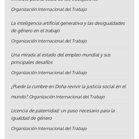
Organización Internacional del Trabajo
La inteligencia artificial generativa y las desigualdades
de género en el trabajo
Organización Internacional del Trabajo
Una mirada al estado del empleo mundial y sus
principales desafíos
Organización Internacional del Trabajo
¿Puede la cumbre en Doha revivir la justicia social en el
mundo?
Organización Internacional del Trabajo
Licencia de paternidad: un paso necesario para la
igualdad de género
Organización Internacional del Trabajo