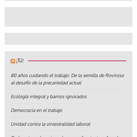
¡Tú!
80 años cuidando el trabajo: De la semilla de Rovirosa
al desafío de la precariedad actual
Ecología integral y barrios ignorados
Democracia en el trabajo
Unidad contra la siniestralidad laboral