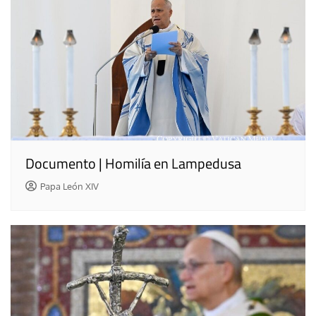
Documento | Homilía en Lampedusa
Papa León XIV