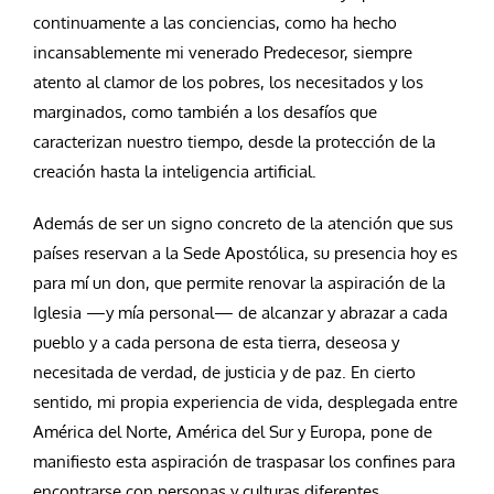
continuamente a las conciencias, como ha hecho
incansablemente mi venerado Predecesor, siempre
atento al clamor de los pobres, los necesitados y los
marginados, como también a los desafíos que
caracterizan nuestro tiempo, desde la protección de la
creación hasta la inteligencia artificial.
Además de ser un signo concreto de la atención que sus
países reservan a la Sede Apostólica, su presencia hoy es
para mí un don, que permite renovar la aspiración de la
Iglesia —y mía personal— de alcanzar y abrazar a cada
pueblo y a cada persona de esta tierra, deseosa y
necesitada de verdad, de justicia y de paz. En cierto
sentido, mi propia experiencia de vida, desplegada entre
América del Norte, América del Sur y Europa, pone de
manifiesto esta aspiración de traspasar los confines para
encontrarse con personas y culturas diferentes.