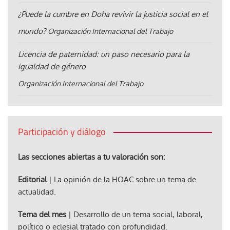
¿Puede la cumbre en Doha revivir la justicia social en el
mundo?
Organización Internacional del Trabajo
Licencia de paternidad: un paso necesario para la
igualdad de género
Organización Internacional del Trabajo
Participación y diálogo
Las secciones abiertas a tu valoración son:
Editorial
| La opinión de la HOAC sobre un tema de
actualidad.
Tema del mes
| Desarrollo de un tema social, laboral,
político o eclesial tratado con profundidad.