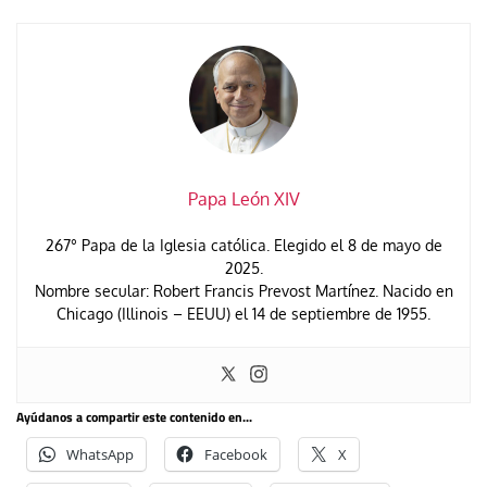
Papa León XIV
267° Papa de la Iglesia católica. Elegido el 8 de mayo de
2025.
Nombre secular: Robert Francis Prevost Martínez. Nacido en
Chicago (Illinois – EEUU) el 14 de septiembre de 1955.
Ayúdanos a compartir este contenido en...
WhatsApp
Facebook
X