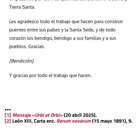
Tierra Santa.
Les agradezco todo el trabajo que hacen para construir
puentes entre sus países y la Santa Sede, y de todo
corazón los bendigo, bendigo a sus familias y a sus
pueblos. Gracias.
[Bendición]
Y gracias por todo el trabajo que hacen.
•••
[1]
Mensaje «Urbi et Orbi»
(20 abril 2025).
[2]
León XIII, Carta enc.
Rerum novarum
(15 mayo 1891), 9.