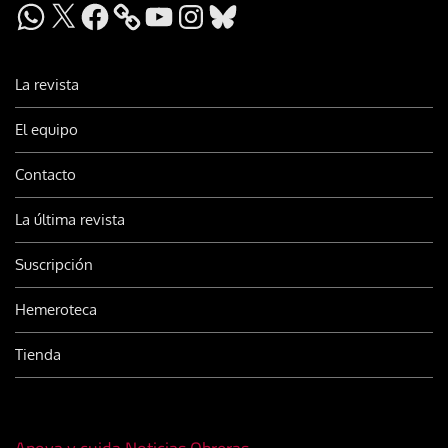
WhatsApp
X
Facebook
YouTube
Instagram
Bluesky
La revista
El equipo
Contacto
La última revista
Suscripción
Hemeroteca
Tienda