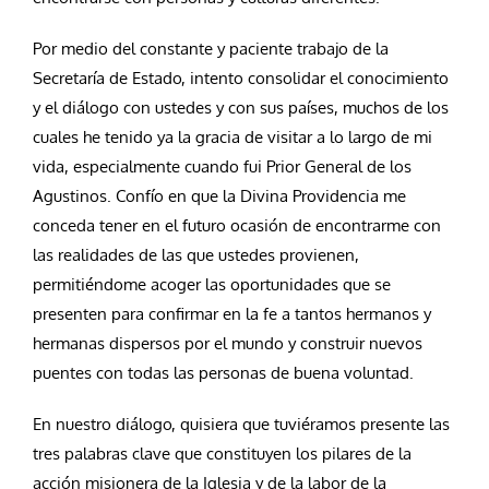
Por medio del constante y paciente trabajo de la
Secretaría de Estado, intento consolidar el conocimiento
y el diálogo con ustedes y con sus países, muchos de los
cuales he tenido ya la gracia de visitar a lo largo de mi
vida, especialmente cuando fui Prior General de los
Agustinos. Confío en que la Divina Providencia me
conceda tener en el futuro ocasión de encontrarme con
las realidades de las que ustedes provienen,
permitiéndome acoger las oportunidades que se
presenten para confirmar en la fe a tantos hermanos y
hermanas dispersos por el mundo y construir nuevos
puentes con todas las personas de buena voluntad.
En nuestro diálogo, quisiera que tuviéramos presente las
tres palabras clave que constituyen los pilares de la
acción misionera de la Iglesia y de la labor de la