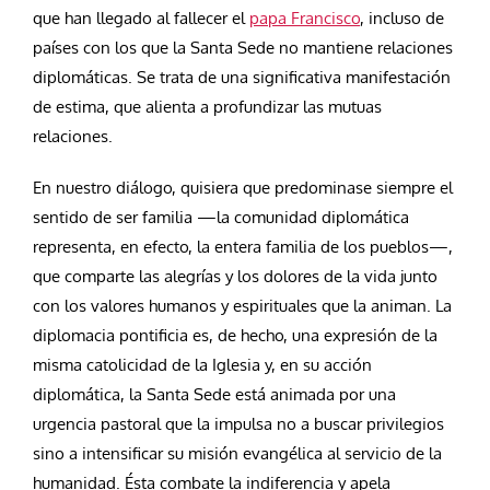
que han llegado al fallecer el
papa Francisco
, incluso de
países con los que la Santa Sede no mantiene relaciones
diplomáticas. Se trata de una significativa manifestación
de estima, que alienta a profundizar las mutuas
relaciones.
En nuestro diálogo, quisiera que predominase siempre el
sentido de ser familia —la comunidad diplomática
representa, en efecto, la entera familia de los pueblos—,
que comparte las alegrías y los dolores de la vida junto
con los valores humanos y espirituales que la animan. La
diplomacia pontificia es, de hecho, una expresión de la
misma catolicidad de la Iglesia y, en su acción
diplomática, la Santa Sede está animada por una
urgencia pastoral que la impulsa no a buscar privilegios
sino a intensificar su misión evangélica al servicio de la
humanidad. Ésta combate la indiferencia y apela