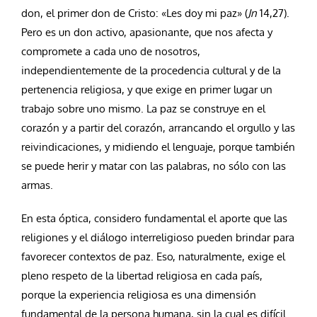
don, el primer don de Cristo: «Les doy mi paz» (
Jn
14,27).
Pero es un don activo, apasionante, que nos afecta y
compromete a cada uno de nosotros,
independientemente de la procedencia cultural y de la
pertenencia religiosa, y que exige en primer lugar un
trabajo sobre uno mismo. La paz se construye en el
corazón y a partir del corazón, arrancando el orgullo y las
reivindicaciones, y midiendo el lenguaje, porque también
se puede herir y matar con las palabras, no sólo con las
armas.
En esta óptica, considero fundamental el aporte que las
religiones y el diálogo interreligioso pueden brindar para
favorecer contextos de paz. Eso, naturalmente, exige el
pleno respeto de la libertad religiosa en cada país,
porque la experiencia religiosa es una dimensión
fundamental de la persona humana, sin la cual es difícil