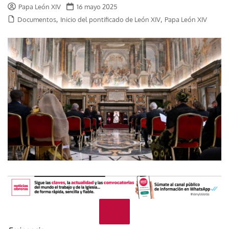
Papa León XIV
16 mayo 2025
,
,
Documentos
Inicio del pontificado de León XIV
Papa León XIV