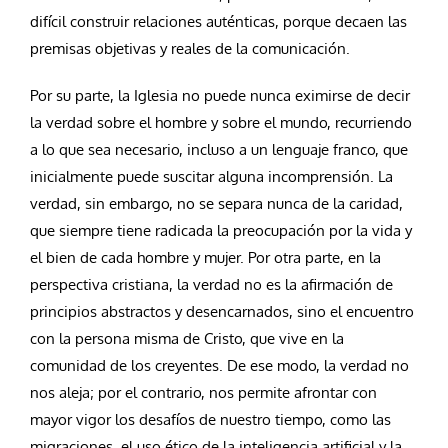
difícil construir relaciones auténticas, porque decaen las
premisas objetivas y reales de la comunicación.
Por su parte, la Iglesia no puede nunca eximirse de decir
la verdad sobre el hombre y sobre el mundo, recurriendo
a lo que sea necesario, incluso a un lenguaje franco, que
inicialmente puede suscitar alguna incomprensión. La
verdad, sin embargo, no se separa nunca de la caridad,
que siempre tiene radicada la preocupación por la vida y
el bien de cada hombre y mujer. Por otra parte, en la
perspectiva cristiana, la verdad no es la afirmación de
principios abstractos y desencarnados, sino el encuentro
con la persona misma de Cristo, que vive en la
comunidad de los creyentes. De ese modo, la verdad no
nos aleja; por el contrario, nos permite afrontar con
mayor vigor los desafíos de nuestro tiempo, como las
migraciones, el uso ético de la inteligencia artificial y la