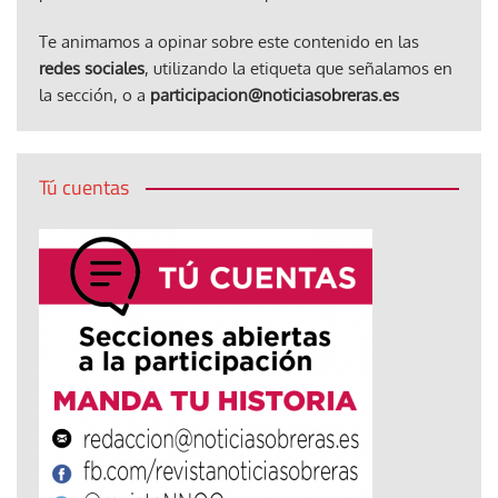
Te animamos a opinar sobre este contenido en las
redes sociales
, utilizando la etiqueta que señalamos en
la sección, o a
participacion@noticiasobreras.es
Tú cuentas