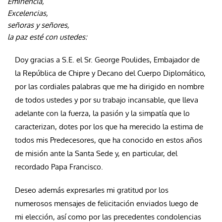
Eminencia,
Excelencias,
s
eñoras y señores,
la paz esté con ustedes:
Doy gracias a S.E. el Sr. George Poulides, Embajador de
la República de Chipre y Decano del Cuerpo Diplomático,
por las cordiales palabras que me ha dirigido en nombre
de todos ustedes y por su trabajo incansable, que lleva
adelante con la fuerza, la pasión y la simpatía que lo
caracterizan, dotes por los que ha merecido la estima de
todos mis Predecesores, que ha conocido en estos años
de misión ante la Santa Sede y, en particular, del
recordado Papa Francisco.
Deseo además expresarles mi gratitud por los
numerosos mensajes de felicitación enviados luego de
mi elección, así como por las precedentes condolencias