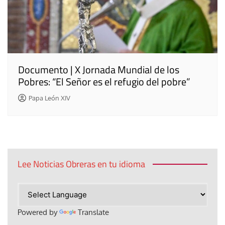
Documento | X Jornada Mundial de los
Pobres: “El Señor es el refugio del pobre”
Papa León XIV
Lee Noticias Obreras en tu idioma
Powered by
Translate