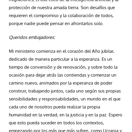
protección de nuestra amada tierra. Son desafíos que
requieren el compromiso y la colaboración de todos,
porque nadie puede pensar en afrontarlos solo.
Queridos embajadores:
Mi ministerio comienza en el corazón del Año jubilar,
dedicado de manera particular a la esperanza. Es un
tiempo de conversión y de renovación, y sobre todo la
ocasión para dejar atrás las contiendas y comenzar un
camino nuevo, animados por la esperanza de poder
construir, trabajando juntos, cada uno según sus propias
sensibilidades y responsabilidades, un mundo en el que
cada uno de nosotros pueda realizar la propia
humanidad en la verdad, en la justicia y en la paz. Espero
que esto pueda suceder en todos los contextos,
empezando por los más que más sufren, como Ucrania y