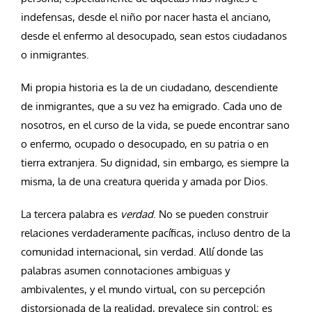
indefensas, desde el niño por nacer hasta el anciano,
desde el enfermo al desocupado, sean estos ciudadanos
o inmigrantes.
Mi propia historia es la de un ciudadano, descendiente
de inmigrantes, que a su vez ha emigrado. Cada uno de
nosotros, en el curso de la vida, se puede encontrar sano
o enfermo, ocupado o desocupado, en su patria o en
tierra extranjera. Su dignidad, sin embargo, es siempre la
misma, la de una creatura querida y amada por Dios.
La tercera palabra es
verdad
. No se pueden construir
relaciones verdaderamente pacíficas, incluso dentro de la
comunidad internacional, sin verdad. Allí donde las
palabras asumen connotaciones ambiguas y
ambivalentes, y el mundo virtual, con su percepción
distorsionada de la realidad, prevalece sin control; es