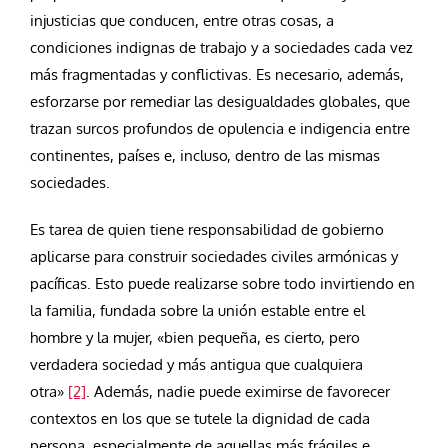
injusticias que conducen, entre otras cosas, a
condiciones indignas de trabajo y a sociedades cada vez
más fragmentadas y conflictivas. Es necesario, además,
esforzarse por remediar las desigualdades globales, que
trazan surcos profundos de opulencia e indigencia entre
continentes, países e, incluso, dentro de las mismas
sociedades.
Es tarea de quien tiene responsabilidad de gobierno
aplicarse para construir sociedades civiles armónicas y
pacíficas. Esto puede realizarse sobre todo invirtiendo en
la familia, fundada sobre la unión estable entre el
hombre y la mujer, «bien pequeña, es cierto, pero
verdadera sociedad y más antigua que cualquiera
otra»
[2]
. Además, nadie puede eximirse de favorecer
contextos en los que se tutele la dignidad de cada
persona, especialmente de aquellas más frágiles e