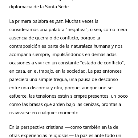
diplomacia de la Santa Sede.
La primera palabra es
paz
. Muchas veces la
consideramos una palabra “negativa”, o sea, como mera
ausencia de guerra o de conflicto, porque la
contraposición es parte de la naturaleza humana y nos
acompaña siempre, impulsándonos en demasiadas
ocasiones a vivir en un constante “estado de conflicto”;
en casa, en el trabajo, en la sociedad. La paz entonces
pareciera una simple tregua, una pausa de descanso
entre una discordia y otra, porque, aunque uno se
esfuerce, las tensiones están siempre presentes, un poco
como las brasas que arden bajo las cenizas, prontas a
reavivarse en cualquier momento.
En la perspectiva cristiana —como también en la de
otras experiencias religiosas— la paz es ante todo un