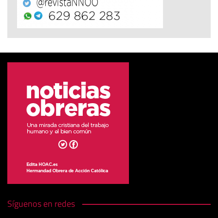
Síguenos en redes