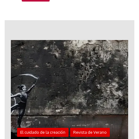
El cuidado de la creación
Revista de Verano
«