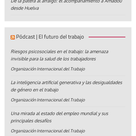
De la patera al arraigo: el acompañamiento a Amadou
desde Huelva
Pódcast | El futuro del trabajo
Riesgos psicosociales en el trabajo: la amenaza
invisible para la salud de los trabajadores
Organización Internacional del Trabajo
La inteligencia artificial generativa y las desigualdades
de género en el trabajo
Organización Internacional del Trabajo
Una mirada al estado del empleo mundial y sus
principales desafíos
Organización Internacional del Trabajo