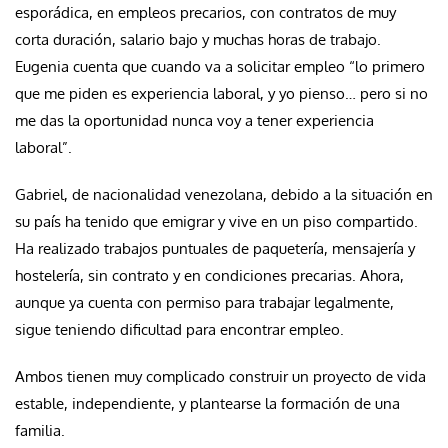
esporádica, en empleos precarios, con contratos de muy
corta duración, salario bajo y muchas horas de trabajo.
Eugenia cuenta que cuando va a solicitar empleo “lo primero
que me piden es experiencia laboral, y yo pienso… pero si no
me das la oportunidad nunca voy a tener experiencia
laboral”.
Gabriel, de nacionalidad venezolana, debido a la situación en
su país ha tenido que emigrar y vive en un piso compartido.
Ha realizado trabajos puntuales de paquetería, mensajería y
hostelería, sin contrato y en condiciones precarias. Ahora,
aunque ya cuenta con permiso para trabajar legalmente,
sigue teniendo dificultad para encontrar empleo.
Ambos tienen muy complicado construir un proyecto de vida
estable, independiente, y plantearse la formación de una
familia.