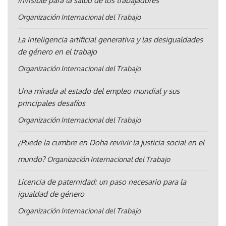
invisible para la salud de los trabajadores
Organización Internacional del Trabajo
La inteligencia artificial generativa y las desigualdades
de género en el trabajo
Organización Internacional del Trabajo
Una mirada al estado del empleo mundial y sus
principales desafíos
Organización Internacional del Trabajo
¿Puede la cumbre en Doha revivir la justicia social en el
mundo?
Organización Internacional del Trabajo
Licencia de paternidad: un paso necesario para la
igualdad de género
Organización Internacional del Trabajo