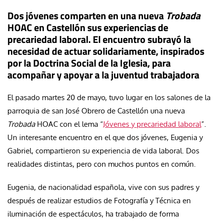
Dos jóvenes comparten en una nueva
Trobada
HOAC en Castellón sus experiencias de
precariedad laboral. El encuentro subrayó la
necesidad de actuar solidariamente, inspirados
por la Doctrina Social de la Iglesia, para
acompañar y apoyar a la juventud trabajadora
El pasado martes 20 de mayo, tuvo lugar en los salones de la
parroquia de san José Obrero de Castellón una nueva
Trobada
HOAC con el lema “
Jóvenes y precariedad laboral
”.
Un interesante encuentro en el que dos jóvenes, Eugenia y
Gabriel, compartieron su experiencia de vida laboral. Dos
realidades distintas, pero con muchos puntos en común.
Eugenia, de nacionalidad española, vive con sus padres y
después de realizar estudios de Fotografía y Técnica en
iluminación de espectáculos, ha trabajado de forma