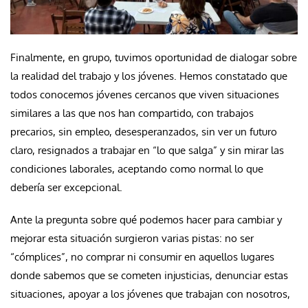
Finalmente, en grupo, tuvimos oportunidad de dialogar sobre
la realidad del trabajo y los jóvenes. Hemos constatado que
todos conocemos jóvenes cercanos que viven situaciones
similares a las que nos han compartido, con trabajos
precarios, sin empleo, desesperanzados, sin ver un futuro
claro, resignados a trabajar en “lo que salga” y sin mirar las
condiciones laborales, aceptando como normal lo que
debería ser excepcional.
Ante la pregunta sobre qué podemos hacer para cambiar y
mejorar esta situación surgieron varias pistas: no ser
“cómplices”, no comprar ni consumir en aquellos lugares
donde sabemos que se cometen injusticias, denunciar estas
situaciones, apoyar a los jóvenes que trabajan con nosotros,