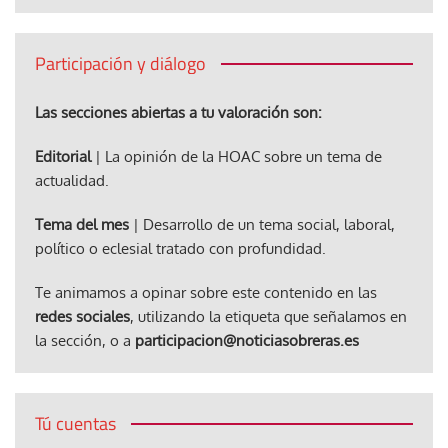
Participación y diálogo
Las secciones abiertas a tu valoración son:
Editorial
| La opinión de la HOAC sobre un tema de
actualidad.
Tema del mes
| Desarrollo de un tema social, laboral,
político o eclesial tratado con profundidad.
Te animamos a opinar sobre este contenido en las
redes sociales
, utilizando la etiqueta que señalamos en
la sección, o a
participacion@noticiasobreras.es
Tú cuentas