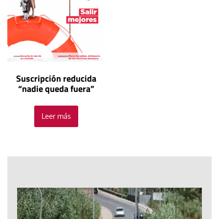
Suscripción reducida
“nadie queda fuera”
Leer más