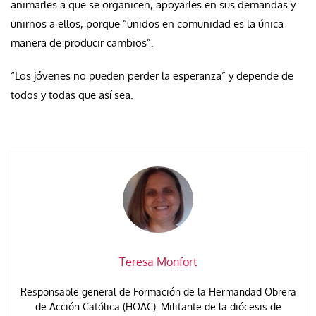
animarles a que se organicen, apoyarles en sus demandas y
unirnos a ellos, porque “unidos en comunidad es la única
manera de producir cambios”.
“Los jóvenes no pueden perder la esperanza” y depende de
todos y todas que así sea.
Teresa Monfort
Responsable general de Formación de la Hermandad Obrera
de Acción Católica (HOAC). Militante de la diócesis de