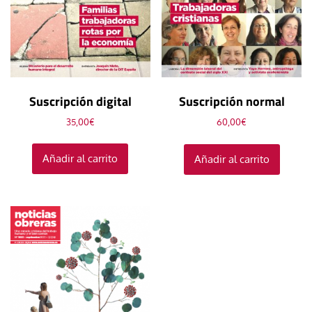
Suscripción digital
Suscripción normal
35,00
€
60,00
€
Añadir al carrito
Añadir al carrito