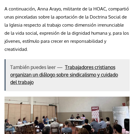
A continuación, Anna Arayo, militante de la HOAC, compartió
unas pinceladas sobre la aportación de la Doctrina Social de
la Iglesia respecto al trabajo como dimensión irrenunciable
de la vida social, expresión de la dignidad humana y, para los
jóvenes, estímulo para crecer en responsabilidad y
creatividad.
También puedes leer —
Trabajadores cristianos
organizan un diálogo sobre sindicalismo y cuidado
del trabajo