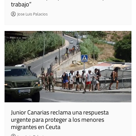
trabajo”
Jose Luis Palacios
Junior Canarias reclama una respuesta
urgente para proteger a los menores
migrantes en Ceuta