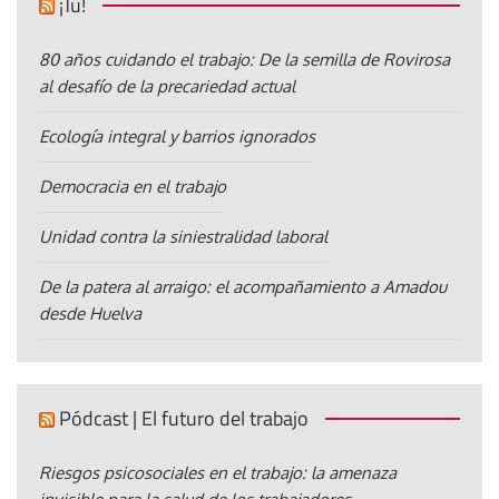
¡Tú!
80 años cuidando el trabajo: De la semilla de Rovirosa
al desafío de la precariedad actual
Ecología integral y barrios ignorados
Democracia en el trabajo
Unidad contra la siniestralidad laboral
De la patera al arraigo: el acompañamiento a Amadou
desde Huelva
Pódcast | El futuro del trabajo
Riesgos psicosociales en el trabajo: la amenaza