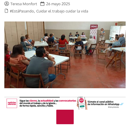
Teresa Monfort
26 mayo 2025
,
#EstáPasando
Cuidar el trabajo cuidar la vida