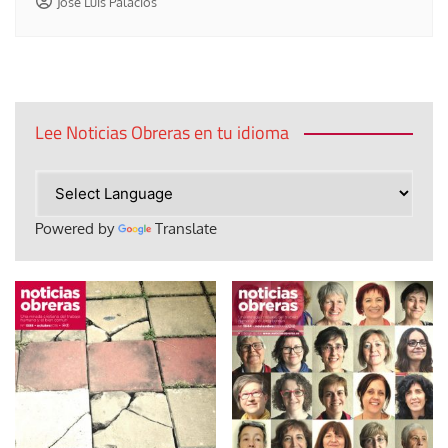
Jose Luis Palacios
Lee Noticias Obreras en tu idioma
Powered by
Translate