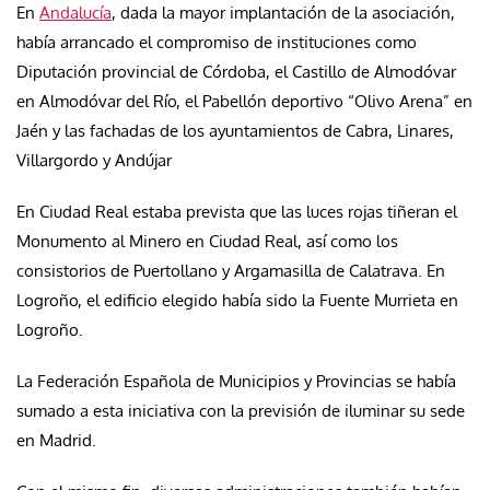
En
Andalucía
, dada la mayor implantación de la asociación,
había arrancado el compromiso de instituciones como
Diputación provincial de Córdoba, el Castillo de Almodóvar
en Almodóvar del Río, el Pabellón deportivo “Olivo Arena” en
Jaén y las fachadas de los ayuntamientos de Cabra, Linares,
Villargordo y Andújar
En Ciudad Real estaba prevista que las luces rojas tiñeran el
Monumento al Minero en Ciudad Real, así como los
consistorios de Puertollano y Argamasilla de Calatrava. En
Logroño, el edificio elegido había sido la Fuente Murrieta en
Logroño.
La Federación Española de Municipios y Provincias se había
sumado a esta iniciativa con la previsión de iluminar su sede
en Madrid.