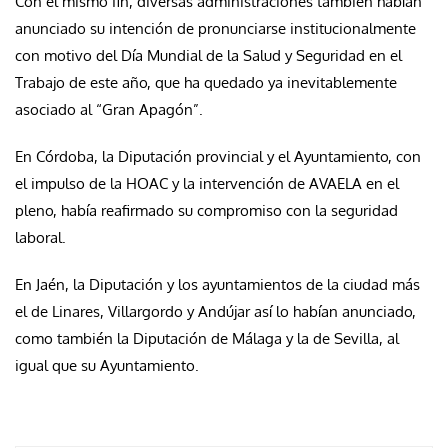
Con el mismo fin, diversas administraciones también habían
anunciado su intención de pronunciarse institucionalmente
con motivo del Día Mundial de la Salud y Seguridad en el
Trabajo de este año, que ha quedado ya inevitablemente
asociado al “Gran Apagón”.
En Córdoba, la Diputación provincial y el Ayuntamiento, con
el impulso de la HOAC y la intervención de AVAELA en el
pleno, había reafirmado su compromiso con la seguridad
laboral.
En Jaén, la Diputación y los ayuntamientos de la ciudad más
el de Linares, Villargordo y Andújar así lo habían anunciado,
como también la Diputación de Málaga y la de Sevilla, al
igual que su Ayuntamiento.