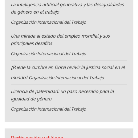
La inteligencia artificial generativa y las desigualdades
de género en el trabajo
Organización Internacional del Trabajo
Una mirada al estado del empleo mundial y sus
principales desafíos
Organización Internacional del Trabajo
¿Puede la cumbre en Doha revivir la justicia social en el
mundo?
Organización Internacional del Trabajo
Licencia de paternidad: un paso necesario para la
igualdad de género
Organización Internacional del Trabajo
Participación y diálogo