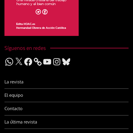
Síguenos en redes
WhatsApp
X
Facebook
YouTube
Instagram
Bluesky
La revista
El equipo
Contacto
La última revista