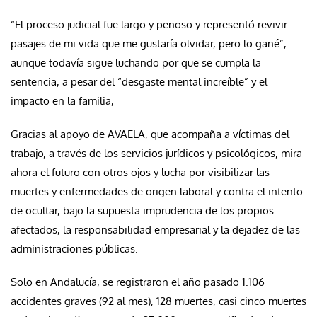
“El proceso judicial fue largo y penoso y representó revivir
pasajes de mi vida que me gustaría olvidar, pero lo gané”,
aunque todavía sigue luchando por que se cumpla la
sentencia, a pesar del “desgaste mental increíble” y el
impacto en la familia,
Gracias al apoyo de AVAELA, que acompaña a víctimas del
trabajo, a través de los servicios jurídicos y psicológicos, mira
ahora el futuro con otros ojos y lucha por visibilizar las
muertes y enfermedades de origen laboral y contra el intento
de ocultar, bajo la supuesta imprudencia de los propios
afectados, la responsabilidad empresarial y la dejadez de las
administraciones públicas.
Solo en Andalucía, se registraron el año pasado 1.106
accidentes graves (92 al mes), 128 muertes, casi cinco muertes