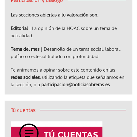
Las secciones abiertas a tu valoración son:
Editorial
| La opinión de la HOAC sobre un tema de
actualidad.
Tema del mes
| Desarrollo de un tema social, laboral,
político o eclesial tratado con profundidad.
Te animamos a opinar sobre este contenido en las
redes sociales
, utilizando la etiqueta que señalamos en
la sección, o a
participacion@noticiasobreras.es
Tú cuentas