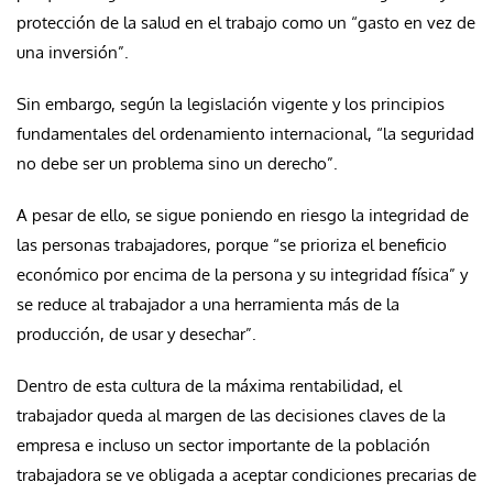
protección de la salud en el trabajo como un “gasto en vez de
una inversión”.
Sin embargo, según la legislación vigente y los principios
fundamentales del ordenamiento internacional, “la seguridad
no debe ser un problema sino un derecho”.
A pesar de ello, se sigue poniendo en riesgo la integridad de
las personas trabajadores, porque “se prioriza el beneficio
económico por encima de la persona y su integridad física” y
se reduce al trabajador a una herramienta más de la
producción, de usar y desechar”.
Dentro de esta cultura de la máxima rentabilidad, el
trabajador queda al margen de las decisiones claves de la
empresa e incluso un sector importante de la población
trabajadora se ve obligada a aceptar condiciones precarias de