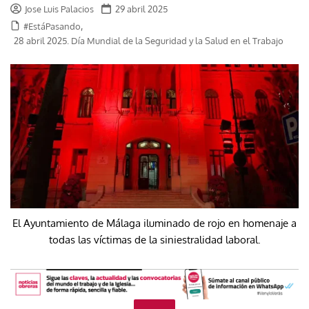
Jose Luis Palacios
29 abril 2025
,
#EstáPasando
28 abril 2025. Día Mundial de la Seguridad y la Salud en el Trabajo
El Ayuntamiento de Málaga iluminado de rojo en homenaje a
todas las víctimas de la siniestralidad laboral.