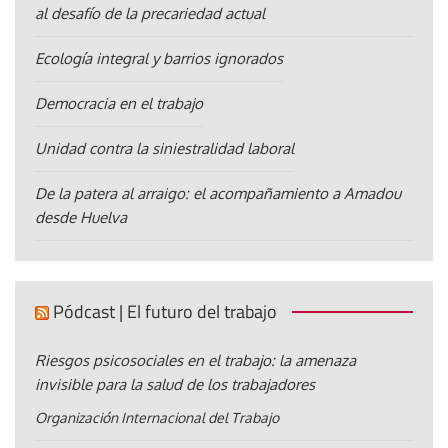
al desafío de la precariedad actual
Ecología integral y barrios ignorados
Democracia en el trabajo
Unidad contra la siniestralidad laboral
De la patera al arraigo: el acompañamiento a Amadou
desde Huelva
Pódcast | El futuro del trabajo
Riesgos psicosociales en el trabajo: la amenaza
invisible para la salud de los trabajadores
Organización Internacional del Trabajo