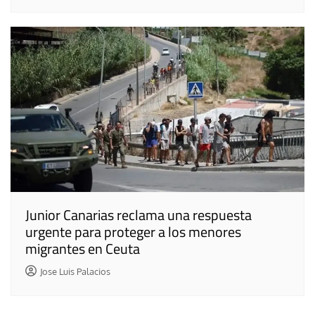
Junior Canarias reclama una respuesta
urgente para proteger a los menores
migrantes en Ceuta
Jose Luis Palacios