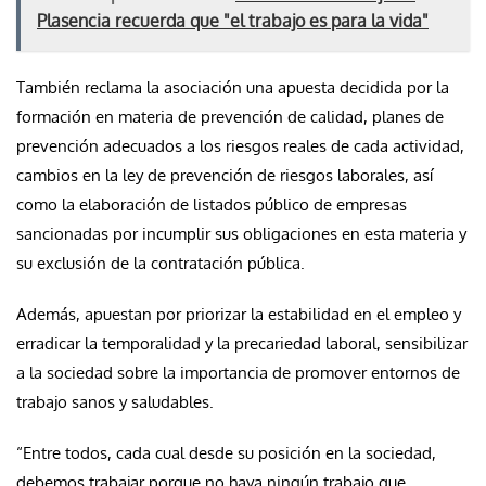
Plasencia recuerda que "el trabajo es para la vida"
También reclama la asociación una apuesta decidida por la
formación en materia de prevención de calidad, planes de
prevención adecuados a los riesgos reales de cada actividad,
cambios en la ley de prevención de riesgos laborales, así
como la elaboración de listados público de empresas
sancionadas por incumplir sus obligaciones en esta materia y
su exclusión de la contratación pública.
Además, apuestan por priorizar la estabilidad en el empleo y
erradicar la temporalidad y la precariedad laboral, sensibilizar
a la sociedad sobre la importancia de promover entornos de
trabajo sanos y saludables.
“Entre todos, cada cual desde su posición en la sociedad,
debemos trabajar porque no haya ningún trabajo que