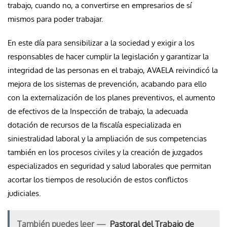
trabajo, cuando no, a convertirse en empresarios de sí
mismos para poder trabajar.
En este día para sensibilizar a la sociedad y exigir a los
responsables de hacer cumplir la legislación y garantizar la
integridad de las personas en el trabajo, AVAELA reivindicó la
mejora de los sistemas de prevención, acabando para ello
con la externalización de los planes preventivos, el aumento
de efectivos de la Inspección de trabajo, la adecuada
dotación de recursos de la fiscalía especializada en
siniestralidad laboral y la ampliación de sus competencias
también en los procesos civiles y la creación de juzgados
especializados en seguridad y salud laborales que permitan
acortar los tiempos de resolución de estos conflictos
judiciales.
También puedes leer —
Pastoral del Trabajo de