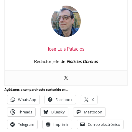
Jose Luis Palacios
Redactor jefe de
Noticias Obreras
Ayúdanos a compartir este contenido en...
WhatsApp
Facebook
X
Threads
Bluesky
Mastodon
Telegram
Imprimir
Correo electrónico