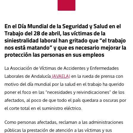
En el Día Mundial de la Seguridad y Salud en el
Trabajo del 28 de abril, las víctimas de la
siniestralidad laboral han gritado que “el trabajo
nos está matando” y que es necesario mejorar la
protección las personas en sus empleos
La Asociación de Víctimas de Accidentes y Enfermedades
Laborales de Andalucía
(AVAELA)
en la rueda de prensa con
motivo del día mundial por la salud en el trabajo ha querido
poner el foco en las “necesidades y reivindicaciones” de los
afectados, al poco de que todo el país quedara a oscuras por
el corte total en el suministro eléctrico.
Como personas afectadas, reclaman a las administraciones
públicas la prestación de atención a las víctimas y sus