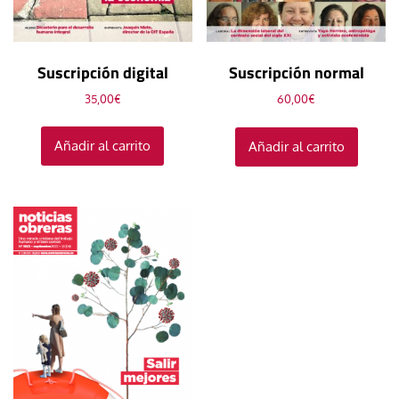
Suscripción digital
Suscripción normal
35,00
€
60,00
€
Añadir al carrito
Añadir al carrito