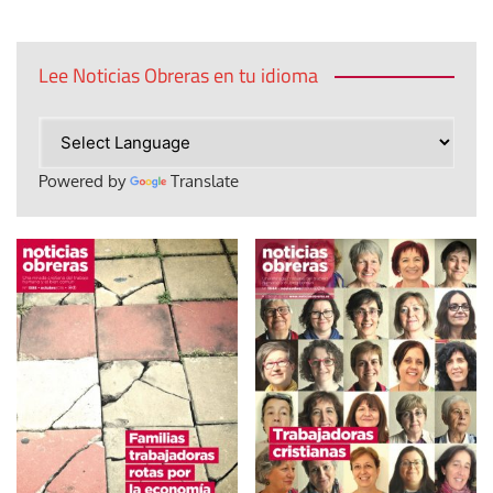
Lee Noticias Obreras en tu idioma
Powered by
Translate