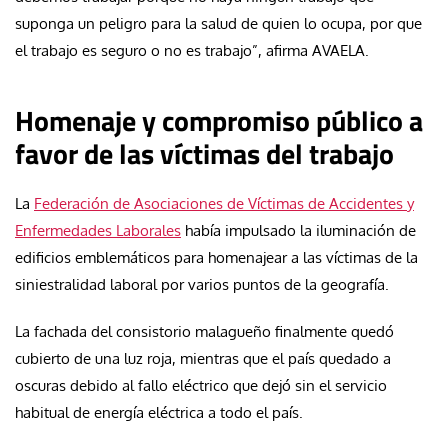
suponga un peligro para la salud de quien lo ocupa, por que
el trabajo es seguro o no es trabajo”, afirma AVAELA.
Homenaje y compromiso público a
favor de las víctimas del trabajo
La
Federación de Asociaciones de Víctimas de Accidentes y
Enfermedades Laborales
había impulsado la iluminación de
edificios emblemáticos para homenajear a las víctimas de la
siniestralidad laboral por varios puntos de la geografía.
La fachada del consistorio malagueño finalmente quedó
cubierto de una luz roja, mientras que el país quedado a
oscuras debido al fallo eléctrico que dejó sin el servicio
habitual de energía eléctrica a todo el país.