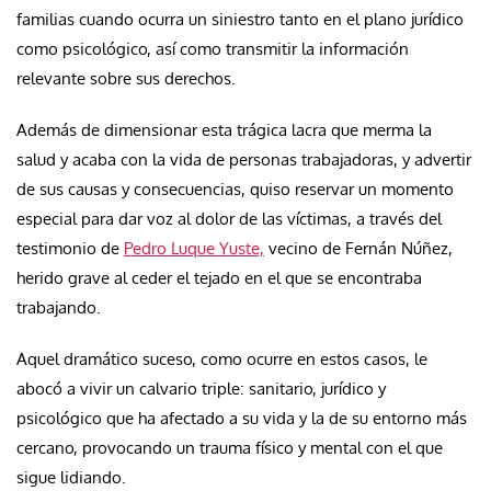
familias cuando ocurra un siniestro tanto en el plano jurídico
como psicológico, así como transmitir la información
relevante sobre sus derechos.
Además de dimensionar esta trágica lacra que merma la
salud y acaba con la vida de personas trabajadoras, y advertir
de sus causas y consecuencias, quiso reservar un momento
especial para dar voz al dolor de las víctimas, a través del
testimonio de
Pedro Luque Yuste,
vecino de Fernán Núñez,
herido grave al ceder el tejado en el que se encontraba
trabajando.
Aquel dramático suceso, como ocurre en estos casos, le
abocó a vivir un calvario triple: sanitario, jurídico y
psicológico que ha afectado a su vida y la de su entorno más
cercano, provocando un trauma físico y mental con el que
sigue lidiando.