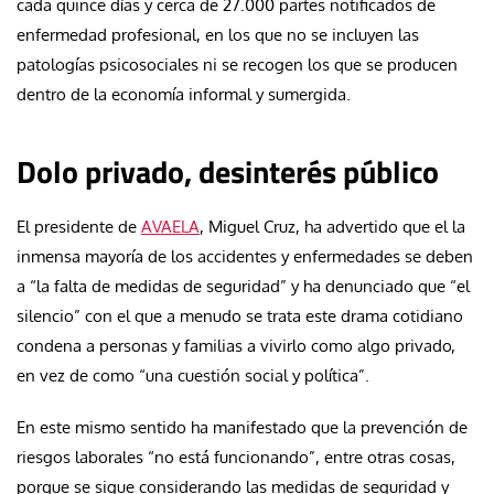
cada quince días y cerca de 27.000 partes notificados de
enfermedad profesional, en los que no se incluyen las
patologías psicosociales ni se recogen los que se producen
dentro de la economía informal y sumergida.
Dolo privado, desinterés público
El presidente de
AVAELA
, Miguel Cruz, ha advertido que el la
inmensa mayoría de los accidentes y enfermedades se deben
a “la falta de medidas de seguridad” y ha denunciado que “el
silencio” con el que a menudo se trata este drama cotidiano
condena a personas y familias a vivirlo como algo privado,
en vez de como “una cuestión social y política”.
En este mismo sentido ha manifestado que la prevención de
riesgos laborales “no está funcionando”, entre otras cosas,
porque se sigue considerando las medidas de seguridad y