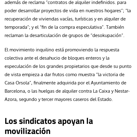
además de reclama “contratos de alquiler indefinidos. para
poder desarrollar proyectos de vida en nuestros hogares”; “la
recuperación de viviendas vacías, turísticas y en alquiler de
temporada”; y el “fin de la compra especulativa”. También
reclaman la desarticulación de grupos de “desokupación”.
El movimiento inquilino está promoviendo la respuesta
colectiva ante el desahucio de bloques enteros y la
especulación de los grandes propietarios que desde su punto
de vista empieza a dar frutos como muestra “la victoria de
Casa Orsola”, finalmente adquirida por el Ayuntamiento de
Barcelona, o las huelgas de alquiler contra La Caixa y Nestar-
Azora, segundo y tercer mayores caseros del Estado.
Los sindicatos apoyan la
movilización