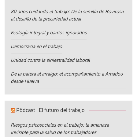
80 años cuidando el trabajo: De la semilla de Rovirosa
al desafío de la precariedad actual
Ecología integral y barrios ignorados
Democracia en el trabajo
Unidad contra la siniestralidad laboral
De la patera al arraigo: el acompañamiento a Amadou
desde Huelva
Pódcast | El futuro del trabajo
Riesgos psicosociales en el trabajo: la amenaza
invisible para la salud de los trabajadores