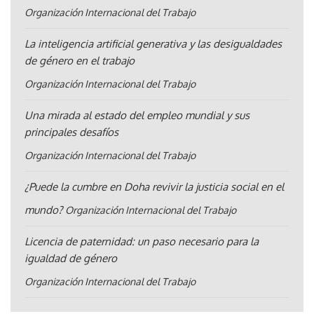
Organización Internacional del Trabajo
La inteligencia artificial generativa y las desigualdades
de género en el trabajo
Organización Internacional del Trabajo
Una mirada al estado del empleo mundial y sus
principales desafíos
Organización Internacional del Trabajo
¿Puede la cumbre en Doha revivir la justicia social en el
mundo?
Organización Internacional del Trabajo
Licencia de paternidad: un paso necesario para la
igualdad de género
Organización Internacional del Trabajo