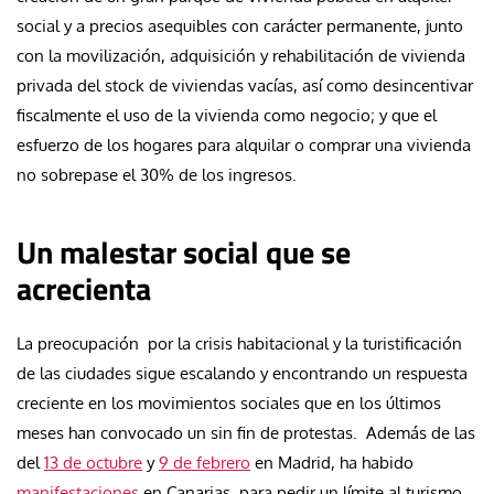
social y a precios asequibles con carácter permanente, junto
con la movilización, adquisición y rehabilitación de vivienda
privada del stock de viviendas vacías, así como desincentivar
fiscalmente el uso de la vivienda como negocio; y que el
esfuerzo de los hogares para alquilar o comprar una vivienda
no sobrepase el 30% de los ingresos.
Un malestar social que se
acrecienta
La preocupación por la crisis habitacional y la turistificación
de las ciudades sigue escalando y encontrando un respuesta
creciente en los movimientos sociales que en los últimos
meses han convocado un sin fin de protestas. Además de las
del
13 de octubre
y
9 de febrero
en Madrid, ha habido
manifestaciones
en Canarias, para pedir un límite al
turismo