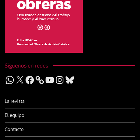
Síguenos en redes
WhatsApp
X
Facebook
YouTube
Instagram
Bluesky
La revista
El equipo
Contacto