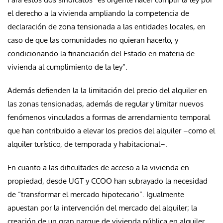
el derecho a la vivienda ampliando la competencia de
declaración de zona tensionada a las entidades locales, en
caso de que las comunidades no quieran hacerlo, y
condicionando la financiación del Estado en materia de
vivienda al cumplimiento de la ley”.
Además defienden la la limitación del precio del alquiler en
las zonas tensionadas, además de regular y limitar nuevos
fenómenos vinculados a formas de arrendamiento temporal
que han contribuido a elevar los precios del alquiler –como el
alquiler turístico, de temporada y habitacional–.
En cuanto a las dificultades de acceso a la vivienda en
propiedad, desde UGT y CCOO han subrayado la necesidad
de “transformar el mercado hipotecario”. Igualmente
apuestan por la intervención del mercado del alquiler; la
creación de un gran parque de vivienda pública en alquiler