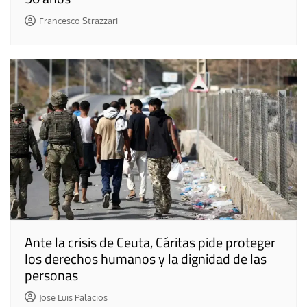
Francesco Strazzari
Ante la crisis de Ceuta, Cáritas pide proteger
los derechos humanos y la dignidad de las
personas
Jose Luis Palacios