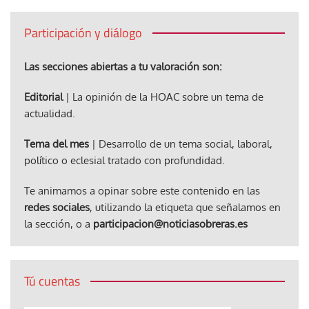
Participación y diálogo
Las secciones abiertas a tu valoración son:
Editorial
| La opinión de la HOAC sobre un tema de
actualidad.
Tema del mes
| Desarrollo de un tema social, laboral,
político o eclesial tratado con profundidad.
Te animamos a opinar sobre este contenido en las
redes sociales
, utilizando la etiqueta que señalamos en
la sección, o a
participacion@noticiasobreras.es
Tú cuentas