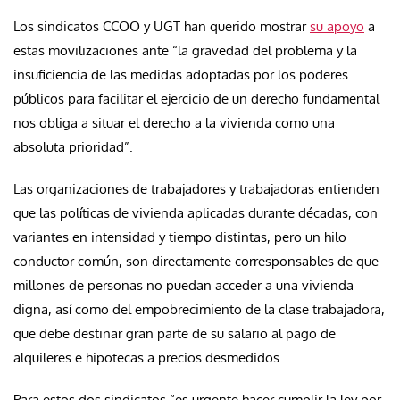
Los sindicatos CCOO y UGT han querido mostrar
su apoyo
a
estas movilizaciones ante “la gravedad del problema y la
insuficiencia de las medidas adoptadas por los poderes
públicos para facilitar el ejercicio de un derecho fundamental
nos obliga a situar el derecho a la vivienda como una
absoluta prioridad”.
Las organizaciones de trabajadores y trabajadoras entienden
que las políticas de vivienda aplicadas durante décadas, con
variantes en intensidad y tiempo distintas, pero un hilo
conductor común, son directamente corresponsables de que
millones de personas no puedan acceder a una vivienda
digna, así como del empobrecimiento de la clase trabajadora,
que debe destinar gran parte de su salario al pago de
alquileres e hipotecas a precios desmedidos.
Para estos dos sindicatos “es urgente hacer cumplir la ley por