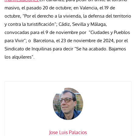
masivo, el pasado 20 de octubre;
en Valencia, el 19 de
octubre, “Por el derecho a la vivienda, la defensa del territorio
y contra la turistificación“; Cádiz, Sevilla y Málaga,
convocadas para el 9 de noviembre por “Ciudades y Pueblos
para Vivir”; o Barcelona, el 23 de noviembre de 2024, por el
Sindicato de Inquilinas para decir “Se ha acabado. Bajamos
los alquileres”.
Jose Luis Palacios