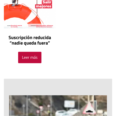
Suscripción reducida
“nadie queda fuera”
Leer más