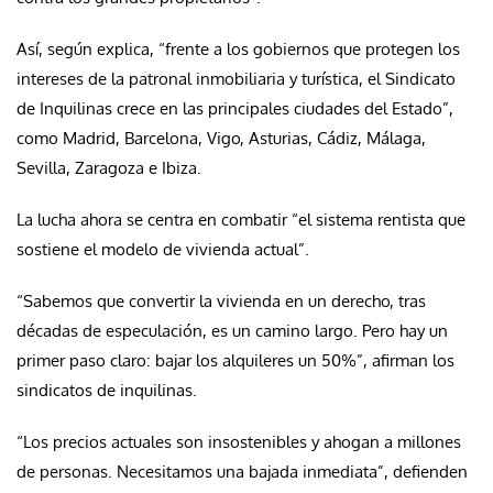
Así, según explica, “frente a los gobiernos que protegen los
intereses de la patronal inmobiliaria y turística, el Sindicato
de Inquilinas crece en las principales ciudades del Estado”,
como Madrid, Barcelona, Vigo, Asturias, Cádiz, Málaga,
Sevilla, Zaragoza e Ibiza.
La lucha ahora se centra en combatir “el sistema rentista que
sostiene el modelo de vivienda actual”.
“Sabemos que convertir la vivienda en un derecho, tras
décadas de especulación, es un camino largo. Pero hay un
primer paso claro: bajar los alquileres un 50%”, afirman los
sindicatos de inquilinas.
“Los precios actuales son insostenibles y ahogan a millones
de personas. Necesitamos una bajada inmediata”, defienden