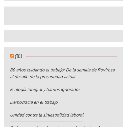
¡Tú!
80 años cuidando el trabajo: De la semilla de Rovirosa
al desafío de la precariedad actual
Ecología integral y barrios ignorados
Democracia en el trabajo
Unidad contra la siniestralidad laboral