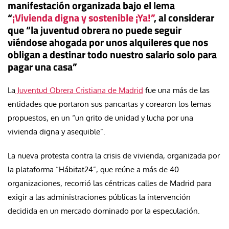
manifestación organizada bajo el lema
“
¡Vivienda digna y sostenible ¡Ya!”
, al considerar
que “la juventud obrera no puede seguir
viéndose ahogada por unos alquileres que nos
obligan a destinar todo nuestro salario solo para
pagar una casa”
La
Juventud Obrera Cristiana de Madrid
fue una más de las
entidades que portaron sus pancartas y corearon los lemas
propuestos, en un “un grito de unidad y lucha por una
vivienda digna y asequible”.
La nueva protesta contra la crisis de vivienda, organizada por
la plataforma “Hábitat24”, que reúne a más de 40
organizaciones, recorrió las céntricas calles de Madrid para
exigir a las administraciones públicas la intervención
decidida en un mercado dominado por la especulación.