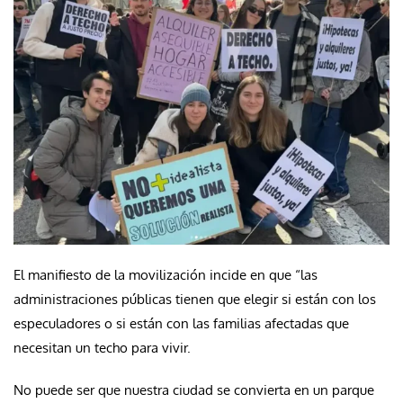
El manifiesto de la movilización incide en que “las
administraciones públicas tienen que elegir si están con los
especuladores o si están con las familias afectadas que
necesitan un techo para vivir.
No puede ser que nuestra ciudad se convierta en un parque