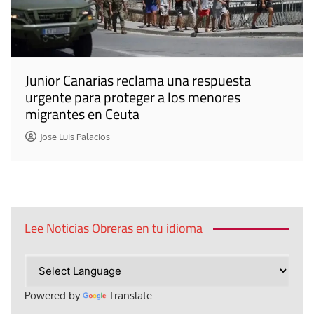
Junior Canarias reclama una respuesta
urgente para proteger a los menores
migrantes en Ceuta
Jose Luis Palacios
Lee Noticias Obreras en tu idioma
Powered by
Translate