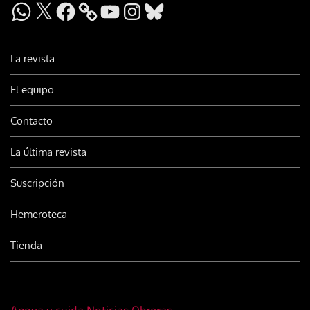
WhatsApp
X
Facebook
YouTube
Instagram
Bluesky
La revista
El equipo
Contacto
La última revista
Suscripción
Hemeroteca
Tienda