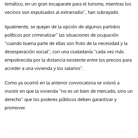
temático, en un gran escaparate para el turismo, mientras los
vecinos son expulsados al extrarradio”, han subrayado.
Igualmente, se quejan de la opción de algunos partidos
políticos por criminalizar” las situaciones de ocupación
“cuando buena parte de ellas son fruto de la necesidad y la
desesperación social”, con una ciudadanía “cada vez más
empobrecida por la distancia existente entre los precios para
acceder a una vivienda y los salarios”.
Como ya ocurrió en la anterior convocatoria se volvió a
insistir en que la vivienda “no es un bien de mercado, sino un
derecho” que los poderes públicos deben garantizar y
promover.