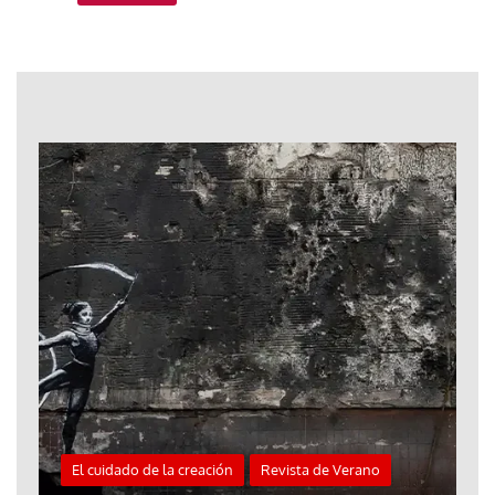
El cuidado de la creación
Revista de Verano
«