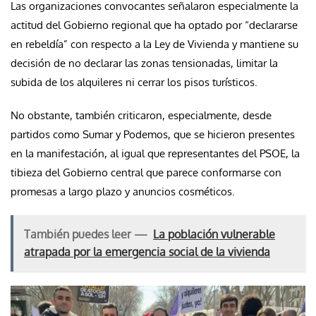
Las organizaciones convocantes señalaron especialmente la
actitud del Gobierno regional que ha optado por “declararse
en rebeldía” con respecto a la Ley de Vivienda y mantiene su
decisión de no declarar las zonas tensionadas, limitar la
subida de los alquileres ni cerrar los pisos turísticos.
No obstante, también criticaron, especialmente, desde
partidos como Sumar y Podemos, que se hicieron presentes
en la manifestación, al igual que representantes del PSOE, la
tibieza del Gobierno central que parece conformarse con
promesas a largo plazo y anuncios cosméticos.
También puedes leer —
La población vulnerable
atrapada por la emergencia social de la vivienda