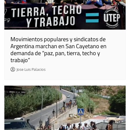
Movimientos populares y sindicatos de
Argentina marchan en San Cayetano en
demanda de “paz, pan, tierra, techo y
trabajo”
Jose Luis Palacios