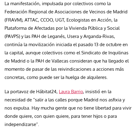
La manifestación, impulsada por colectivos como la
Federación Regional de Asociaciones de Vecinos de Madrid
(FRAVM), ATTAC, CCOO, UGT, Ecologistas en Acción, la
Plataforma de Afectadas por la Vivienda Pública y Social
(PAVPS) y las PAH de Leganés, Usera y Arganda-Rivas,
continúa la movilización iniciada el pasado 13 de octubre en
la capital, aunque colectivos como el Sindicato de Inquilinas
de Madrid o la PAH de Vallecas consideran que ha llegado el
momento de pasar de las reivindicaciones a acciones más
concretas, como puede ser la huelga de alquileres.
La portavoz de Hábitat24,
Laura Barrio
, insistió en la
necesidad de “salir a las calles porque Madrid nos asfixia y
nos expulsa. Hay mucha gente que no tiene libertad para vivir
donde quiere, con quien quiere, para tener hijos o para
independizarse”.