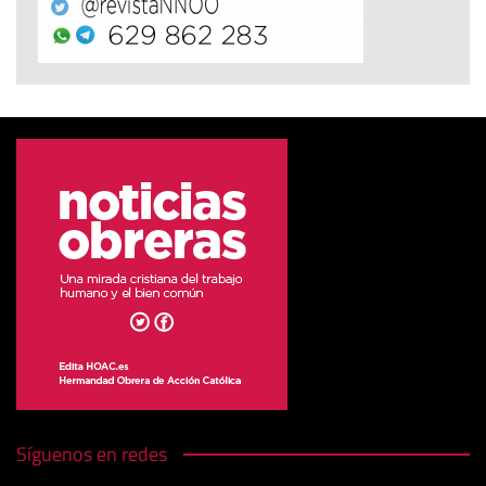
Síguenos en redes