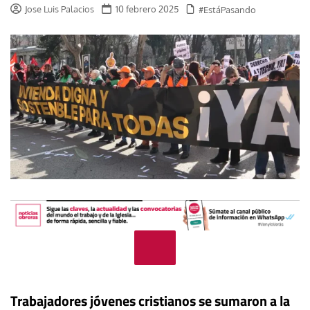
Jose Luis Palacios
10 febrero 2025
#EstáPasando
Trabajadores jóvenes cristianos se sumaron a la