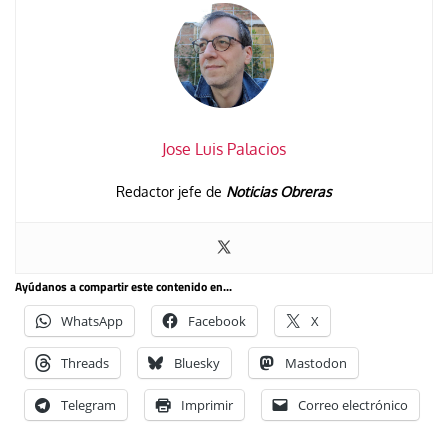
Jose Luis Palacios
Redactor jefe de
Noticias Obreras
Ayúdanos a compartir este contenido en...
WhatsApp
Facebook
X
Threads
Bluesky
Mastodon
Telegram
Imprimir
Correo electrónico