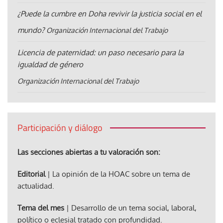
¿Puede la cumbre en Doha revivir la justicia social en el
mundo?
Organización Internacional del Trabajo
Licencia de paternidad: un paso necesario para la
igualdad de género
Organización Internacional del Trabajo
Participación y diálogo
Las secciones abiertas a tu valoración son:
Editorial
| La opinión de la HOAC sobre un tema de
actualidad.
Tema del mes
| Desarrollo de un tema social, laboral,
político o eclesial tratado con profundidad.