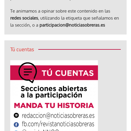
Te animamos a opinar sobre este contenido en las
redes sociales
, utilizando la etiqueta que señalamos en
la sección, o a
participacion@noticiasobreras.es
Tú cuentas