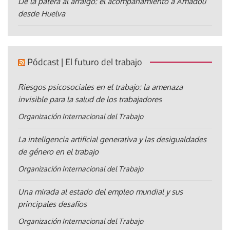
De la patera al arraigo: el acompañamiento a Amadou
desde Huelva
Pódcast | El futuro del trabajo
Riesgos psicosociales en el trabajo: la amenaza
invisible para la salud de los trabajadores
Organización Internacional del Trabajo
La inteligencia artificial generativa y las desigualdades
de género en el trabajo
Organización Internacional del Trabajo
Una mirada al estado del empleo mundial y sus
principales desafíos
Organización Internacional del Trabajo