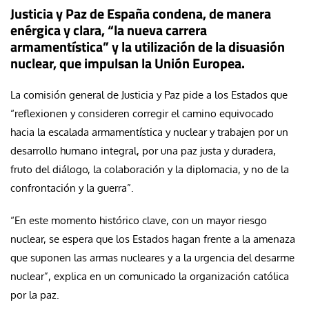
Justicia y Paz de España condena, de manera
enérgica y clara
,
“la nueva carrera
armamentística” y la utilización de la disuasión
nuclear, que impulsan la Unión Europea.
La comisión general de Justicia y Paz pide a los Estados que
“reflexionen y consideren corregir el camino equivocado
hacia la escalada armamentística y nuclear y trabajen por un
desarrollo humano integral, por una paz justa y duradera,
fruto del diálogo, la colaboración y la diplomacia, y no de la
confrontación y la guerra”.
“En este momento histórico clave, con un mayor riesgo
nuclear, se espera que los Estados hagan frente a la amenaza
que suponen las armas nucleares y a la urgencia del desarme
nuclear”, explica en un comunicado la organización católica
por la paz.