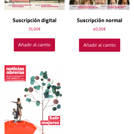
Suscripción digital
Suscripción normal
35,00
€
60,00
€
Añadir al carrito
Añadir al carrito