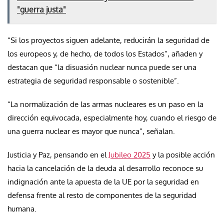
"guerra justa"
“Si los proyectos siguen adelante, reducirán la seguridad de
los europeos y, de hecho, de todos los Estados”, añaden y
destacan que “la disuasión nuclear nunca puede ser una
estrategia de seguridad responsable o sostenible”.
“La normalización de las armas nucleares es un paso en la
dirección equivocada, especialmente hoy, cuando el riesgo de
una guerra nuclear es mayor que nunca”, señalan.
Justicia y Paz, pensando en el
Jubileo 2025
y la posible acción
hacia la cancelación de la deuda al desarrollo reconoce su
indignación ante la apuesta de la UE por la seguridad en
defensa frente al resto de componentes de la seguridad
humana.