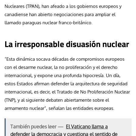
Nucleares (TPAN), han afeado a los gobiernos europeos y
canadiense han abierto negociaciones para ampliar el
llamado paraguas nuclear franco-británico.
La irresponsable disuasión nuclear
“Esta dinámica socava décadas de compromisos europeos
con el desarme nuclear, la no proliferación y el derecho
internacional, y expone una profunda hipocresía. Un día,
estos Estados afirman defender la arquitectura de seguridad
internacional, es decir, el Tratado de No Proliferación Nuclear
(TNP), y al siguiente debaten abiertamente sobre el
armamento nuclear”, señalan las entidades europeas.
También puedes leer —
El Vaticano llama a
defender la democracia y cuestiona el sentido de