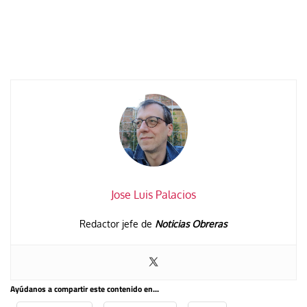
Jose Luis Palacios
Redactor jefe de
Noticias Obreras
Ayúdanos a compartir este contenido en...