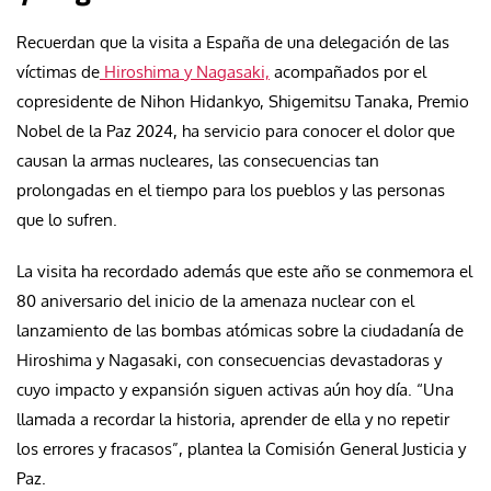
Recuerdan que la visita a España de una delegación de las
víctimas de
Hiroshima y Nagasaki,
acompañados por el
copresidente de Nihon Hidankyo, Shigemitsu Tanaka, Premio
Nobel de la Paz 2024, ha servicio para conocer el dolor que
causan la armas nucleares, las consecuencias tan
prolongadas en el tiempo para los pueblos y las personas
que lo sufren.
La visita ha recordado además que este año se conmemora el
80 aniversario del inicio de la amenaza nuclear con el
lanzamiento de las bombas atómicas sobre la ciudadanía de
Hiroshima y Nagasaki, con consecuencias devastadoras y
cuyo impacto y expansión siguen activas aún hoy día. “Una
llamada a recordar la historia, aprender de ella y no repetir
los errores y fracasos”, plantea la Comisión General Justicia y
Paz.