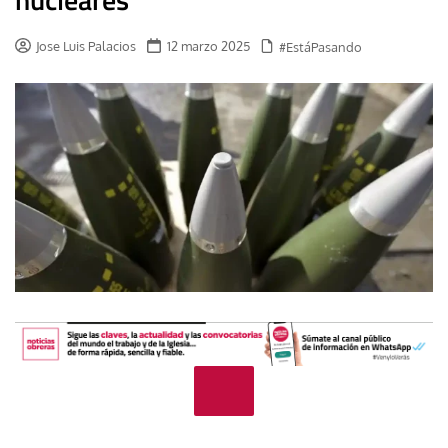
Jose Luis Palacios
12 marzo 2025
#EstáPasando