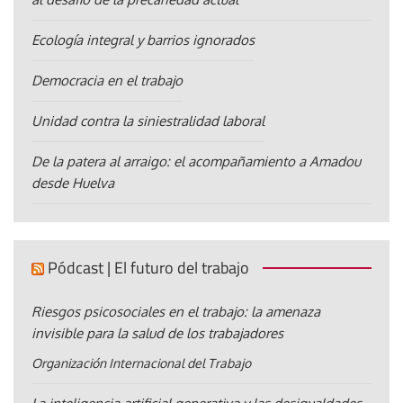
Ecología integral y barrios ignorados
Democracia en el trabajo
Unidad contra la siniestralidad laboral
De la patera al arraigo: el acompañamiento a Amadou
desde Huelva
Pódcast | El futuro del trabajo
Riesgos psicosociales en el trabajo: la amenaza
invisible para la salud de los trabajadores
Organización Internacional del Trabajo