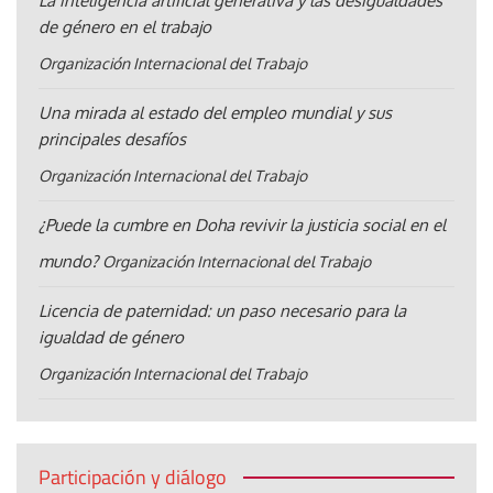
La inteligencia artificial generativa y las desigualdades
de género en el trabajo
Organización Internacional del Trabajo
Una mirada al estado del empleo mundial y sus
principales desafíos
Organización Internacional del Trabajo
¿Puede la cumbre en Doha revivir la justicia social en el
mundo?
Organización Internacional del Trabajo
Licencia de paternidad: un paso necesario para la
igualdad de género
Organización Internacional del Trabajo
Participación y diálogo