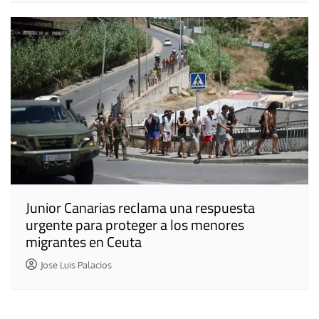
Junior Canarias reclama una respuesta
urgente para proteger a los menores
migrantes en Ceuta
Jose Luis Palacios