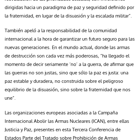
dirigidas hacia un paradigma de paz y seguridad definido por
la fraternidad, en lugar de la disuasión y la escalada militar”.
También apeló a la responsabilidad de la comunidad
internacional a la hora de garantizar un futuro seguro para las
nuevas generaciones. En el mundo actual, donde las armas
de destrucción son cada vez más poderosas, “ha llegado el
momento de decir seriamente ‘no’ a la guerra, de afirmar que
las guerras no son justas, sino que sólo la paz es justa: una
paz estable y duradera, no construida sobre el peligroso
equilibrio de la disuasión, sino sobre la fraternidad que nos
une”.
Las organizaciones europeas asociadas a la Campaña
Internacional Abolir las Armas Nucleares (ICAN), entre ellas
Justicia y Paz, presentes en esta Tercera Conferencia de
Estados Parte del Tratado sobre Prohibición de Armas