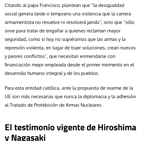
Citando al papa Francisco, plantean que “la desigualdad
social genera tarde o temprano una violencia que la carrera
armamentista no resuelve ni resolverá jamás”, sino que “sólo
sirve para tratar de engañar a quienes reclaman mayor
seguridad, como si hoy no supiéramos que las armas y la
represión violenta, en lugar de traer soluciones, crean nuevos
y peores conflictos”, que necesitan enmendarse con
financiación mejor empleada desde el primer momento en el
desarrollo humano integral y de los pueblos.
Para esta entidad católica, ante la propuesta de rearme de la
UE son más necesarias que nunca la diplomacia y la adhesión
al Tratado de Prohibición de Armas Nucleares.
El testimonio vigente de Hiroshima
y Nagasaki