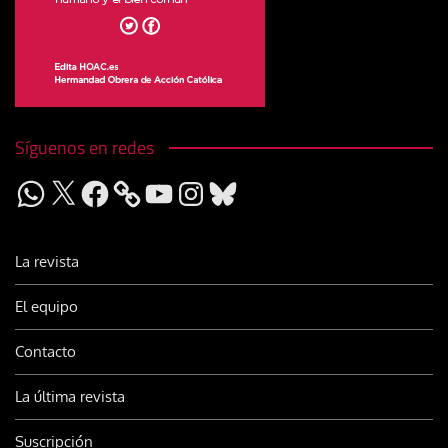
Síguenos en redes
WhatsApp
X
Facebook
YouTube
Instagram
Bluesky
La revista
El equipo
Contacto
La última revista
Suscripción