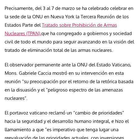
Precisamente, del 3 al 7 de marzo se ha celebrado celebrar en
la sede de la ONU en Nueva York la Tercera Reunión de los
Estados Parte del
Tratado sobre Prohibición de Armas
Nucleares (TPAN),
que ha congregado a gobiernos y sociedad
civil de todo el mundo para seguir avanzando en la visión del
tratado de eliminación total de las armas nucleares.
El observador permanente ante la ONU del Estado Vaticano,
Mons. Gabriele Caccia mostró en su intervención en esta
reunión “su preocupación por el retorno de la retórica basada
en la disuasión y el “peligroso espectro de las amenazas
nucleares”.
El portavoz vaticano reclamó un “cambio de prioridades”
hacia la seguridad y el desarrollo humano integral, e hizo el
llamamiento a que “es imperativo que tenga lugar una
reevaluación de las prioridades actuales, con inversiones