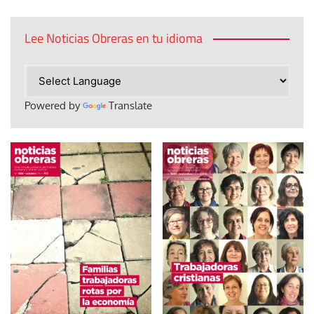
Lee Noticias Obreras en tu idioma
Powered by
Translate