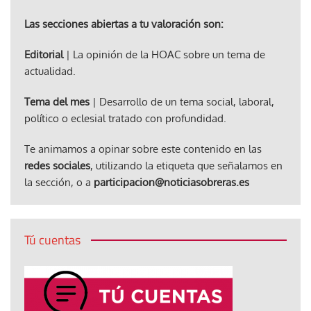
Las secciones abiertas a tu valoración son:
Editorial
| La opinión de la HOAC sobre un tema de
actualidad.
Tema del mes
| Desarrollo de un tema social, laboral,
político o eclesial tratado con profundidad.
Te animamos a opinar sobre este contenido en las
redes sociales
, utilizando la etiqueta que señalamos en
la sección, o a
participacion@noticiasobreras.es
Tú cuentas