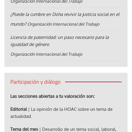
Organización Internacional del Trabajo
¿Puede la cumbre en Doha revivir la justicia social en el
mundo?
Organización Internacional del Trabajo
Licencia de paternidad: un paso necesario para la
igualdad de género
Organización Internacional del Trabajo
Participación y diálogo
Las secciones abiertas a tu valoración son:
Editorial
| La opinión de la HOAC sobre un tema de
actualidad.
Tema del mes
| Desarrollo de un tema social, laboral,