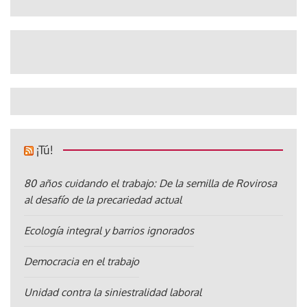
¡Tú!
80 años cuidando el trabajo: De la semilla de Rovirosa
al desafío de la precariedad actual
Ecología integral y barrios ignorados
Democracia en el trabajo
Unidad contra la siniestralidad laboral