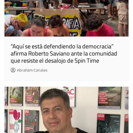
“Aquí se está defendiendo la democracia”
afirma Roberto Saviano ante la comunidad
que resiste el desalojo de Spin Time
Abraham Canales