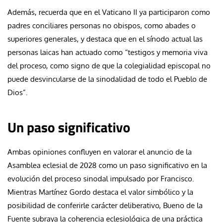
Además, recuerda que en el Vaticano II ya participaron como
padres conciliares personas no obispos, como abades o
superiores generales, y destaca que en el sínodo actual las
personas laicas han actuado como “testigos y memoria viva
del proceso, como signo de que la colegialidad episcopal no
puede desvincularse de la sinodalidad de todo el Pueblo de
Dios”.
Un paso significativo
Ambas opiniones confluyen en valorar el anuncio de la
Asamblea eclesial de 2028 como un paso significativo en la
evolución del proceso sinodal impulsado por Francisco.
Mientras Martínez Gordo destaca el valor simbólico y la
posibilidad de conferirle carácter deliberativo, Bueno de la
Fuente subraya la coherencia eclesiológica de una práctica