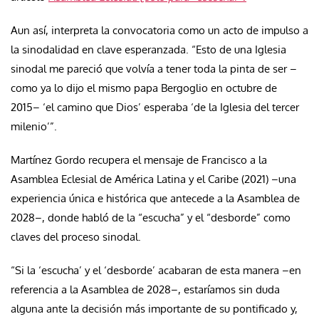
Aun así, interpreta la convocatoria como un acto de impulso a
la sinodalidad en clave esperanzada. “Esto de una Iglesia
sinodal me pareció que volvía a tener toda la pinta de ser –
como ya lo dijo el mismo papa Bergoglio en octubre de
2015– ‘el camino que Dios’ esperaba ‘de la Iglesia del tercer
milenio’”.
Martínez Gordo recupera el mensaje de Francisco a la
Asamblea Eclesial de América Latina y el Caribe (2021) –una
experiencia única e histórica que antecede a la Asamblea de
2028–, donde habló de la “escucha” y el “desborde” como
claves del proceso sinodal.
“Si la ‘escucha’ y el ‘desborde’ acabaran de esta manera –en
referencia a la Asamblea de 2028–, estaríamos sin duda
alguna ante la decisión más importante de su pontificado y,