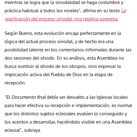
mientras se logra que la sinodalidad se haga costumbre y
práctica habitual a todos los niveles”, afirma en su texto
La
reactivación del proceso sinodal: una relativa sorpresa.
Según Bueno, esta evolución encaja perfectamente en la
lógica del actual proceso sinodal, y de hecho era una
posibilidad latente en los comentarios informales durante las
dos sesiones del sínodo. En su análisis, esta Asamblea no
busca sustituir al sínodo de los obispos, sino expresar la
implicación activa del Pueblo de Dios en la etapa de
recepción.
“El
Documento final
debía ser devuelto a las Iglesias locales
para hacer efectiva su recepción e implementación; es normal
que los distintos sujetos eclesiales evalúen lo conseguido y
los acentos a desarrollar, haciéndolo visible en una Asamblea
eclesial”, subraya.