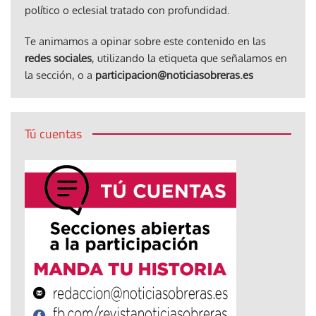
político o eclesial tratado con profundidad.
Te animamos a opinar sobre este contenido en las
redes sociales
, utilizando la etiqueta que señalamos en
la sección, o a
participacion@noticiasobreras.es
Tú cuentas