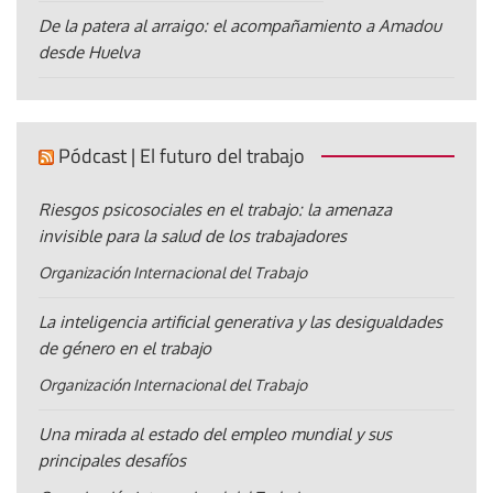
De la patera al arraigo: el acompañamiento a Amadou
desde Huelva
Pódcast | El futuro del trabajo
Riesgos psicosociales en el trabajo: la amenaza
invisible para la salud de los trabajadores
Organización Internacional del Trabajo
La inteligencia artificial generativa y las desigualdades
de género en el trabajo
Organización Internacional del Trabajo
Una mirada al estado del empleo mundial y sus
principales desafíos