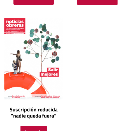
Suscripción reducida
“nadie queda fuera”