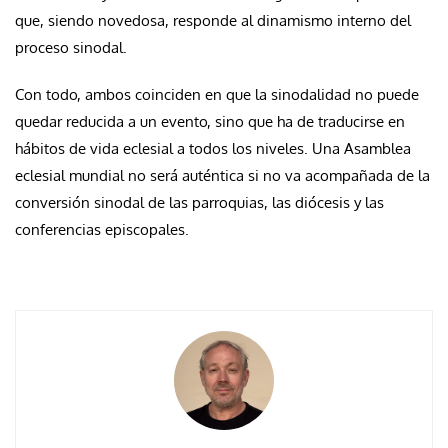
que, siendo novedosa, responde al dinamismo interno del
proceso sinodal.
Con todo, ambos coinciden en que la sinodalidad no puede
quedar reducida a un evento, sino que ha de traducirse en
hábitos de vida eclesial a todos los niveles. Una Asamblea
eclesial mundial no será auténtica si no va acompañada de la
conversión sinodal de las parroquias, las diócesis y las
conferencias episcopales.