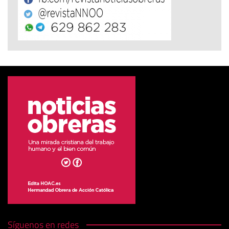
Síguenos en redes