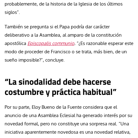
probablemente, de la historia de la Iglesia de los últimos
siglos”.
También se pregunta si el Papa podría dar carácter
deliberativo a la Asamblea, al amparo de la constitución
apostólica
Episcopalis communio
.
“¿Es razonable esperar este
modo de proceder de Francisco o se trata, más bien, de un
sueño imposible?”, concluye.
“La sinodalidad debe hacerse
costumbre y práctica habitual”
Por su parte, Eloy Bueno de la Fuente considera que el
anuncio de una Asamblea Eclesial ha generado interés por su
novedad formal, pero no constituye una sorpresa real. “Una
iniciativa aparentemente novedosa es una novedad relativa,