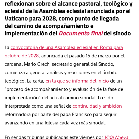
reflexionan sobre el alcance pastoral, teológico y
eclesial de la Asamblea eclesial anunciada por el
Vaticano para 2028, como punto de llegada
del camino de acompañamiento e
implementación del
Documento final
del sínodo
La
convocatoria de una Asamblea eclesial en Roma para
octubre de 2028
, anunciada el pasado 15 de marzo por el
cardenal Mario Grech, secretario general del Sínodo,
comienza a generar análisis y reacciones en el ámbito
teológico. La carta,
en la que se informa del inicio
de un
“proceso de acompañamiento y evaluación de la fase de
implementación” del actual camino sinodal, ha sido
interpretada como una señal de
continuidad y ambición
reformadora por parte del papa Francisco para seguir
avanzando en una Iglesia cada vez más sinodal.
En sendas tribunas publicadas este viernes por
Vida Nueva