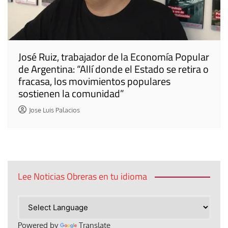
José Ruiz, trabajador de la Economía Popular
de Argentina: “Allí donde el Estado se retira o
fracasa, los movimientos populares
sostienen la comunidad”
Jose Luis Palacios
Lee Noticias Obreras en tu idioma
Powered by
Translate