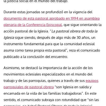
la justicia social en el mundo del trabajo.
Durante estas jornadas se profundizó en la vigencia del
documento de esta pastoral aprobado en 1994 en asamblea
plenaria de la Conferencia Episcopal
, que sigue orientando la
acción pastoral de la Iglesia. “
La pastoral obrera de toda la
Iglesia
sigue siendo, después de algo más de 30 años, un
instrumento fundamental para que la comunidad eclesial
asuma como tarea propia esta pastoral”, reza el comunicado
publicado a la conclusión del encuentro.
Asimismo, se destacó la importancia de la acción de los
movimientos eclesiales especializados en el mundo del
trabajo y de las parroquias, quienes a través de sus
equipos
parroquiales de pastoral obrera
“son Iglesia en salida y
encarnada en la vida de las familias trabajadoras”. En este
sentido, el comunicado subraya con rotundidad que “sin las