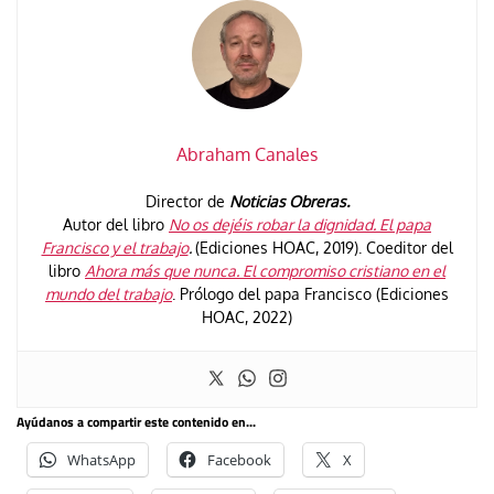
Abraham Canales
Director de
Noticias Obreras.
Autor del libro
No os dejéis robar la dignidad. El papa
Francisco y el trabajo
.
(Ediciones HOAC, 2019). Coeditor del
libro
Ahora más que nunca. El compromiso cristiano en el
mundo del trabajo
. Prólogo del papa Francisco (Ediciones
HOAC, 2022)
Ayúdanos a compartir este contenido en...
WhatsApp
Facebook
X