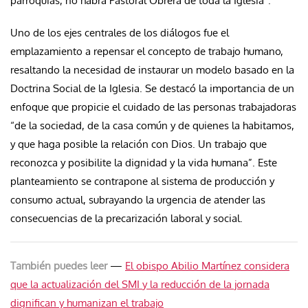
parroquias, no habrá Pastoral Obrera de toda la Iglesia”.
Uno de los ejes centrales de los diálogos fue el
emplazamiento a repensar el concepto de trabajo humano,
resaltando la necesidad de instaurar un modelo basado en la
Doctrina Social de la Iglesia. Se destacó la importancia de un
enfoque que propicie el cuidado de las personas trabajadoras
“de la sociedad, de la casa común y de quienes la habitamos,
y que haga posible la relación con Dios. Un trabajo que
reconozca y posibilite la dignidad y la vida humana”. Este
planteamiento se contrapone al sistema de producción y
consumo actual, subrayando la urgencia de atender las
consecuencias de la precarización laboral y social.
También puedes leer
—
El obispo Abilio Martínez considera
que la actualización del SMI y la reducción de la jornada
dignifican y humanizan el trabajo