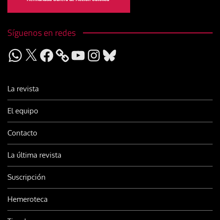
Síguenos en redes
WhatsApp
X
Facebook
YouTube
Instagram
Bluesky
La revista
El equipo
Contacto
La última revista
Suscripción
Hemeroteca