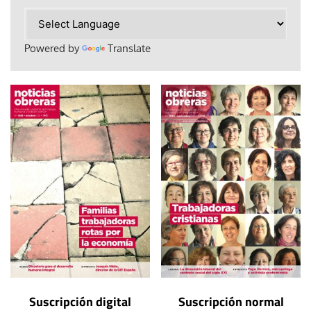
Powered by
Translate
Suscripción digital
Suscripción normal