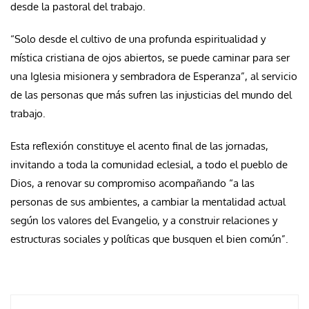
desde la pastoral del trabajo.
“Solo desde el cultivo de una profunda espiritualidad y
mística cristiana de ojos abiertos, se puede caminar para ser
una Iglesia misionera y sembradora de Esperanza”, al servicio
de las personas que más sufren las injusticias del mundo del
trabajo.
Esta reflexión constituye el acento final de las jornadas,
invitando a toda la comunidad eclesial, a todo el pueblo de
Dios, a renovar su compromiso acompañando “a las
personas de sus ambientes, a cambiar la mentalidad actual
según los valores del Evangelio, y a construir relaciones y
estructuras sociales y políticas que busquen el bien común”.