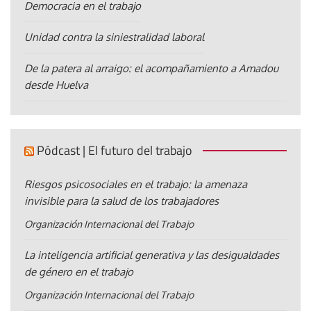
Democracia en el trabajo
Unidad contra la siniestralidad laboral
De la patera al arraigo: el acompañamiento a Amadou
desde Huelva
Pódcast | El futuro del trabajo
Riesgos psicosociales en el trabajo: la amenaza
invisible para la salud de los trabajadores
Organización Internacional del Trabajo
La inteligencia artificial generativa y las desigualdades
de género en el trabajo
Organización Internacional del Trabajo