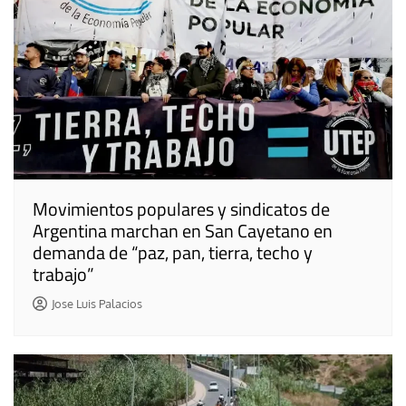
Movimientos populares y sindicatos de
Argentina marchan en San Cayetano en
demanda de “paz, pan, tierra, techo y
trabajo”
Jose Luis Palacios