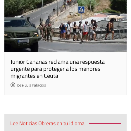
Junior Canarias reclama una respuesta
urgente para proteger a los menores
migrantes en Ceuta
Jose Luis Palacios
Lee Noticias Obreras en tu idioma