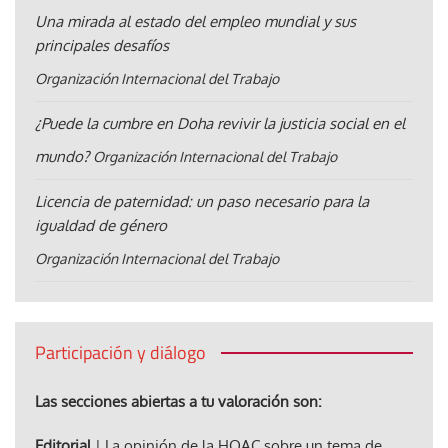
Una mirada al estado del empleo mundial y sus
principales desafíos
Organización Internacional del Trabajo
¿Puede la cumbre en Doha revivir la justicia social en el
mundo?
Organización Internacional del Trabajo
Licencia de paternidad: un paso necesario para la
igualdad de género
Organización Internacional del Trabajo
Participación y diálogo
Las secciones abiertas a tu valoración son:
Editorial
| La opinión de la HOAC sobre un tema de