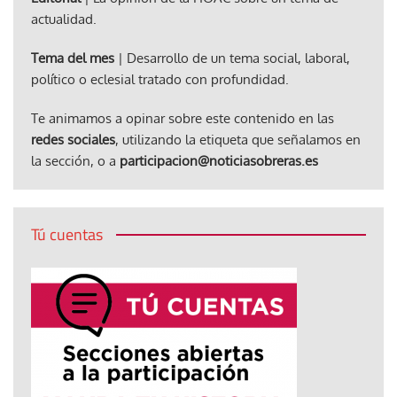
actualidad.
Tema del mes
| Desarrollo de un tema social, laboral,
político o eclesial tratado con profundidad.
Te animamos a opinar sobre este contenido en las
redes sociales
, utilizando la etiqueta que señalamos en
la sección, o a
participacion@noticiasobreras.es
Tú cuentas