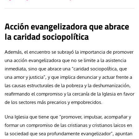
Acción evangelizadora que abrace
la caridad sociopolítica
Además, el encuentro se subrayó la importancia de promover
una acción evangelizadora que no se limite a la asistencia
inmediata, sino que abrace una “caridad sociopolítica, que
una amor y justicia”, y que implica denunciar y actuar frente a
las causas estructurales de la pobreza y la deshumanización,
reafirmando el compromiso y la cercanía de la Iglesia en favor
de los sectores más precarios y empobrecidos.
Una Iglesia que tiene que “promover, impulsar, acompañar y
formar un compromiso de las cristianas y cristianos laicos en
la sociedad que sea profundamente evangelizador”, apuntan