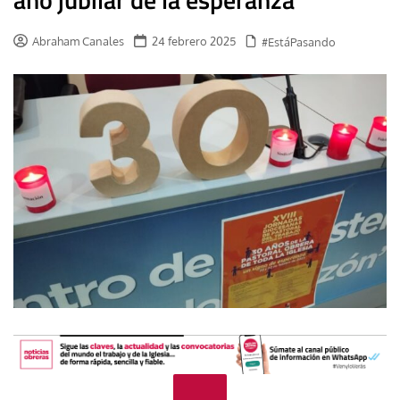
Abraham Canales
24 febrero 2025
#EstáPasando