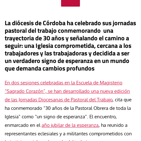
La diócesis de Córdoba ha celebrado sus jornadas
pastoral del trabajo
conmemorando una
trayectoria de 30 años y señalando el camino a
seguir: una Iglesia comprometida, cercana a los
trabajadores y las trabajadoras y decidida a ser
un verdadero signo de esperanza en un mundo
que demanda cambios profundos
En dos sesiones celebradas en la Escuela de Magisterio
“Sagrado Corazón”, se han desarrollado una nueva edición
de las Jornadas Diocesanas de Pastoral del Trabajo
, cita que
ha conmemorado “30 años de la Pastoral Obrera de toda la
Iglesia” como “un signo de esperanza”. El encuentro,
enmarcado en el
año jubilar de la esperanza
, ha reunido a
representantes eclesiales y a militantes comprometidos con