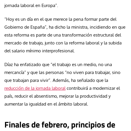
jornada laboral en Europa”.
“Hoy es un día en el que merece la pena formar parte del
Gobierno de España”, ha dicho la ministra, incidiendo en que
esta reforma es parte de una transformación estructural del
mercado de trabajo, junto con la reforma laboral y la subida
del salario mínimo interprofesional.
Díaz ha enfatizado que “el trabajo es un medio, no una
mercancía” y que las personas “no viven para trabajar, sino
que trabajan para vivir”. Además, ha señalado que la
reducción de la jornada laboral
contribuirá a modernizar el
país, reducir el absentismo, mejorar la productividad y
aumentar la igualdad en el ámbito laboral.
Finales de febrero, principios de