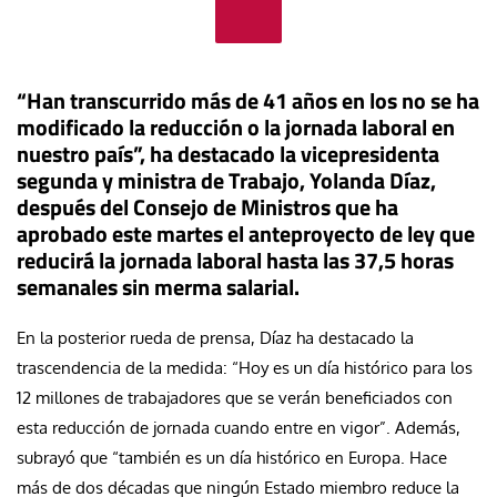
“Han transcurrido más de 41 años en los no se ha
modificado la reducción o la jornada laboral en
nuestro país”, ha destacado la vicepresidenta
segunda y ministra de Trabajo, Yolanda Díaz,
después del Consejo de Ministros que ha
aprobado este martes el anteproyecto de ley que
reducirá la jornada laboral hasta las 37,5 horas
semanales sin merma salarial.
En la posterior rueda de prensa, Díaz ha destacado la
trascendencia de la medida: “Hoy es un día histórico para los
12 millones de trabajadores que se verán beneficiados con
esta reducción de jornada cuando entre en vigor”. Además,
subrayó que “también es un día histórico en Europa. Hace
más de dos décadas que ningún Estado miembro reduce la