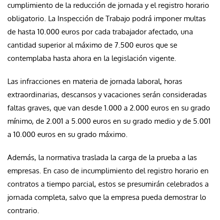
cumplimiento de la reducción de jornada y el registro horario
obligatorio. La Inspección de Trabajo podrá imponer multas
de hasta 10.000 euros por cada trabajador afectado, una
cantidad superior al máximo de 7.500 euros que se
contemplaba hasta ahora en la legislación vigente.
Las infracciones en materia de jornada laboral, horas
extraordinarias, descansos y vacaciones serán consideradas
faltas graves, que van desde 1.000 a 2.000 euros en su grado
mínimo, de 2.001 a 5.000 euros en su grado medio y de 5.001
a 10.000 euros en su grado máximo.
Además, la normativa traslada la carga de la prueba a las
empresas. En caso de incumplimiento del registro horario en
contratos a tiempo parcial, estos se presumirán celebrados a
jornada completa, salvo que la empresa pueda demostrar lo
contrario.