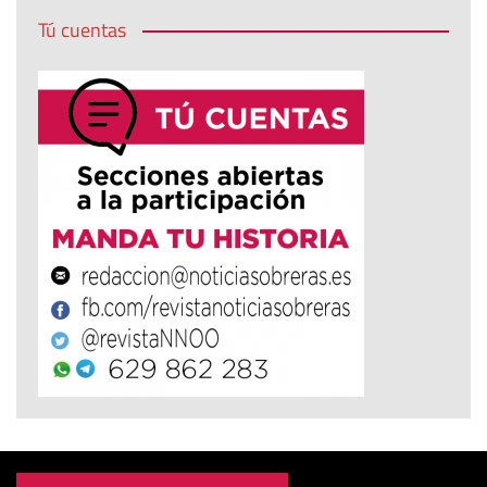
Tú cuentas