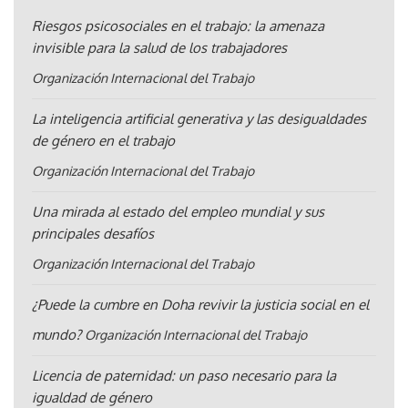
Riesgos psicosociales en el trabajo: la amenaza
invisible para la salud de los trabajadores
Organización Internacional del Trabajo
La inteligencia artificial generativa y las desigualdades
de género en el trabajo
Organización Internacional del Trabajo
Una mirada al estado del empleo mundial y sus
principales desafíos
Organización Internacional del Trabajo
¿Puede la cumbre en Doha revivir la justicia social en el
mundo?
Organización Internacional del Trabajo
Licencia de paternidad: un paso necesario para la
igualdad de género