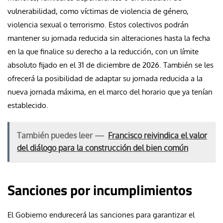
vulnerabilidad, como víctimas de violencia de género,
violencia sexual o terrorismo. Estos colectivos podrán
mantener su jornada reducida sin alteraciones hasta la fecha
en la que finalice su derecho a la reducción, con un límite
absoluto fijado en el 31 de diciembre de 2026. También se les
ofrecerá la posibilidad de adaptar su jornada reducida a la
nueva jornada máxima, en el marco del horario que ya tenían
establecido.
También puedes leer —
Francisco reivindica el valor
del diálogo para la construcción del bien común
Sanciones por incumplimientos
El Gobierno endurecerá las sanciones para garantizar el