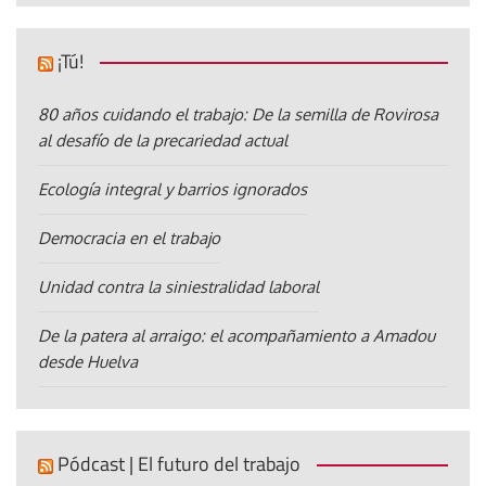
¡Tú!
80 años cuidando el trabajo: De la semilla de Rovirosa
al desafío de la precariedad actual
Ecología integral y barrios ignorados
Democracia en el trabajo
Unidad contra la siniestralidad laboral
De la patera al arraigo: el acompañamiento a Amadou
desde Huelva
Pódcast | El futuro del trabajo