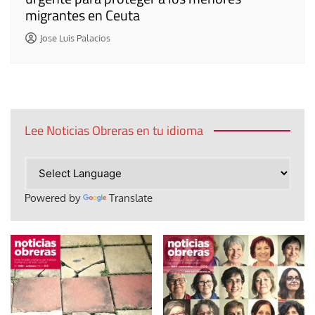
migrantes en Ceuta
Jose Luis Palacios
Lee Noticias Obreras en tu idioma
Powered by
Translate