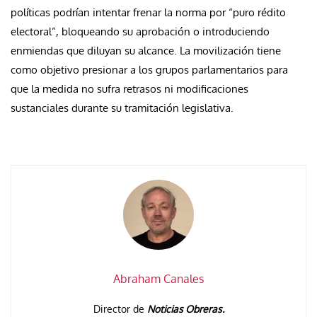
políticas podrían intentar frenar la norma por “puro rédito
electoral”, bloqueando su aprobación o introduciendo
enmiendas que diluyan su alcance. La movilización tiene
como objetivo presionar a los grupos parlamentarios para
que la medida no sufra retrasos ni modificaciones
sustanciales durante su tramitación legislativa.
Abraham Canales
Director de
Noticias Obreras.