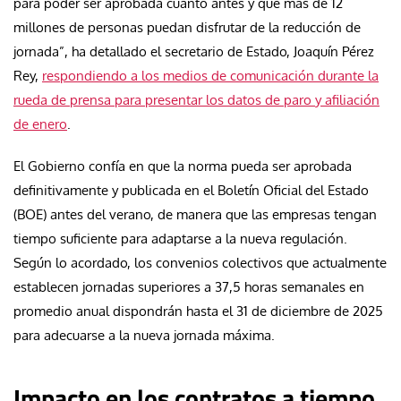
para poder ser aprobada cuanto antes y que más de 12
millones de personas puedan disfrutar de la reducción de
jornada”, ha detallado el secretario de Estado, Joaquín Pérez
Rey,
respondiendo a los medios de comunicación durante la
rueda de prensa para presentar los datos de paro y afiliación
de enero
.
El Gobierno confía en que la norma pueda ser aprobada
definitivamente y publicada en el Boletín Oficial del Estado
(BOE) antes del verano, de manera que las empresas tengan
tiempo suficiente para adaptarse a la nueva regulación.
Según lo acordado, los convenios colectivos que actualmente
establecen jornadas superiores a 37,5 horas semanales en
promedio anual dispondrán hasta el 31 de diciembre de 2025
para adecuarse a la nueva jornada máxima.
Impacto en los contratos a tiempo