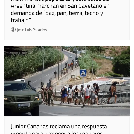
Argentina marchan en San Cayetano en
demanda de “paz, pan, tierra, techo y
trabajo”
Jose Luis Palacios
Junior Canarias reclama una respuesta
urgente para proteger a los menores