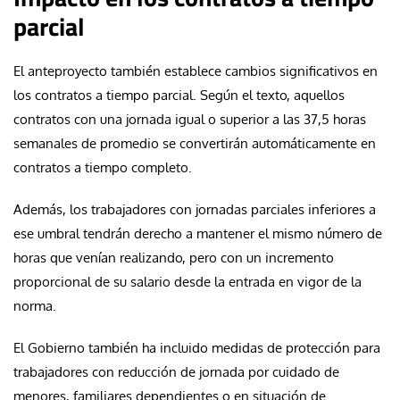
parcial
El anteproyecto también establece cambios significativos en
los contratos a tiempo parcial. Según el texto, aquellos
contratos con una jornada igual o superior a las 37,5 horas
semanales de promedio se convertirán automáticamente en
contratos a tiempo completo.
Además, los trabajadores con jornadas parciales inferiores a
ese umbral tendrán derecho a mantener el mismo número de
horas que venían realizando, pero con un incremento
proporcional de su salario desde la entrada en vigor de la
norma.
El Gobierno también ha incluido medidas de protección para
trabajadores con reducción de jornada por cuidado de
menores, familiares dependientes o en situación de