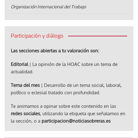
Organización Internacional del Trabajo
Participación y diálogo
Las secciones abiertas a tu valoración son:
Editorial
| La opinión de la HOAC sobre un tema de
actualidad.
Tema del mes
| Desarrollo de un tema social, laboral,
político o eclesial tratado con profundidad.
Te animamos a opinar sobre este contenido en las
redes sociales
, utilizando la etiqueta que señalamos en
la sección, o a
participacion@noticiasobreras.es