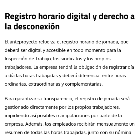
Registro horario digital y derecho a
la desconexión
El anteproyecto refuerza el registro horario de jornada, que
deberá ser digital y accesible en todo momento para la
Inspección de Trabajo, los sindicatos y los propios
trabajadores. La empresa tendrá la obligación de registrar día
a día las horas trabajadas y deberá diferenciar entre horas
ordinarias, extraordinarias y complementarias.
Para garantizar su transparencia, el registro de jornada será
gestionado directamente por los propios trabajadores,
impidiendo así posibles manipulaciones por parte de la
empresa. Además, los empleados recibirán mensualmente un
resumen de todas las horas trabajadas, junto con su nómina.