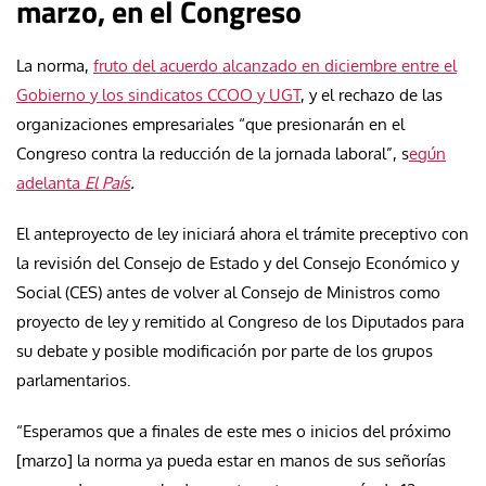
marzo, en el Congreso
La norma,
fruto del acuerdo alcanzado en diciembre entre el
Gobierno y los sindicatos CCOO y UGT
, y el rechazo de las
organizaciones empresariales “que presionarán en el
Congreso contra la reducción de la jornada laboral”, s
egún
adelanta
El País
.
El anteproyecto de ley iniciará ahora el trámite preceptivo con
la revisión del Consejo de Estado y del Consejo Económico y
Social (CES) antes de volver al Consejo de Ministros como
proyecto de ley y remitido al Congreso de los Diputados para
su debate y posible modificación por parte de los grupos
parlamentarios.
“Esperamos que a finales de este mes o inicios del próximo
[marzo] la norma ya pueda estar en manos de sus señorías