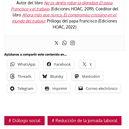
Autor del libro
No os dejéis robar la dignidad. El papa
Francisco y el trabajo
.
(Ediciones HOAC, 2019). Coeditor del
libro
Ahora más que nunca. El compromiso cristiano en el
mundo del trabajo
. Prólogo del papa Francisco (Ediciones
HOAC, 2022)
Ayúdanos a compartir este contenido en...
WhatsApp
Facebook
X
Threads
Bluesky
Mastodon
Telegram
Imprimir
Correo electrónico
Diálogo social
Reducción de la jornada laboral