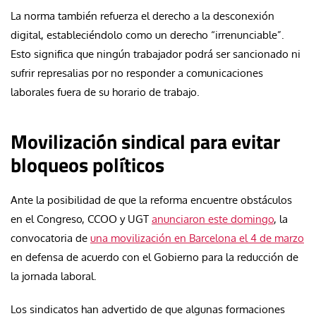
La norma también refuerza el derecho a la desconexión
digital, estableciéndolo como un derecho “irrenunciable”.
Esto significa que ningún trabajador podrá ser sancionado ni
sufrir represalias por no responder a comunicaciones
laborales fuera de su horario de trabajo.
Movilización sindical para evitar
bloqueos políticos
Ante la posibilidad de que la reforma encuentre obstáculos
en el Congreso, CCOO y UGT
anunciaron este domingo
, la
convocatoria de
una movilización en Barcelona el 4 de marzo
en defensa de acuerdo con el Gobierno para la reducción de
la jornada laboral.
Los sindicatos han advertido de que algunas formaciones