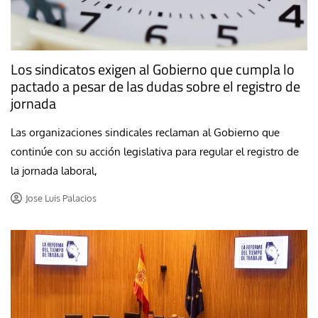
Los sindicatos exigen al Gobierno que cumpla lo
pactado a pesar de las dudas sobre el registro de
jornada
Las organizaciones sindicales reclaman al Gobierno que
continúe con su acción legislativa para regular el registro de
la jornada laboral,
Jose Luis Palacios