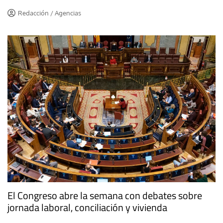
Redacción / Agencias
El Congreso abre la semana con debates sobre
jornada laboral, conciliación y vivienda