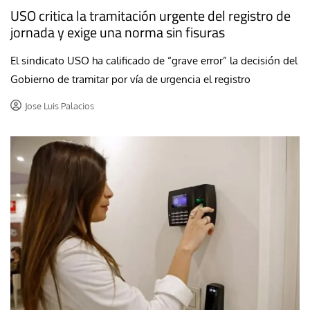
USO critica la tramitación urgente del registro de
jornada y exige una norma sin fisuras
El sindicato USO ha calificado de “grave error” la decisión del
Gobierno de tramitar por vía de urgencia el registro
Jose Luis Palacios