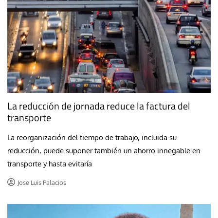
La reducción de jornada reduce la factura del
transporte
La reorganización del tiempo de trabajo, incluida su
reducción, puede suponer también un ahorro innegable en
transporte y hasta evitaría
Jose Luis Palacios