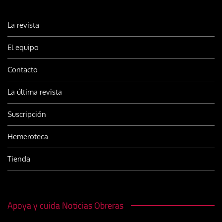
La revista
El equipo
Contacto
La última revista
Suscripción
Hemeroteca
Tienda
Apoya y cuida Noticias Obreras