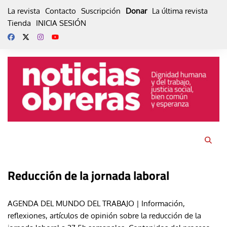
Skip
La revista
Contacto
Suscripción
Donar
La última revista
to
Tienda
INICIA SESIÓN
content
Reducción de la jornada laboral
AGENDA DEL MUNDO DEL TRABAJO | Información,
reflexiones, artículos de opinión sobre la reducción de la