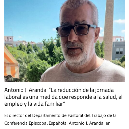
Antonio J. Aranda: “La reducción de la jornada
laboral es una medida que responde a la salud, el
empleo y la vida familiar”
El director del Departamento de Pastoral del Trabajo de la
Conferencia Episcopal Española, Antonio J. Aranda, en