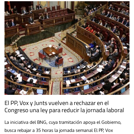
El PP, Vox y Junts vuelven a rechazar en el
Congreso una ley para reducir la jornada laboral
La iniciativa del BNG, cuya tramitación apoya el Gobierno,
busca rebajar a 35 horas la jornada semanal El PP, Vox