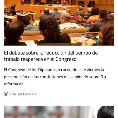
El debate sobre la reducción del tiempo de
trabajo reaparece en el Congreso
El Congreso de los Diputados ha acogido este viernes la
presentación de las conclusiones del seminario sobre “La
reforma del
Jose Luis Palacios