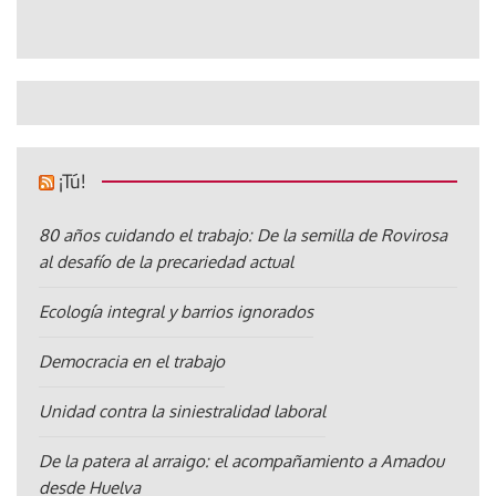
¡Tú!
80 años cuidando el trabajo: De la semilla de Rovirosa
al desafío de la precariedad actual
Ecología integral y barrios ignorados
Democracia en el trabajo
Unidad contra la siniestralidad laboral
De la patera al arraigo: el acompañamiento a Amadou
desde Huelva