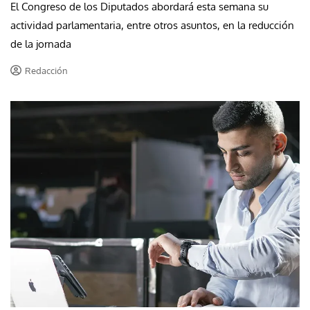
El Congreso de los Diputados abordará esta semana su
actividad parlamentaria, entre otros asuntos, en la reducción
de la jornada
Redacción