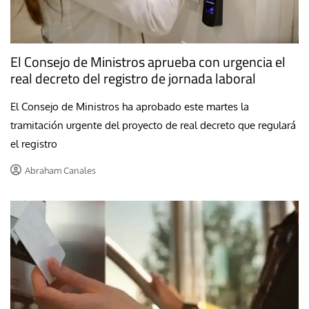
El Consejo de Ministros aprueba con urgencia el
real decreto del registro de jornada laboral
El Consejo de Ministros ha aprobado este martes la
tramitación urgente del proyecto de real decreto que regulará
el registro
Abraham Canales