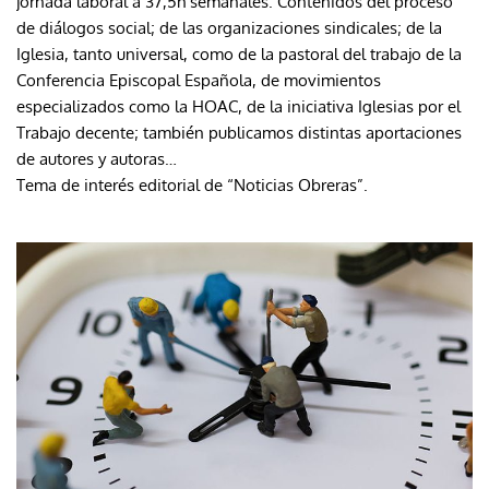
jornada laboral a 37,5h semanales. Contenidos del proceso
de diálogos social; de las organizaciones sindicales; de la
Iglesia, tanto universal, como de la pastoral del trabajo de la
Conferencia Episcopal Española, de movimientos
especializados como la HOAC, de la iniciativa Iglesias por el
Trabajo decente; también publicamos distintas aportaciones
de autores y autoras…
Tema de interés editorial de “Noticias Obreras”.