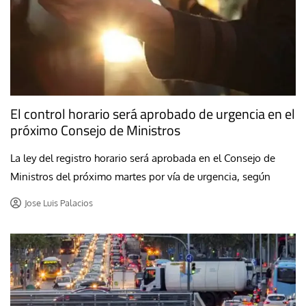
El control horario será aprobado de urgencia en el
próximo Consejo de Ministros
La ley del registro horario será aprobada en el Consejo de
Ministros del próximo martes por vía de urgencia, según
Jose Luis Palacios