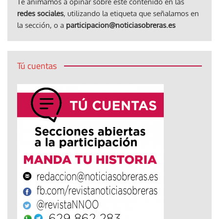
Te animamos a opinar sobre este contenido en las
redes sociales
, utilizando la etiqueta que señalamos en
la sección, o a
participacion@noticiasobreras.es
Tú cuentas