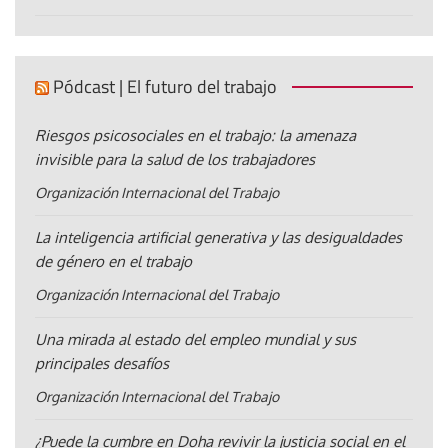
Pódcast | El futuro del trabajo
Riesgos psicosociales en el trabajo: la amenaza
invisible para la salud de los trabajadores
Organización Internacional del Trabajo
La inteligencia artificial generativa y las desigualdades
de género en el trabajo
Organización Internacional del Trabajo
Una mirada al estado del empleo mundial y sus
principales desafíos
Organización Internacional del Trabajo
¿Puede la cumbre en Doha revivir la justicia social en el