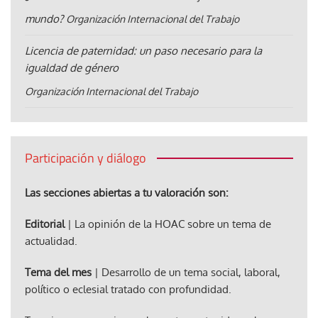
mundo?
Organización Internacional del Trabajo
Licencia de paternidad: un paso necesario para la
igualdad de género
Organización Internacional del Trabajo
Participación y diálogo
Las secciones abiertas a tu valoración son:
Editorial
| La opinión de la HOAC sobre un tema de
actualidad.
Tema del mes
| Desarrollo de un tema social, laboral,
político o eclesial tratado con profundidad.