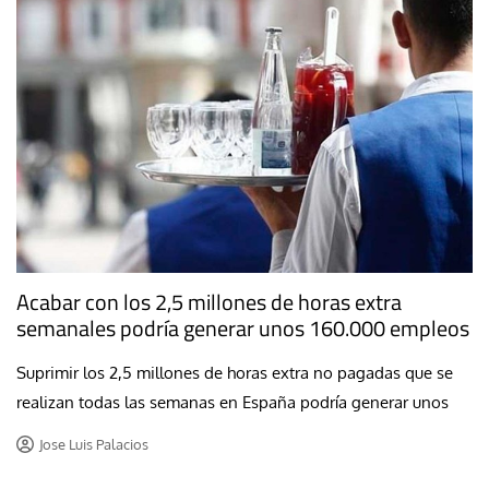
Acabar con los 2,5 millones de horas extra
semanales podría generar unos 160.000 empleos
Suprimir los 2,5 millones de horas extra no pagadas que se
realizan todas las semanas en España podría generar unos
Jose Luis Palacios