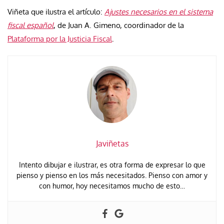
Viñeta que ilustra el artículo:
Ajustes necesarios en el sistema
fiscal español
, de Juan A. Gimeno, coordinador de la
Plataforma por la Justicia Fiscal
.
Javiñetas
Intento dibujar e ilustrar, es otra forma de expresar lo que
pienso y pienso en los más necesitados. Pienso con amor y
con humor, hoy necesitamos mucho de esto…