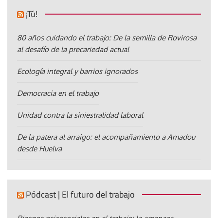
¡Tú!
80 años cuidando el trabajo: De la semilla de Rovirosa
al desafío de la precariedad actual
Ecología integral y barrios ignorados
Democracia en el trabajo
Unidad contra la siniestralidad laboral
De la patera al arraigo: el acompañamiento a Amadou
desde Huelva
Pódcast | El futuro del trabajo