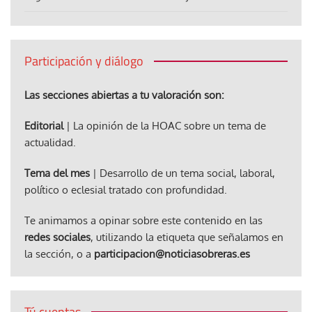
Participación y diálogo
Las secciones abiertas a tu valoración son:
Editorial
| La opinión de la HOAC sobre un tema de
actualidad.
Tema del mes
| Desarrollo de un tema social, laboral,
político o eclesial tratado con profundidad.
Te animamos a opinar sobre este contenido en las
redes sociales
, utilizando la etiqueta que señalamos en
la sección, o a
participacion@noticiasobreras.es
Tú cuentas