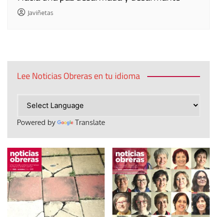
Javiñetas
Lee Noticias Obreras en tu idioma
Powered by
Translate