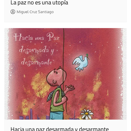
La paz no es una utopía
Miguel Cruz Santiago
Hacia una paz desarmada y desarmante