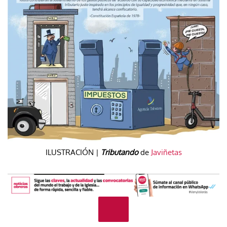
ILUSTRACIÓN |
Tributando
de
Javiñetas