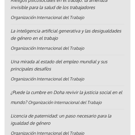
Riesgos psicosociales en el trabajo: la amenaza
invisible para la salud de los trabajadores
Organización Internacional del Trabajo
La inteligencia artificial generativa y las desigualdades
de género en el trabajo
Organización Internacional del Trabajo
Una mirada al estado del empleo mundial y sus
principales desafíos
Organización Internacional del Trabajo
¿Puede la cumbre en Doha revivir la justicia social en el
mundo?
Organización Internacional del Trabajo
Licencia de paternidad: un paso necesario para la
igualdad de género
Organización Internacional del Trabajo