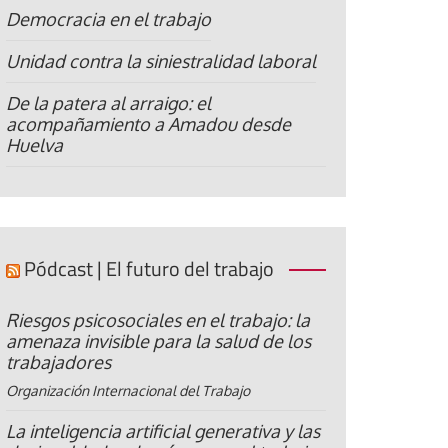
Democracia en el trabajo
Unidad contra la siniestralidad laboral
De la patera al arraigo: el
acompañamiento a Amadou desde
Huelva
Pódcast | El futuro del trabajo
Riesgos psicosociales en el trabajo: la
amenaza invisible para la salud de los
trabajadores
Organización Internacional del Trabajo
La inteligencia artificial generativa y las