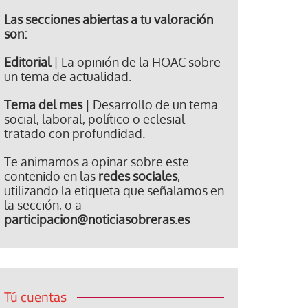
Las secciones abiertas a tu valoración
son:
Editorial
| La opinión de la HOAC sobre
un tema de actualidad.
Tema del mes
| Desarrollo de un tema
social, laboral, político o eclesial
tratado con profundidad.
Te animamos a opinar sobre este
contenido en las
redes sociales
,
utilizando la etiqueta que señalamos en
la sección, o a
participacion@noticiasobreras.es
Tú cuentas