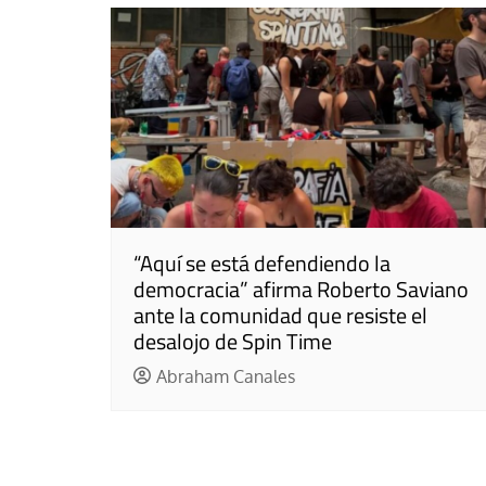
“Aquí se está defendiendo la
democracia” afirma Roberto Saviano
ante la comunidad que resiste el
desalojo de Spin Time
Abraham Canales