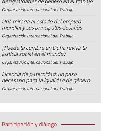
desigualdades de género en el trabajo
Organización Internacional del Trabajo
Una mirada al estado del empleo
mundial y sus principales desafíos
Organización Internacional del Trabajo
¿Puede la cumbre en Doha revivir la
justicia social en el mundo?
Organización Internacional del Trabajo
Licencia de paternidad: un paso
necesario para la igualdad de género
Organización Internacional del Trabajo
Participación y diálogo