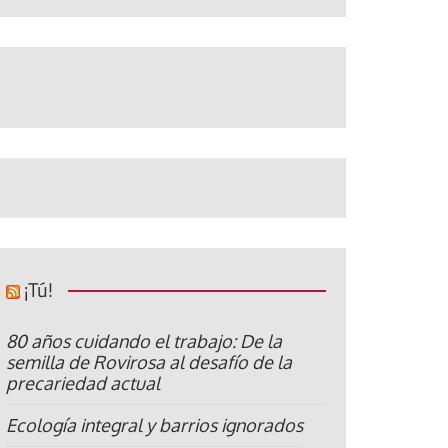
¡Tú!
80 años cuidando el trabajo: De la
semilla de Rovirosa al desafío de la
precariedad actual
Ecología integral y barrios ignorados