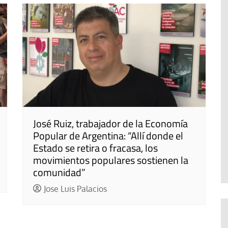
José Ruiz, trabajador de la Economía
Popular de Argentina: “Allí donde el
Estado se retira o fracasa, los
movimientos populares sostienen la
comunidad”
Jose Luis Palacios