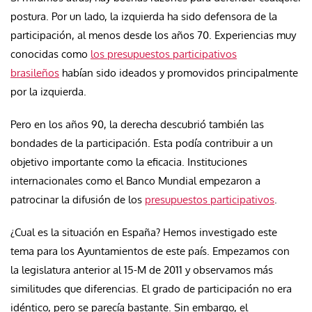
postura. Por un lado, la izquierda ha sido defensora de la
participación, al menos desde los años 70. Experiencias muy
conocidas como
los presupuestos participativos
brasileños
habían sido ideados y promovidos principalmente
por la izquierda.
Pero en los años 90, la derecha descubrió también las
bondades de la participación. Esta podía contribuir a un
objetivo importante como la eficacia. Instituciones
internacionales como el Banco Mundial empezaron a
patrocinar la difusión de los
presupuestos participativos
.
¿Cual es la situación en España? Hemos investigado este
tema para los Ayuntamientos de este país. Empezamos con
la legislatura anterior al 15-M de 2011 y observamos más
similitudes que diferencias. El grado de participación no era
idéntico, pero se parecía bastante. Sin embargo, el