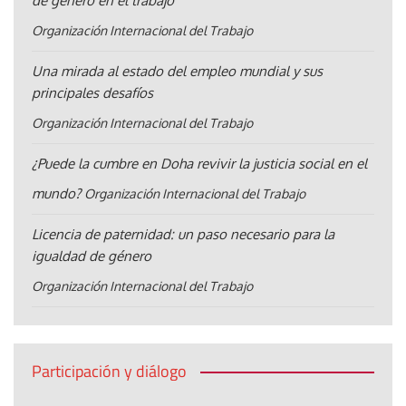
de género en el trabajo
Organización Internacional del Trabajo
Una mirada al estado del empleo mundial y sus
principales desafíos
Organización Internacional del Trabajo
¿Puede la cumbre en Doha revivir la justicia social en el
mundo?
Organización Internacional del Trabajo
Licencia de paternidad: un paso necesario para la
igualdad de género
Organización Internacional del Trabajo
Participación y diálogo