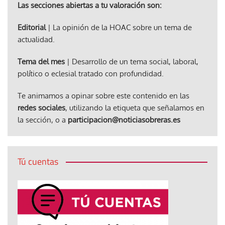
Las secciones abiertas a tu valoración son:
Editorial
| La opinión de la HOAC sobre un tema de
actualidad.
Tema del mes
| Desarrollo de un tema social, laboral,
político o eclesial tratado con profundidad.
Te animamos a opinar sobre este contenido en las
redes sociales
, utilizando la etiqueta que señalamos en
la sección, o a
participacion@noticiasobreras.es
Tú cuentas