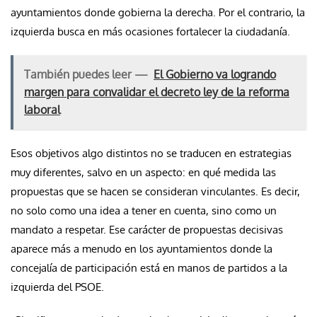
ayuntamientos donde gobierna la derecha. Por el contrario, la
izquierda busca en más ocasiones fortalecer la ciudadanía.
También puedes leer —
El Gobierno va logrando
margen para convalidar el decreto ley de la reforma
laboral
Esos objetivos algo distintos no se traducen en estrategias
muy diferentes, salvo en un aspecto: en qué medida las
propuestas que se hacen se consideran vinculantes. Es decir,
no solo como una idea a tener en cuenta, sino como un
mandato a respetar. Ese carácter de propuestas decisivas
aparece más a menudo en los ayuntamientos donde la
concejalía de participación está en manos de partidos a la
izquierda del PSOE.