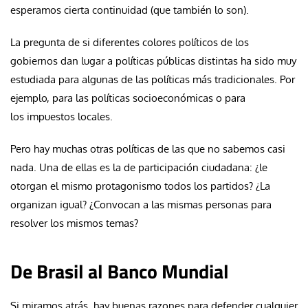
esperamos cierta continuidad (que también lo son).
La pregunta de si diferentes colores políticos de los
gobiernos dan lugar a políticas públicas distintas ha sido muy
estudiada para algunas de las políticas más tradicionales. Por
ejemplo, para las políticas socioeconómicas o para
los impuestos locales.
Pero hay muchas otras políticas de las que no sabemos casi
nada. Una de ellas es la de participación ciudadana: ¿le
otorgan el mismo protagonismo todos los partidos? ¿La
organizan igual? ¿Convocan a las mismas personas para
resolver los mismos temas?
De Brasil al Banco Mundial
Si miramos atrás, hay buenas razones para defender cualquier