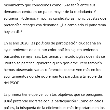
movimiento que conocemos como 15-M tenía entre sus
demandas centrales un papel mayor de la ciudadanía. Y
surgieron Podemos y muchas candidaturas municipalistas que
pretendían recoger esa demanda. ¿Ha cambiado el panorama
hoy en día?
En el año 2020, las políticas de participación ciudadana en
ayuntamientos de distinto color político siguen teniendo
bastantes semejanzas. Los temas y metodologías que más se
utilizan se parecen, gobierne quien gobierne. Pero también
hemos observado varias diferencias que se ven más en los
ayuntamientos donde gobiernan los partidos a la izquierda
del PSOE.
La primera tiene que ver con los objetivos que se persiguen.
¿Qué pretende lograrse con la participación? Como en otros
países, la búsqueda de la eficiencia es más importante en los