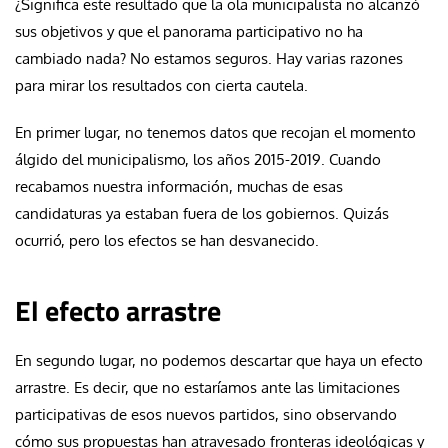
¿Significa este resultado que la ola municipalista no alcanzó
sus objetivos y que el panorama participativo no ha
cambiado nada? No estamos seguros. Hay varias razones
para mirar los resultados con cierta cautela.
En primer lugar, no tenemos datos que recojan el momento
álgido del municipalismo, los años 2015-2019. Cuando
recabamos nuestra información, muchas de esas
candidaturas ya estaban fuera de los gobiernos. Quizás
ocurrió, pero los efectos se han desvanecido.
El efecto arrastre
En segundo lugar, no podemos descartar que haya un efecto
arrastre. Es decir, que no estaríamos ante las limitaciones
participativas de esos nuevos partidos, sino observando
cómo sus propuestas han atravesado fronteras ideológicas y