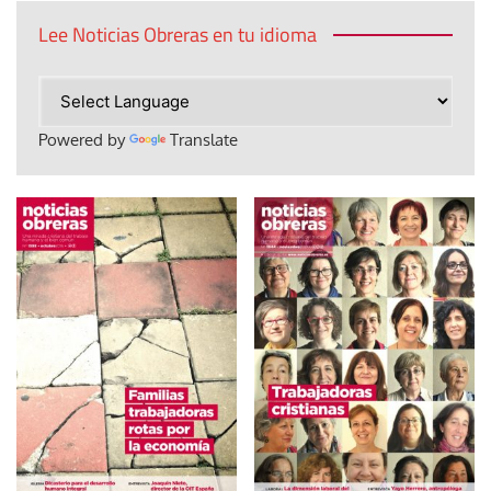
Lee Noticias Obreras en tu idioma
Powered by
Translate