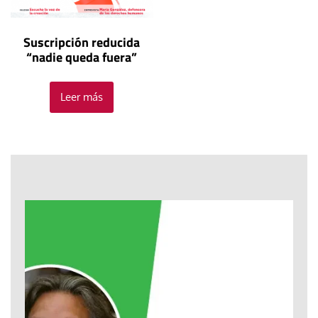
Suscripción reducida
“nadie queda fuera”
Leer más