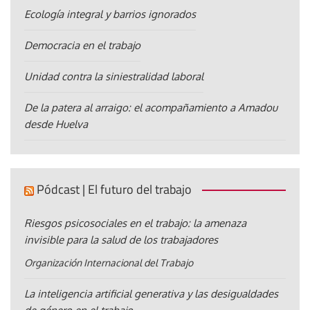
Ecología integral y barrios ignorados
Democracia en el trabajo
Unidad contra la siniestralidad laboral
De la patera al arraigo: el acompañamiento a Amadou
desde Huelva
Pódcast | El futuro del trabajo
Riesgos psicosociales en el trabajo: la amenaza
invisible para la salud de los trabajadores
Organización Internacional del Trabajo
La inteligencia artificial generativa y las desigualdades