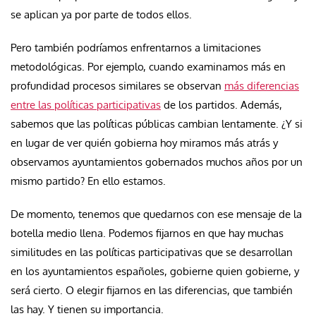
se aplican ya por parte de todos ellos.
Pero también podríamos enfrentarnos a limitaciones
metodológicas. Por ejemplo, cuando examinamos más en
profundidad procesos similares se observan
más diferencias
entre las políticas participativas
de los partidos. Además,
sabemos que las políticas públicas cambian lentamente. ¿Y si
en lugar de ver quién gobierna hoy miramos más atrás y
observamos ayuntamientos gobernados muchos años por un
mismo partido? En ello estamos.
De momento, tenemos que quedarnos con ese mensaje de la
botella medio llena. Podemos fijarnos en que hay muchas
similitudes en las políticas participativas que se desarrollan
en los ayuntamientos españoles, gobierne quien gobierne, y
será cierto. O elegir fijarnos en las diferencias, que también
las hay. Y tienen su importancia.