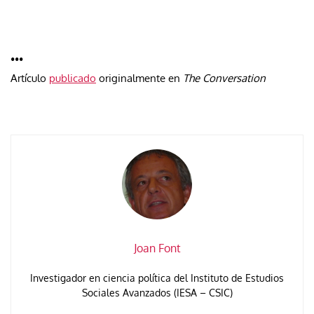
•••
Artículo
publicado
originalmente en
The Conversation
Joan Font
Investigador en ciencia política del Instituto de Estudios
Sociales Avanzados (IESA – CSIC)