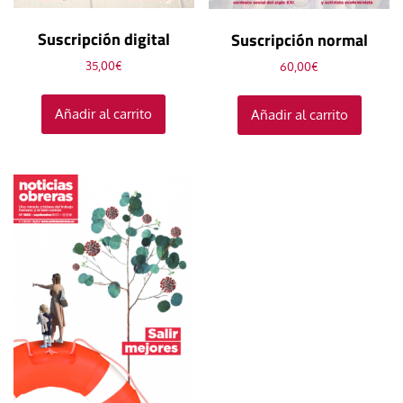
Suscripción digital
Suscripción normal
35,00
€
60,00
€
Añadir al carrito
Añadir al carrito