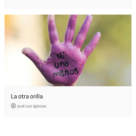
La otra orilla
José Luis Iglesias