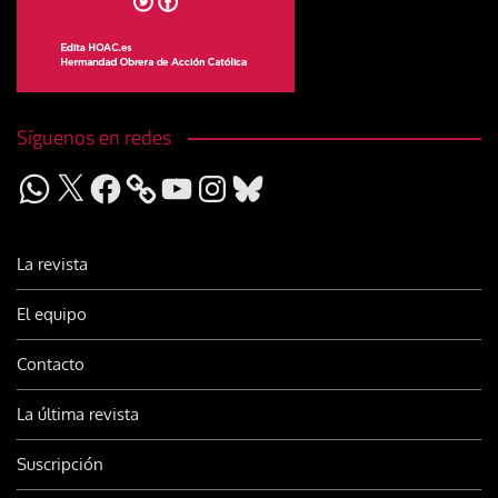
Síguenos en redes
WhatsApp
X
Facebook
YouTube
Instagram
Bluesky
La revista
El equipo
Contacto
La última revista
Suscripción