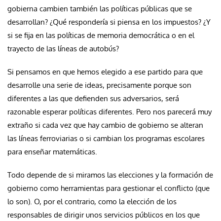
gobierna cambien también las políticas públicas que se
desarrollan? ¿Qué respondería si piensa en los impuestos? ¿Y
si se fija en las políticas de memoria democrática o en el
trayecto de las líneas de autobús?
Si pensamos en que hemos elegido a ese partido para que
desarrolle una serie de ideas, precisamente porque son
diferentes a las que defienden sus adversarios, será
razonable esperar políticas diferentes. Pero nos parecerá muy
extraño si cada vez que hay cambio de gobierno se alteran
las líneas ferroviarias o si cambian los programas escolares
para enseñar matemáticas.
Todo depende de si miramos las elecciones y la formación de
gobierno como herramientas para gestionar el conflicto (que
lo son). O, por el contrario, como la elección de los
responsables de dirigir unos servicios públicos en los que