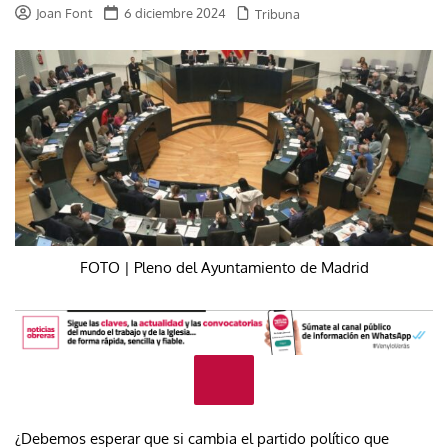
Joan Font
6 diciembre 2024
Tribuna
FOTO | Pleno del Ayuntamiento de Madrid
¿Debemos esperar que si cambia el partido político que