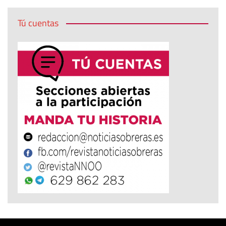
Tú cuentas