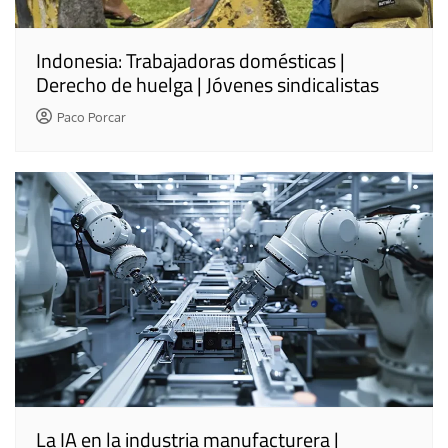
Indonesia: Trabajadoras domésticas |
Derecho de huelga | Jóvenes sindicalistas
Paco Porcar
La IA en la industria manufacturera |