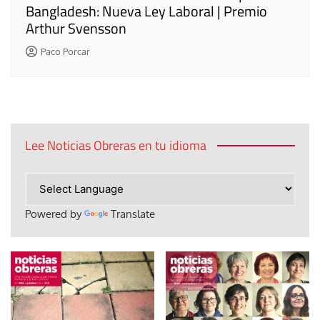
Bangladesh: Nueva Ley Laboral | Premio
Arthur Svensson
Paco Porcar
Lee Noticias Obreras en tu idioma
Powered by
Translate