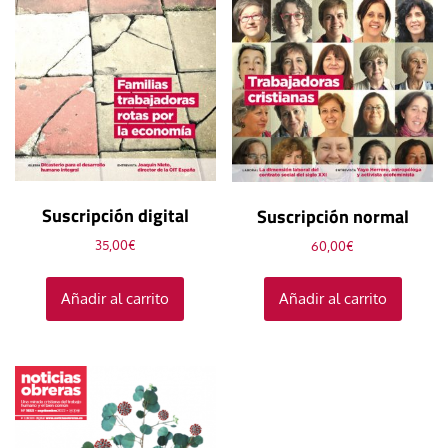
Suscripción digital
Suscripción normal
35,00
€
60,00
€
Añadir al carrito
Añadir al carrito