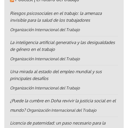
Riesgos psicosociales en el trabajo: la amenaza
invisible para la salud de los trabajadores
Organización Internacional del Trabajo
La inteligencia artificial generativa y las desigualdades
de género en el trabajo
Organización Internacional del Trabajo
Una mirada al estado del empleo mundial y sus
principales desafíos
Organización Internacional del Trabajo
¿Puede la cumbre en Doha revivir la justicia social en el
mundo?
Organización Internacional del Trabajo
Licencia de paternidad: un paso necesario para la