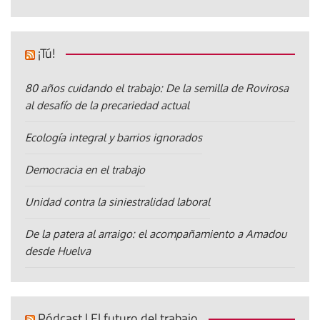
¡Tú!
80 años cuidando el trabajo: De la semilla de Rovirosa
al desafío de la precariedad actual
Ecología integral y barrios ignorados
Democracia en el trabajo
Unidad contra la siniestralidad laboral
De la patera al arraigo: el acompañamiento a Amadou
desde Huelva
Pódcast | El futuro del trabajo