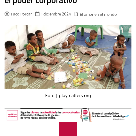
Paco Porcar
1 diciembre 2024
El amor en el mundo
Foto | playmatters.org