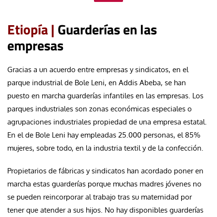
Etiopía |
Guarderías en las
empresas
Gracias a un acuerdo entre empresas y sindicatos, en el
parque industrial de Bole Leni, en Addis Abeba, se han
puesto en marcha guarderías infantiles en las empresas. Los
parques industriales son zonas económicas especiales o
agrupaciones industriales propiedad de una empresa estatal.
En el de Bole Leni hay empleadas 25.000 personas, el 85%
mujeres, sobre todo, en la industria textil y de la confección.
Propietarios de fábricas y sindicatos han acordado poner en
marcha estas guarderías porque muchas madres jóvenes no
se pueden reincorporar al trabajo tras su maternidad por
tener que atender a sus hijos. No hay disponibles guarderías