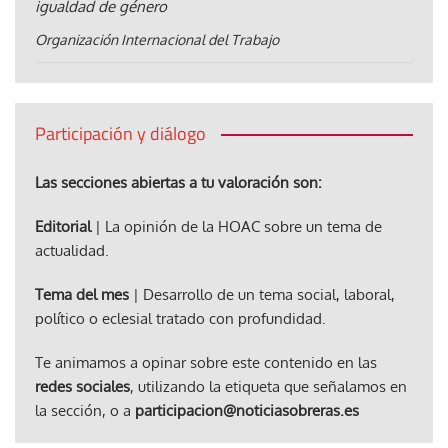
igualdad de género
Organización Internacional del Trabajo
Participación y diálogo
Las secciones abiertas a tu valoración son:
Editorial
| La opinión de la HOAC sobre un tema de
actualidad.
Tema del mes
| Desarrollo de un tema social, laboral,
político o eclesial tratado con profundidad.
Te animamos a opinar sobre este contenido en las
redes sociales
, utilizando la etiqueta que señalamos en
la sección, o a
participacion@noticiasobreras.es