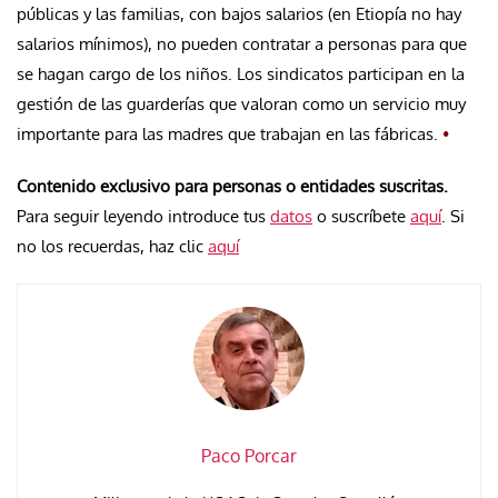
públicas y las familias, con bajos salarios (en Etiopía no hay
salarios mínimos), no pueden contratar a personas para que
se hagan cargo de los niños. Los sindicatos participan en la
gestión de las guarderías que valoran como un servicio muy
importante para las madres que trabajan en las fábricas.
•
Contenido exclusivo para personas o entidades suscritas.
Para seguir leyendo introduce tus
datos
o suscríbete
aquí
. Si
no los recuerdas, haz clic
aquí
Paco Porcar