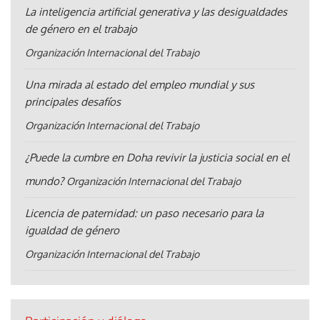
La inteligencia artificial generativa y las desigualdades
de género en el trabajo
Organización Internacional del Trabajo
Una mirada al estado del empleo mundial y sus
principales desafíos
Organización Internacional del Trabajo
¿Puede la cumbre en Doha revivir la justicia social en el
mundo?
Organización Internacional del Trabajo
Licencia de paternidad: un paso necesario para la
igualdad de género
Organización Internacional del Trabajo