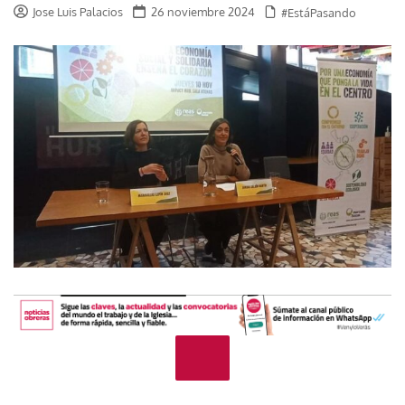
Jose Luis Palacios
26 noviembre 2024
#EstáPasando