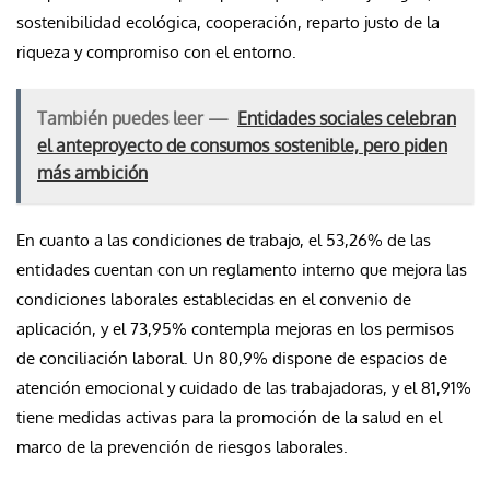
sostenibilidad ecológica, cooperación, reparto justo de la
riqueza y compromiso con el entorno.
También puedes leer —
Entidades sociales celebran
el anteproyecto de consumos sostenible, pero piden
más ambición
En cuanto a las condiciones de trabajo, el 53,26% de las
entidades cuentan con un reglamento interno que mejora las
condiciones laborales establecidas en el convenio de
aplicación, y el 73,95% contempla mejoras en los permisos
de conciliación laboral. Un 80,9% dispone de espacios de
atención emocional y cuidado de las trabajadoras, y el 81,91%
tiene medidas activas para la promoción de la salud en el
marco de la prevención de riesgos laborales.