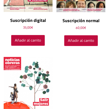
Suscripción digital
Suscripción normal
35,00
€
60,00
€
Añadir al carrito
Añadir al carrito