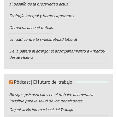
al desafío de la precariedad actual
Ecología integral y barrios ignorados
Democracia en el trabajo
Unidad contra la siniestralidad laboral
De la patera al arraigo: el acompañamiento a Amadou
desde Huelva
Pódcast | El futuro del trabajo
Riesgos psicosociales en el trabajo: la amenaza
invisible para la salud de los trabajadores
Organización Internacional del Trabajo