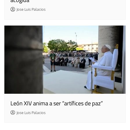
Jose Luis Palacios
León XIV anima a ser “artífices de paz”
Jose Luis Palacios