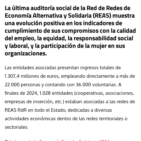
La última auditoría social de la Red de Redes de
Economía Alternativa y Solidaria (REAS) muestra
una evolución positiva en los indicadores de
cumplimiento de sus compromisos con la calidad
del empleo, la equidad, la responsabilidad social
y laboral, y la participación de la mujer en sus
organizaciones.
Las entidades asociadas presentan ingresos totales de
1.307,4 millones de euros, empleando directamente a más de
22.000 personas y contando con 36.000 voluntarias. A
finales de 2024, 1.028 entidades (cooperativas, asociaciones,
empresas de inserción, etc.) estaban asociadas a las redes de
REAS RdR en todo el Estado, dedicadas a diversas
actividades económicas dentro de las redes territoriales o
sectoriales.