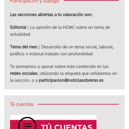
Participación y diálogo
Las secciones abiertas a tu valoración son:
Editorial
| La opinión de la HOAC sobre un tema de
actualidad.
Tema del mes
| Desarrollo de un tema social, laboral,
político o eclesial tratado con profundidad.
Te animamos a opinar sobre este contenido en las
redes sociales
, utilizando la etiqueta que señalamos en
la sección, o a
participacion@noticiasobreras.es
Tú cuentas