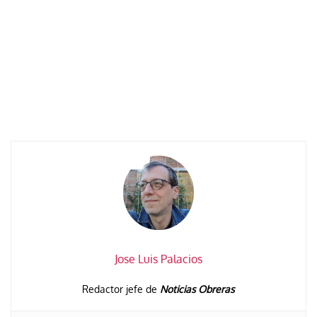
Jose Luis Palacios
Redactor jefe de
Noticias Obreras