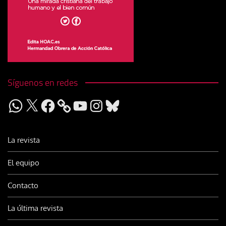
Síguenos en redes
WhatsApp
X
Facebook
YouTube
Instagram
Bluesky
La revista
El equipo
Contacto
La última revista