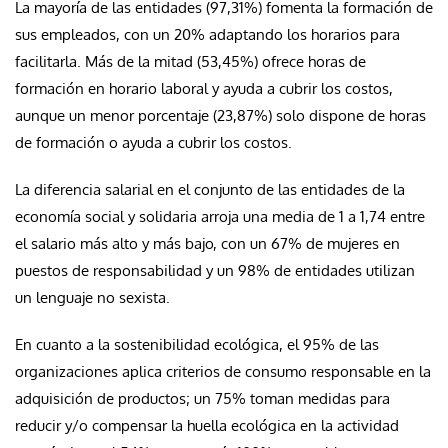
La mayoría de las entidades (97,31%) fomenta la formación de
sus empleados, con un 20% adaptando los horarios para
facilitarla. Más de la mitad (53,45%) ofrece horas de
formación en horario laboral y ayuda a cubrir los costos,
aunque un menor porcentaje (23,87%) solo dispone de horas
de formación o ayuda a cubrir los costos.
La diferencia salarial en el conjunto de las entidades de la
economía social y solidaria arroja una media de 1 a 1,74 entre
el salario más alto y más bajo, con un 67% de mujeres en
puestos de responsabilidad y un 98% de entidades utilizan
un lenguaje no sexista.
En cuanto a la sostenibilidad ecológica, el 95% de las
organizaciones aplica criterios de consumo responsable en la
adquisición de productos; un 75% toman medidas para
reducir y/o compensar la huella ecológica en la actividad