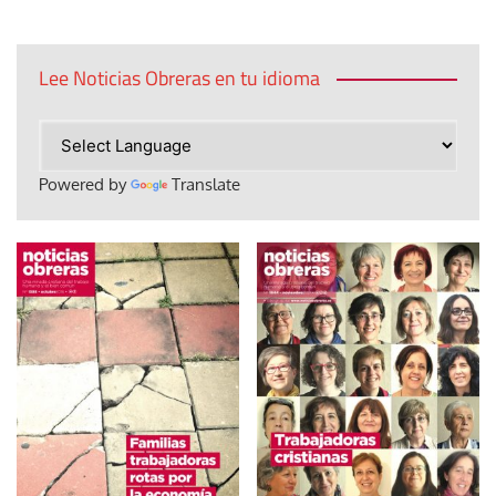
Lee Noticias Obreras en tu idioma
Powered by
Translate