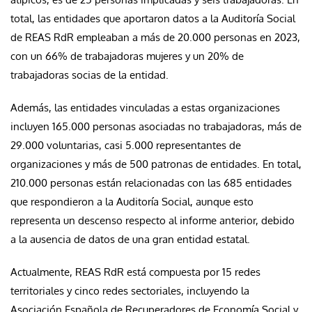
total, las entidades que aportaron datos a la Auditoría Social
de REAS RdR empleaban a más de 20.000 personas en 2023,
con un 66% de trabajadoras mujeres y un 20% de
trabajadoras socias de la entidad.
Además, las entidades vinculadas a estas organizaciones
incluyen 165.000 personas asociadas no trabajadoras, más de
29.000 voluntarias, casi 5.000 representantes de
organizaciones y más de 500 patronas de entidades. En total,
210.000 personas están relacionadas con las 685 entidades
que respondieron a la Auditoría Social, aunque esto
representa un descenso respecto al informe anterior, debido
a la ausencia de datos de una gran entidad estatal.
Actualmente, REAS RdR está compuesta por 15 redes
territoriales y cinco redes sectoriales, incluyendo la
Asociación Española de Recuperadores de Economía Social y