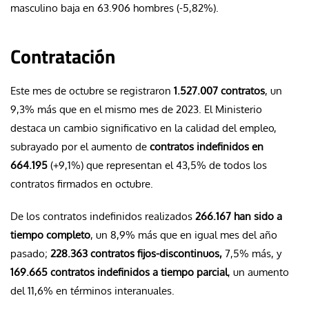
masculino baja en 63.906 hombres (-5,82%).
Contratación
Este mes de octubre se registraron
1.527.007 contratos
, un
9,3% más que en el mismo mes de 2023. El Ministerio
destaca un cambio significativo en la calidad del empleo,
subrayado por el aumento de
contratos indefinidos en
664.195
(+9,1%) que representan el 43,5% de todos los
contratos firmados en octubre.
De los contratos indefinidos realizados
266.167 han sido a
tiempo completo
, un 8,9% más que en igual mes del año
pasado;
228.363 contratos fijos-discontinuos,
7,5% más, y
169.665 contratos indefinidos a tiempo parcial
, un aumento
del 11,6% en términos interanuales.