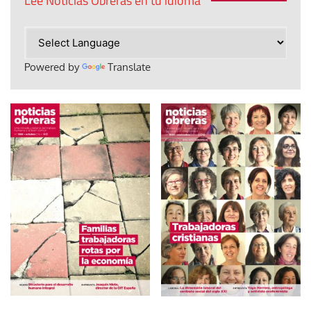
Lee Noticias Obreras en tu idioma
Powered by
Translate