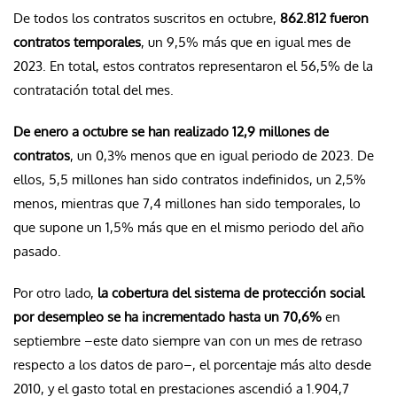
De todos los contratos suscritos en octubre,
862.812 fueron
contratos temporales
, un 9,5% más que en igual mes de
2023. En total, estos contratos representaron el 56,5% de la
contratación total del mes.
De enero a octubre se han realizado 12,9 millones de
contratos
, un 0,3% menos que en igual periodo de 2023. De
ellos, 5,5 millones han sido contratos indefinidos, un 2,5%
menos, mientras que 7,4 millones han sido temporales, lo
que supone un 1,5% más que en el mismo periodo del año
pasado.
Por otro lado,
la cobertura del sistema de protección social
por desempleo se ha incrementado hasta un 70,6%
en
septiembre –este dato siempre van con un mes de retraso
respecto a los datos de paro–, el porcentaje más alto desde
2010, y el gasto total en prestaciones ascendió a 1.904,7