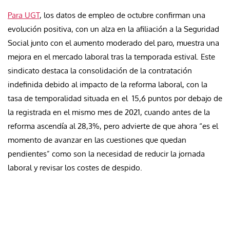
Para UGT
, los datos de empleo de octubre confirman una
evolución positiva, con un alza en la afiliación a la Seguridad
Social junto con el aumento moderado del paro, muestra una
mejora en el mercado laboral tras la temporada estival. Este
sindicato destaca la consolidación de la contratación
indefinida debido al impacto de la reforma laboral, con la
tasa de temporalidad situada en el 15,6 puntos por debajo de
la registrada en el mismo mes de 2021, cuando antes de la
reforma ascendía al 28,3%, pero advierte de que ahora “es el
momento de avanzar en las cuestiones que quedan
pendientes” como son la necesidad de reducir la jornada
laboral y revisar los costes de despido.