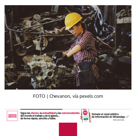
FOTO | Chevanon, vía pexels.com