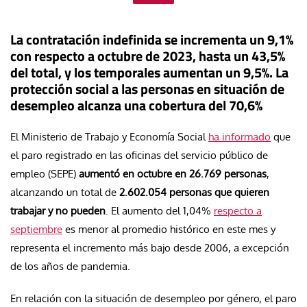
La contratación indefinida se incrementa un 9,1%
con respecto a octubre de 2023, hasta un 43,5%
del total, y los temporales aumentan un 9,5%. La
protección social a las personas en situación de
desempleo
alcanza una cobertura del 70,6%
El Ministerio de Trabajo y Economía Social
ha informado
que
el paro registrado en las oficinas del servicio público de
empleo (SEPE)
aumentó en octubre en 26.769 personas
,
alcanzando un total de
2.602.054 personas que quieren
trabajar y no pueden
. El aumento del 1,04%
respecto a
septiembre
es menor al promedio histórico en este mes y
representa el incremento más bajo desde 2006, a excepción
de los años de pandemia.
En relación con la situación de desempleo por género, el paro