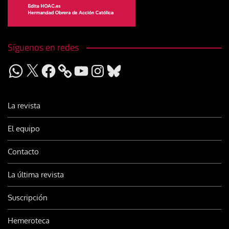
Síguenos en redes
WhatsApp
X
Facebook
YouTube
Instagram
Bluesky
La revista
El equipo
Contacto
La última revista
Suscripción
Hemeroteca