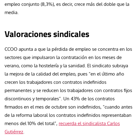
empleo conjunto (8,3%), es decir, crece más del doble que la
media.
Valoraciones sindicales
CCOO apunta a que la pérdida de empleo se concentra en los
sectores que impulsaron la contratación en los meses de
verano, como la hostelería y la sanidad. El sindicato subraya
la
mejora de la calidad del empleo
, pues “en el último año
crecen los trabajadores con contratos indefinidos
permanentes y se reducen los trabajadores con contratos fijos
discontinuos y temporales”. Un 43% de los contratos
firmados en el mes de octubre son indefinidos, “cuando antes
de la reforma laboral los contratos indefinidos representaban
menos del 10% del total”,
recuerda el sindicalista Carlos
Gutiérrez
.