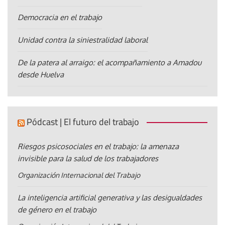
Democracia en el trabajo
Unidad contra la siniestralidad laboral
De la patera al arraigo: el acompañamiento a Amadou
desde Huelva
Pódcast | El futuro del trabajo
Riesgos psicosociales en el trabajo: la amenaza
invisible para la salud de los trabajadores
Organización Internacional del Trabajo
La inteligencia artificial generativa y las desigualdades
de género en el trabajo