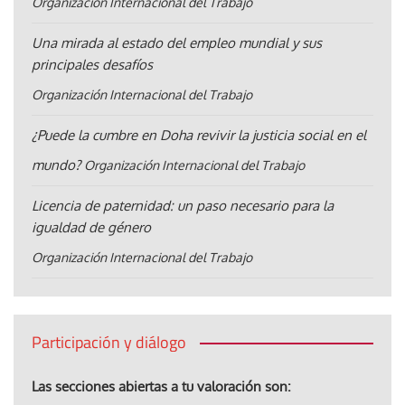
Organización Internacional del Trabajo
Una mirada al estado del empleo mundial y sus
principales desafíos
Organización Internacional del Trabajo
¿Puede la cumbre en Doha revivir la justicia social en el
mundo?
Organización Internacional del Trabajo
Licencia de paternidad: un paso necesario para la
igualdad de género
Organización Internacional del Trabajo
Participación y diálogo
Las secciones abiertas a tu valoración son: