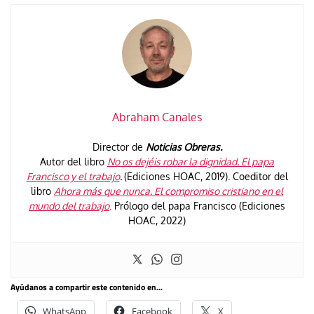
Abraham Canales
Director de
Noticias Obreras.
Autor del libro
No os dejéis robar la dignidad. El papa
Francisco y el trabajo
.
(Ediciones HOAC, 2019). Coeditor del
libro
Ahora más que nunca. El compromiso cristiano en el
mundo del trabajo
. Prólogo del papa Francisco (Ediciones
HOAC, 2022)
Ayúdanos a compartir este contenido en...
WhatsApp
Facebook
X