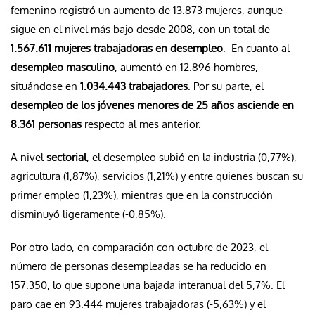
femenino registró un aumento de 13.873 mujeres, aunque
sigue en el nivel más bajo desde 2008, con un total de
1.567.611 mujeres trabajadoras en desempleo
. En cuanto al
desempleo masculino
, aumentó en 12.896 hombres,
situándose en
1.034.443 trabajadores
. Por su parte, el
desempleo de los jóvenes menores de 25 años asciende en
8.361 personas
respecto al mes anterior.
A nivel
sectorial
, el desempleo subió en la industria (0,77%),
agricultura (1,87%), servicios (1,21%) y entre quienes buscan su
primer empleo (1,23%), mientras que en la construcción
disminuyó ligeramente (-0,85%).
Por otro lado, en comparación con octubre de 2023, el
número de personas desempleadas se ha reducido en
157.350, lo que supone una bajada interanual del 5,7%. El
paro cae en 93.444 mujeres trabajadoras (-5,63%) y el