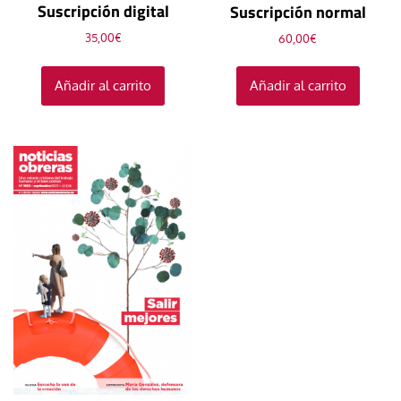
Suscripción digital
Suscripción normal
35,00
€
60,00
€
Añadir al carrito
Añadir al carrito