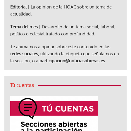
Editorial
| La opinión de la HOAC sobre un tema de
actualidad.
Tema del mes
| Desarrollo de un tema social, laboral,
político o eclesial tratado con profundidad.
Te animamos a opinar sobre este contenido en las
redes sociales
, utilizando la etiqueta que señalamos en
la sección, o a
participacion@noticiasobreras.es
Tú cuentas