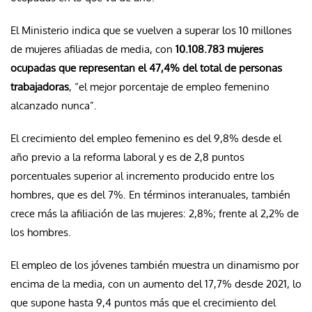
El Ministerio indica que se vuelven a superar los 10 millones
de mujeres afiliadas de media, con
10.108.783 mujeres
ocupadas que representan el 47,4% del total de personas
trabajadoras
, “el mejor porcentaje de empleo femenino
alcanzado nunca”.
El crecimiento del empleo femenino es del 9,8% desde el
año previo a la reforma laboral y es de 2,8 puntos
porcentuales superior al incremento producido entre los
hombres, que es del 7%. En términos interanuales, también
crece más la afiliación de las mujeres: 2,8%; frente al 2,2% de
los hombres.
El empleo de los jóvenes también muestra un dinamismo por
encima de la media, con un aumento del 17,7% desde 2021, lo
que supone hasta 9,4 puntos más que el crecimiento del