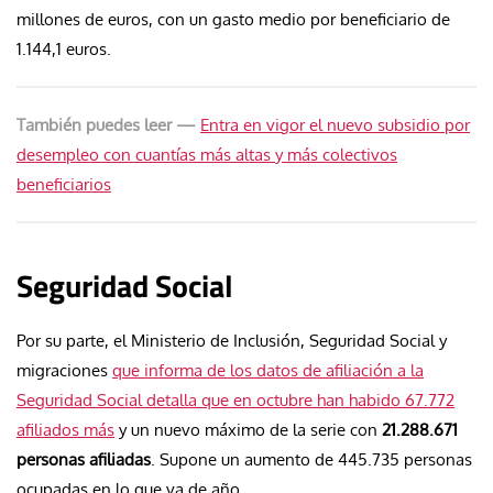
millones de euros, con un gasto medio por beneficiario de
1.144,1 euros​.
También puedes leer —
Entra en vigor el nuevo subsidio por
desempleo con cuantías más altas y más colectivos
beneficiarios
Seguridad Social
Por su parte, el Ministerio de Inclusión, Seguridad Social y
migraciones
que informa de los datos de afiliación a la
Seguridad Social detalla que en octubre han habido 67.772
afiliados más
y un nuevo máximo de la serie con
21.288.671
personas afiliadas
. Supone un aumento de 445.735 personas
ocupadas en lo que va de año.