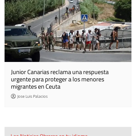
Junior Canarias reclama una respuesta
urgente para proteger a los menores
migrantes en Ceuta
Jose Luis Palacios