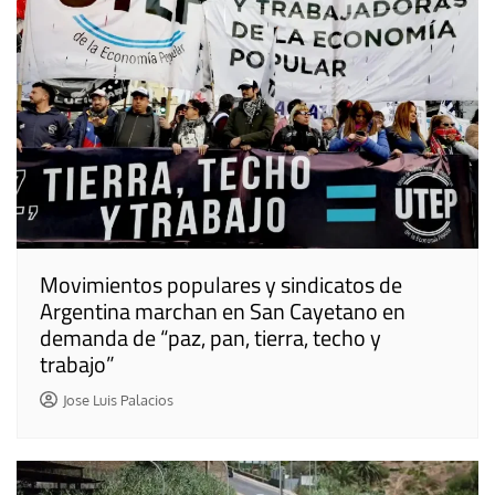
Movimientos populares y sindicatos de
Argentina marchan en San Cayetano en
demanda de “paz, pan, tierra, techo y
trabajo”
Jose Luis Palacios