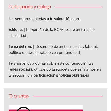
Participación y diálogo
Las secciones abiertas a tu valoración son:
Editorial
| La opinión de la HOAC sobre un tema de
actualidad.
Tema del mes
| Desarrollo de un tema social, laboral,
político o eclesial tratado con profundidad.
Te animamos a opinar sobre este contenido en las
redes sociales
, utilizando la etiqueta que señalamos en
la sección, o a
participacion@noticiasobreras.es
Tú cuentas