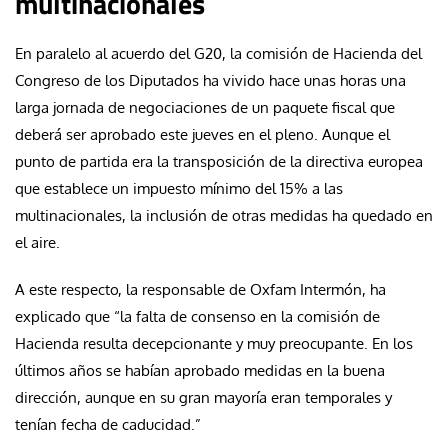
multinacionales
En paralelo al acuerdo del G20, la comisión de Hacienda del
Congreso de los Diputados ha vivido hace unas horas una
larga jornada de negociaciones de un paquete fiscal que
deberá ser aprobado este jueves en el pleno. Aunque el
punto de partida era la transposición de la directiva europea
que establece un impuesto mínimo del 15% a las
multinacionales, la inclusión de otras medidas ha quedado en
el aire.
A este respecto, la responsable de Oxfam Intermón, ha
explicado que “la falta de consenso en la comisión de
Hacienda resulta decepcionante y muy preocupante. En los
últimos años se habían aprobado medidas en la buena
dirección, aunque en su gran mayoría eran temporales y
tenían fecha de caducidad.”