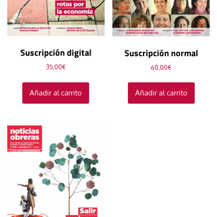
Suscripción digital
Suscripción normal
35,00
€
60,00
€
Añadir al carrito
Añadir al carrito