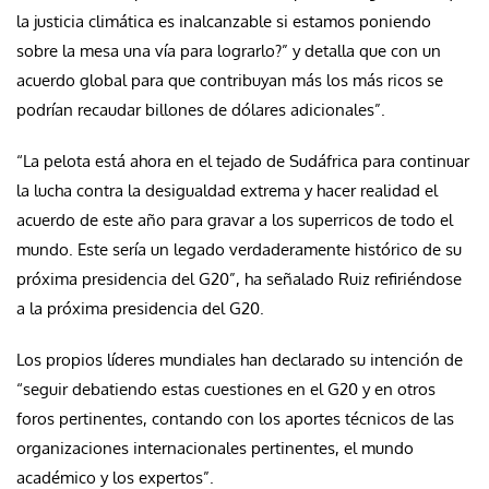
la justicia climática es inalcanzable si estamos poniendo
sobre la mesa una vía para lograrlo?” y detalla que con un
acuerdo global para que contribuyan más los más ricos se
podrían recaudar billones de dólares adicionales”.
“La pelota está ahora en el tejado de Sudáfrica para continuar
la lucha contra la desigualdad extrema y hacer realidad el
acuerdo de este año para gravar a los superricos de todo el
mundo. Este sería un legado verdaderamente histórico de su
próxima presidencia del G20”, ha señalado Ruiz refiriéndose
a la próxima presidencia del G20.
Los propios líderes mundiales han declarado su intención de
“seguir debatiendo estas cuestiones en el G20 y en otros
foros pertinentes, contando con los aportes técnicos de las
organizaciones internacionales pertinentes, el mundo
académico y los expertos”.