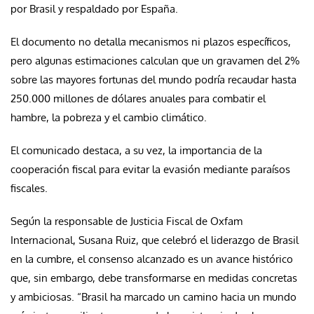
por Brasil y respaldado por España.
El documento no detalla mecanismos ni plazos específicos,
pero algunas estimaciones calculan que un gravamen del 2%
sobre las mayores fortunas del mundo podría recaudar hasta
250.000 millones de dólares anuales para combatir el
hambre, la pobreza y el cambio climático.
El comunicado destaca, a su vez, la importancia de la
cooperación fiscal para evitar la evasión mediante paraísos
fiscales.
Según la responsable de Justicia Fiscal de Oxfam
Internacional, Susana Ruiz, que celebró el liderazgo de Brasil
en la cumbre, el consenso alcanzado es un avance histórico
que, sin embargo, debe transformarse en medidas concretas
y ambiciosas. “Brasil ha marcado un camino hacia un mundo