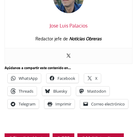
Jose Luis Palacios
Redactor jefe de
Noticias Obreras
Ayúdanos a compartir este contenido en...
WhatsApp
Facebook
X
Threads
Bluesky
Mastodon
Telegram
Imprimir
Correo electrónico