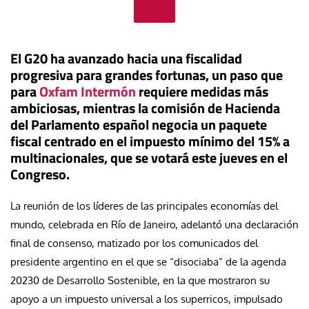
El G20 ha avanzado hacia una fiscalidad
progresiva para grandes fortunas, un paso que
para
Oxfam Intermón
requiere medidas más
ambiciosas, mientras la comisión de Hacienda
del Parlamento español negocia un paquete
fiscal centrado en el impuesto mínimo del 15% a
multinacionales, que se votará este jueves en el
Congreso.
La reunión de los líderes de las principales economías del
mundo, celebrada en Río de Janeiro, adelantó una declaración
final de consenso, matizado por los comunicados del
presidente argentino en el que se “disociaba” de la agenda
20230 de Desarrollo Sostenible, en la que mostraron su
apoyo a un impuesto universal a los superricos, impulsado