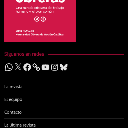
Síguenos en redes
WhatsApp
X
Facebook
YouTube
Instagram
Bluesky
La revista
El equipo
Contacto
La última revista