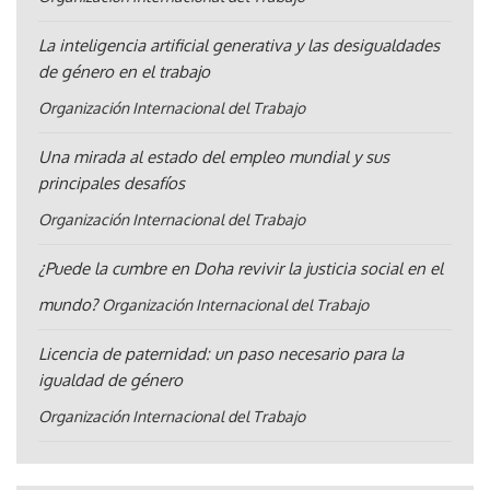
La inteligencia artificial generativa y las desigualdades
de género en el trabajo
Organización Internacional del Trabajo
Una mirada al estado del empleo mundial y sus
principales desafíos
Organización Internacional del Trabajo
¿Puede la cumbre en Doha revivir la justicia social en el
mundo?
Organización Internacional del Trabajo
Licencia de paternidad: un paso necesario para la
igualdad de género
Organización Internacional del Trabajo