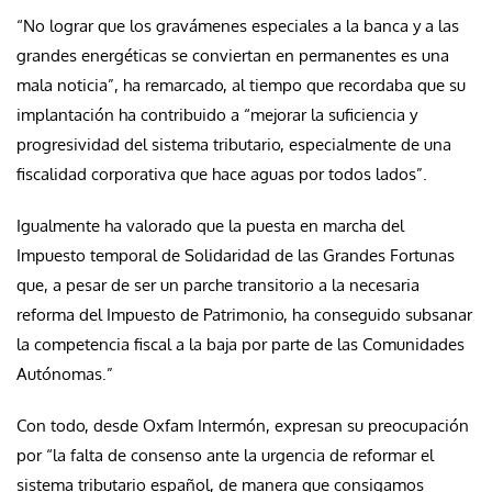
“No lograr que los gravámenes especiales a la banca y a las
grandes energéticas se conviertan en permanentes es una
mala noticia”, ha remarcado, al tiempo que recordaba que su
implantación ha contribuido a “mejorar la suficiencia y
progresividad del sistema tributario, especialmente de una
fiscalidad corporativa que hace aguas por todos lados”.
Igualmente ha valorado que la puesta en marcha del
Impuesto temporal de Solidaridad de las Grandes Fortunas
que, a pesar de ser un parche transitorio a la necesaria
reforma del Impuesto de Patrimonio, ha conseguido subsanar
la competencia fiscal a la baja por parte de las Comunidades
Autónomas.”
Con todo, desde Oxfam Intermón, expresan su preocupación
por “la falta de consenso ante la urgencia de reformar el
sistema tributario español, de manera que consigamos