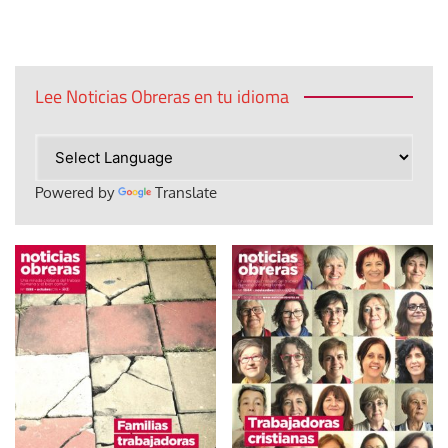
Lee Noticias Obreras en tu idioma
Powered by
Translate