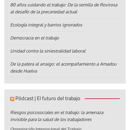
80 años cuidando el trabajo: De la semilla de Rovirosa
al desafío de la precariedad actual
Ecología integral y barrios ignorados
Democracia en el trabajo
Unidad contra la siniestralidad laboral
De la patera al arraigo: el acompañamiento a Amadou
desde Huelva
Pódcast | El futuro del trabajo
Riesgos psicosociales en el trabajo: la amenaza
invisible para la salud de los trabajadores
Organización Internacional del Trabajo