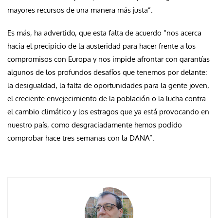
mayores recursos de una manera más justa”.
Es más, ha advertido, que esta falta de acuerdo “nos acerca
hacia el precipicio de la austeridad para hacer frente a los
compromisos con Europa y nos impide afrontar con garantías
algunos de los profundos desafíos que tenemos por delante:
la desigualdad, la falta de oportunidades para la gente joven,
el creciente envejecimiento de la población o la lucha contra
el cambio climático y los estragos que ya está provocando en
nuestro país, como desgraciadamente hemos podido
comprobar hace tres semanas con la DANA”.