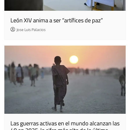
León XIV anima a ser “artífices de paz”
Jose Luis Palacios
Las guerras activas en el mundo alcanzan las