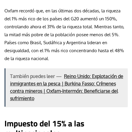
Oxfam recordó que, en las últimas dos décadas, la riqueza
del 1% más rico de los países del G20 aumentó un 150%,
controlando ahora el 31% de la riqueza total. Mientras tanto,
la mitad más pobre de la población posee menos del 5%.
Países como Brasil, Sudáfrica y Argentina lideran en
desigualdad, con el 1% más rico concentrando hasta el 48%
de la riqueza nacional.
También puedes leer —
Reino Unido: Explotación de
inmigrantes en la pesca | Burkina Fasso: Crímenes
contra mineros | Oxfam-Intermón: Beneficiarse del
sufrimiento
Impuesto del 15% a las