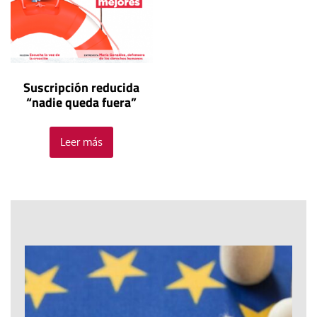
Suscripción reducida
“nadie queda fuera”
Leer más