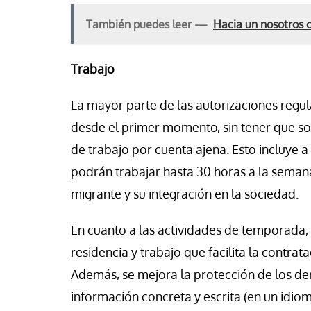
También puedes leer —
Hacia un nosotros 
Trabajo
La mayor parte de las autorizaciones regul
desde el primer momento, sin tener que sol
de trabajo por cuenta ajena. Esto incluye a
podrán trabajar hasta 30 horas a la semana
migrante y su integración en la sociedad.
En cuanto a las actividades de temporada, 
residencia y trabajo que facilita la contrat
Además, se mejora la protección de los de
información concreta y escrita (en un idi