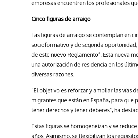
empresas encuentren los profesionales que
Cinco figuras de arraigo
Las figuras de arraigo se contemplan en cin
socioformativo y de segunda oportunidad,
de este nuevo Reglamento”. Esta nueva mod
una autorización de residencia en los últi
diversas razones.
“El objetivo es reforzar y ampliar las vías 
migrantes que están en España, para que 
tener derechos y tener deberes”, ha destac
Estas figuras se homogeneizan y se reduce
años. Asimismo, se flexibilizan los requisito