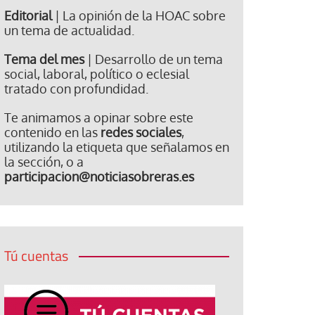
Editorial
| La opinión de la HOAC sobre
un tema de actualidad.
Tema del mes
| Desarrollo de un tema
social, laboral, político o eclesial
tratado con profundidad.
Te animamos a opinar sobre este
contenido en las
redes sociales
,
utilizando la etiqueta que señalamos en
la sección, o a
participacion@noticiasobreras.es
Tú cuentas