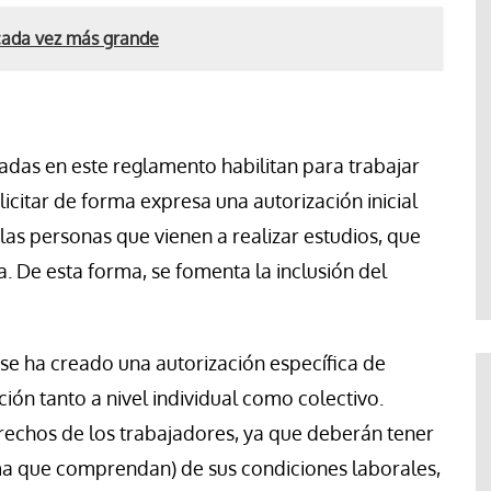
cada vez más grande
adas en este reglamento habilitan para trabajar
icitar de forma expresa una autorización inicial
 las personas que vienen a realizar estudios, que
. De esta forma, se fomenta la inclusión del
se ha creado una autorización específica de
ación tanto a nivel individual como colectivo.
rechos de los trabajadores, ya que deberán tener
oma que comprendan) de sus condiciones laborales,