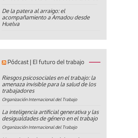
De la patera al arraigo: el
acompañamiento a Amadou desde
Huelva
Pódcast | El futuro del trabajo
Riesgos psicosociales en el trabajo: la
amenaza invisible para la salud de los
trabajadores
Organización Internacional del Trabajo
La inteligencia artificial generativa y las
desigualdades de género en el trabajo
Organización Internacional del Trabajo