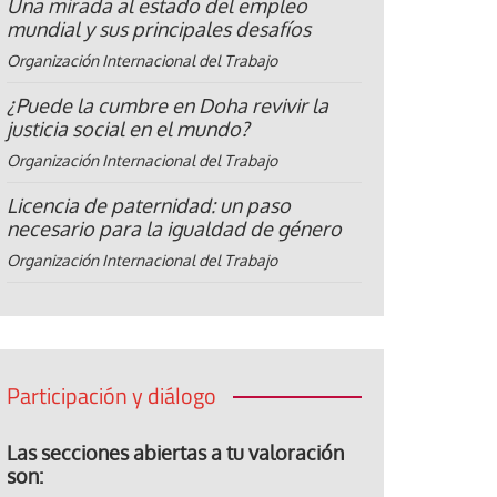
Una mirada al estado del empleo
mundial y sus principales desafíos
Organización Internacional del Trabajo
¿Puede la cumbre en Doha revivir la
justicia social en el mundo?
Organización Internacional del Trabajo
Licencia de paternidad: un paso
necesario para la igualdad de género
Organización Internacional del Trabajo
Participación y diálogo
Las secciones abiertas a tu valoración
son: