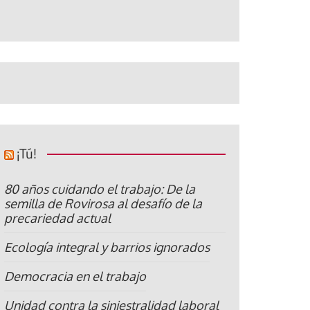
¡Tú!
80 años cuidando el trabajo: De la
semilla de Rovirosa al desafío de la
precariedad actual
Ecología integral y barrios ignorados
Democracia en el trabajo
Unidad contra la siniestralidad laboral