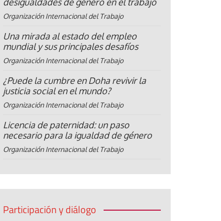
desigualdades de género en el trabajo
Organización Internacional del Trabajo
Una mirada al estado del empleo
mundial y sus principales desafíos
Organización Internacional del Trabajo
¿Puede la cumbre en Doha revivir la
justicia social en el mundo?
Organización Internacional del Trabajo
Licencia de paternidad: un paso
necesario para la igualdad de género
Organización Internacional del Trabajo
Participación y diálogo