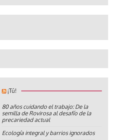
¡Tú!
80 años cuidando el trabajo: De la
semilla de Rovirosa al desafío de la
precariedad actual
Ecología integral y barrios ignorados