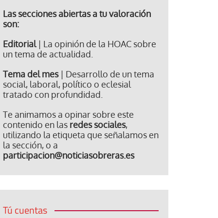
Las secciones abiertas a tu valoración
son:
Editorial
| La opinión de la HOAC sobre
un tema de actualidad.
Tema del mes
| Desarrollo de un tema
social, laboral, político o eclesial
tratado con profundidad.
Te animamos a opinar sobre este
contenido en las
redes sociales
,
utilizando la etiqueta que señalamos en
la sección, o a
participacion@noticiasobreras.es
Tú cuentas