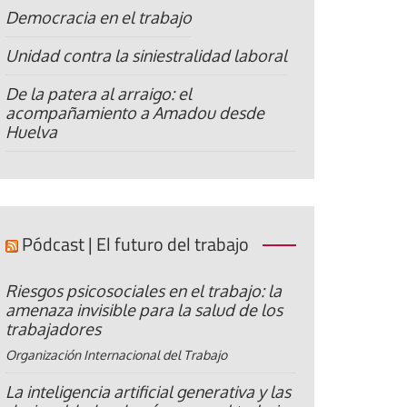
Democracia en el trabajo
Unidad contra la siniestralidad laboral
De la patera al arraigo: el
acompañamiento a Amadou desde
Huelva
Pódcast | El futuro del trabajo
Riesgos psicosociales en el trabajo: la
amenaza invisible para la salud de los
trabajadores
Organización Internacional del Trabajo
La inteligencia artificial generativa y las