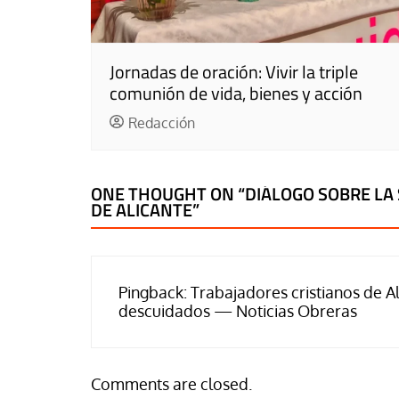
Jornadas de oración: Vivir la triple
comunión de vida, bienes y acción
Redacción
ONE THOUGHT ON “
DIÁLOGO SOBRE LA 
DE ALICANTE
”
Pingback:
Trabajadores cristianos de A
descuidados — Noticias Obreras
Comments are closed.