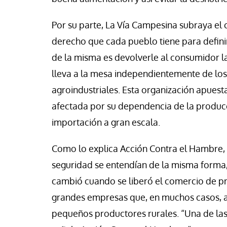
Por su parte, La Vía Campesina subraya el
derecho que cada pueblo tiene para definir 
de la misma es devolverle al consumidor la
lleva a la mesa independientemente de los
agroindustriales. Esta organización apuest
afectada por su dependencia de la producc
importación a gran escala.
Como lo explica Acción Contra el Hambre,
seguridad se entendían de la misma forma,
cambió cuando se liberó el comercio de pr
grandes empresas que, en muchos casos, ab
pequeños productores rurales. “Una de las 