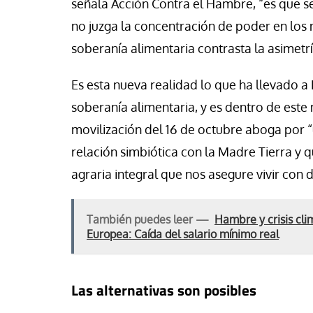
señala Acción Contra el Hambre, “es que s
no juzga la concentración de poder en los 
soberanía alimentaria contrasta la asimetr
Es esta nueva realidad lo que ha llevado a 
soberanía alimentaria, y es dentro de este
movilización del 16 de octubre aboga por 
relación simbiótica con la Madre Tierra y qu
agraria integral que nos asegure vivir con 
También puedes leer —
Hambre y crisis clim
Europea: Caída del salario mínimo real
Las alternativas son posibles