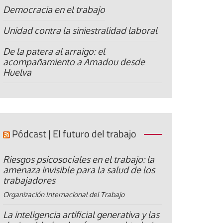
Democracia en el trabajo
Unidad contra la siniestralidad laboral
De la patera al arraigo: el
acompañamiento a Amadou desde
Huelva
Pódcast | El futuro del trabajo
Riesgos psicosociales en el trabajo: la
amenaza invisible para la salud de los
trabajadores
Organización Internacional del Trabajo
La inteligencia artificial generativa y las