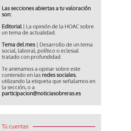
Las secciones abiertas a tu valoración
son:
Editorial
| La opinión de la HOAC sobre
un tema de actualidad.
Tema del mes
| Desarrollo de un tema
social, laboral, político o eclesial
tratado con profundidad.
Te animamos a opinar sobre este
contenido en las
redes sociales
,
utilizando la etiqueta que señalamos en
la sección, o a
participacion@noticiasobreras.es
Tú cuentas