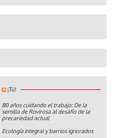
¡Tú!
80 años cuidando el trabajo: De la
semilla de Rovirosa al desafío de la
precariedad actual
Ecología integral y barrios ignorados