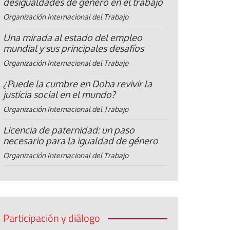
desigualdades de género en el trabajo
Organización Internacional del Trabajo
Una mirada al estado del empleo
mundial y sus principales desafíos
Organización Internacional del Trabajo
¿Puede la cumbre en Doha revivir la
justicia social en el mundo?
Organización Internacional del Trabajo
Licencia de paternidad: un paso
necesario para la igualdad de género
Organización Internacional del Trabajo
Participación y diálogo