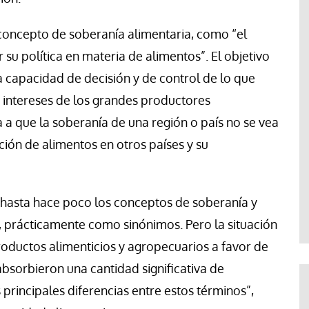
 concepto de soberanía alimentaria, como “el
su política en materia de alimentos”. El objetivo
 capacidad de decisión y de control de lo que
 intereses de los grandes productores
a a que la soberanía de una región o país no se vea
ión de alimentos en otros países y su
 hasta hace poco los conceptos de soberanía y
 prácticamente como sinónimos. Pero la situación
oductos alimenticios y agropecuarios a favor de
sorbieron una cantidad significativa de
principales diferencias entre estos términos”,